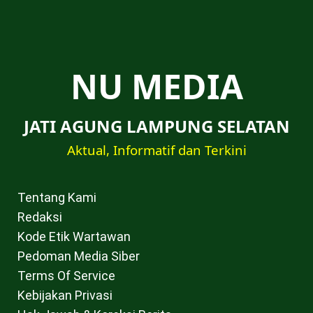
NU MEDIA
JATI AGUNG LAMPUNG SELATAN
Aktual, Informatif dan Terkini
Tentang Kami
Redaksi
Kode Etik Wartawan
Pedoman Media Siber
Terms Of Service
Kebijakan Privasi