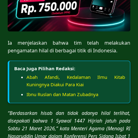
Ia menjelaskan bahwa tim telah melakukan
pengamatan hilal di berbagai titik di Indonesia.
Baca Juga Pilihan Redaksi:
Abah Afandi, Kedalaman Ilmu Kitab
Kuningnya Diakui Para Kiai
Ibnu Ruslan dan Matan Zubadnya
“Berdasarkan hisab dan tidak adanya hilal terlihat,
disepakati bahwa 1 Syawal 1447 Hijriah jatuh pada
Sabtu 21 Maret 2026,” kata Menteri Agama (Menag) RI
Nasaruddin Umar dalam Konferensi Pers Sidang Isbat 1