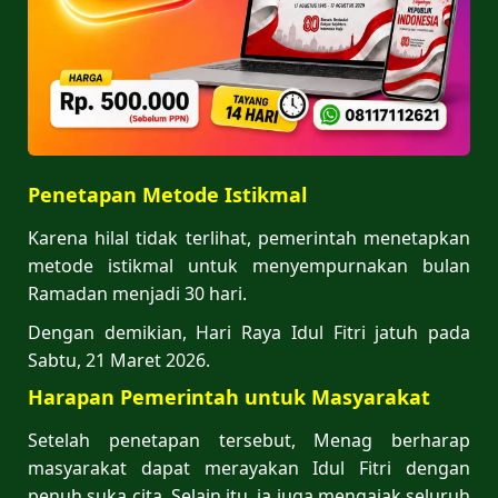
Penetapan Metode Istikmal
Karena hilal tidak terlihat, pemerintah menetapkan
metode istikmal untuk menyempurnakan bulan
Ramadan menjadi 30 hari.
Dengan demikian, Hari Raya Idul Fitri jatuh pada
Sabtu, 21 Maret 2026.
Harapan Pemerintah untuk Masyarakat
Setelah penetapan tersebut, Menag berharap
masyarakat dapat merayakan Idul Fitri dengan
penuh suka cita. Selain itu, ia juga mengajak seluruh