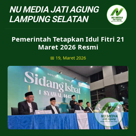
NU Jatiagung - Situs 
Pemerintah Tetapkan Idul Fitri 21
Maret 2026 Resmi
📅 19, Maret 2026