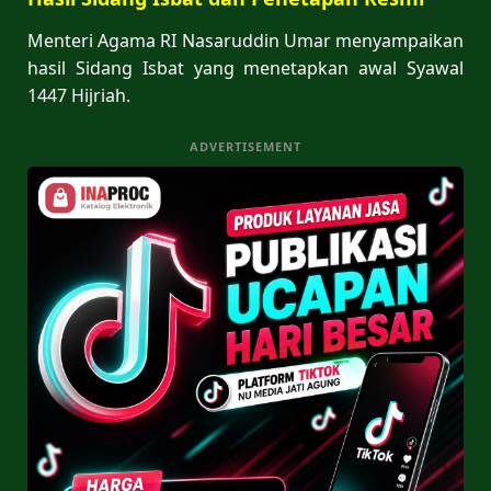
Menteri Agama RI Nasaruddin Umar menyampaikan
hasil Sidang Isbat yang menetapkan awal Syawal
1447 Hijriah.
ADVERTISEMENT