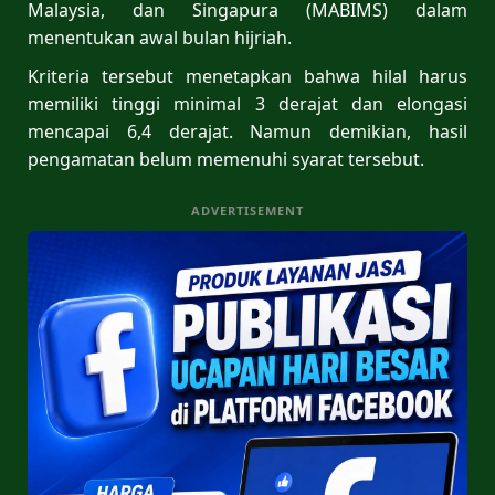
Malaysia, dan Singapura (MABIMS) dalam
menentukan awal bulan hijriah.
Kriteria tersebut menetapkan bahwa hilal harus
memiliki tinggi minimal 3 derajat dan elongasi
mencapai 6,4 derajat. Namun demikian, hasil
pengamatan belum memenuhi syarat tersebut.
ADVERTISEMENT