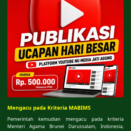
Mengacu pada Kriteria MABIMS
Pemerintah kemudian mengacu pada kriteria
Menteri Agama Brunei Darussalam, Indonesia,