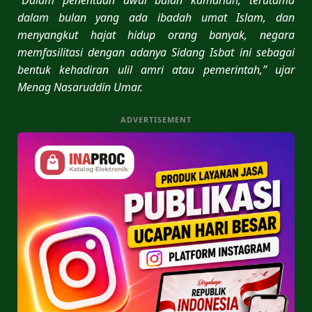
dalam bulan yang ada ibadah umat Islam, dan
menyangkut hajat hidup orang banyak, negara
memfasilitasi dengan adanya Sidang Isbat ini sebagai
bentuk kehadiran ulil amri atau pemerintah,” ujar
Menag Nasaruddin Umar.
ADVERTISEMENT