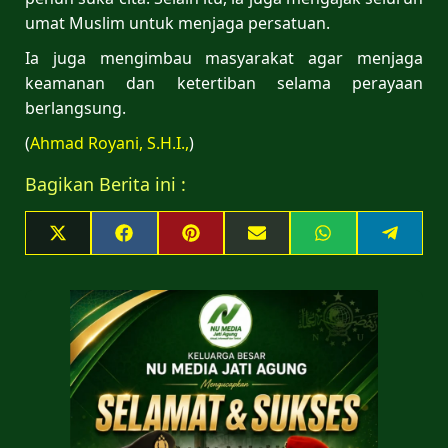
umat Muslim untuk menjaga persatuan.
Ia juga mengimbau masyarakat agar menjaga
keamanan dan ketertiban selama perayaan
berlangsung.
(
Ahmad Royani, S.H.I.,
)
Bagikan Berita ini :