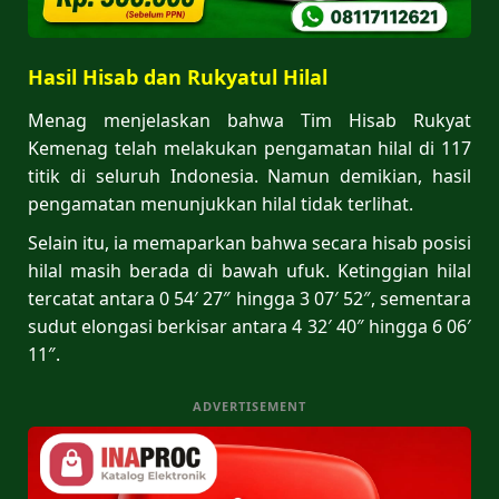
Hasil Hisab dan Rukyatul Hilal
Menag menjelaskan bahwa Tim Hisab Rukyat
Kemenag telah melakukan pengamatan hilal di 117
titik di seluruh Indonesia. Namun demikian, hasil
pengamatan menunjukkan hilal tidak terlihat.
Selain itu, ia memaparkan bahwa secara hisab posisi
hilal masih berada di bawah ufuk. Ketinggian hilal
tercatat antara 0 54′ 27″ hingga 3 07′ 52″, sementara
sudut elongasi berkisar antara 4 32′ 40″ hingga 6 06′
11″.
ADVERTISEMENT