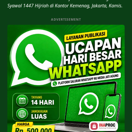
Syawal 1447 Hijriah di Kantor Kemenag, Jakarta, Kamis.
ADVERTISEMENT