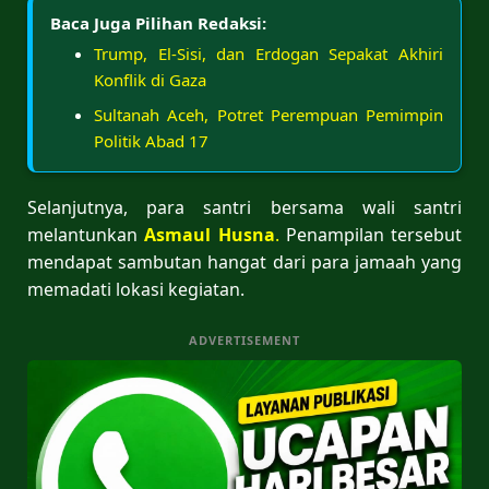
Baca Juga Pilihan Redaksi:
Trump, El-Sisi, dan Erdogan Sepakat Akhiri
Konflik di Gaza
Sultanah Aceh, Potret Perempuan Pemimpin
Politik Abad 17
Selanjutnya, para santri bersama wali santri
melantunkan
Asmaul Husna
.
Penampilan tersebut
mendapat sambutan hangat dari para jamaah yang
memadati lokasi kegiatan.
ADVERTISEMENT