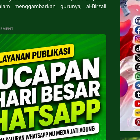
lam menggambarkan gurunya, al-Birzali
SEMENT