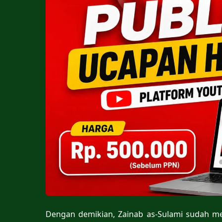
Dengan demikian, Zainab as-Sulami sudah me