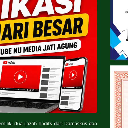
miliki dua ijazah hadits dari Damaskus dan