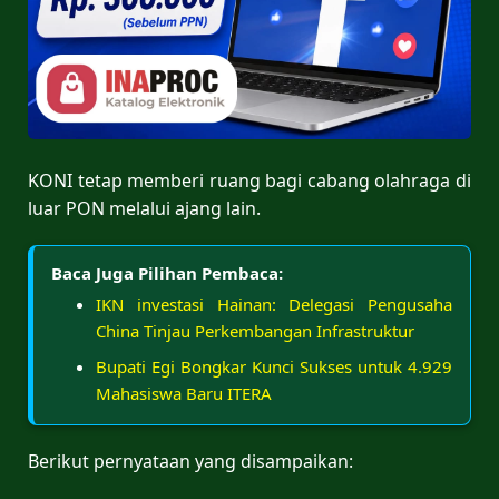
KONI tetap memberi ruang bagi cabang olahraga di
luar PON melalui ajang lain.
Baca Juga Pilihan Pembaca:
IKN investasi Hainan: Delegasi Pengusaha
China Tinjau Perkembangan Infrastruktur
Bupati Egi Bongkar Kunci Sukses untuk 4.929
Mahasiswa Baru ITERA
Berikut pernyataan yang disampaikan: