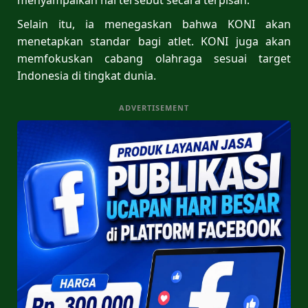
Selain itu, ia menegaskan bahwa KONI akan
menetapkan standar bagi atlet. KONI juga akan
memfokuskan cabang olahraga sesuai target
Indonesia di tingkat dunia.
ADVERTISEMENT