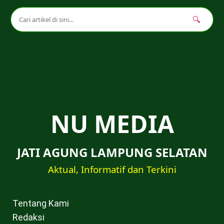
🔍
NU MEDIA
JATI AGUNG LAMPUNG SELATAN
Aktual, Informatif dan Terkini
Tentang Kami
Redaksi