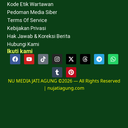
Kode Etik Wartawan
Pedoman Media Siber
Terms Of Service
Kebijakan Privasi
Hak Jawab & Koreksi Berita
Hubungi Kami
Ikuti kami
NU MEDIA JATI AGUNG ©2026 — All Rights Reserved
|
nujatiagung.com