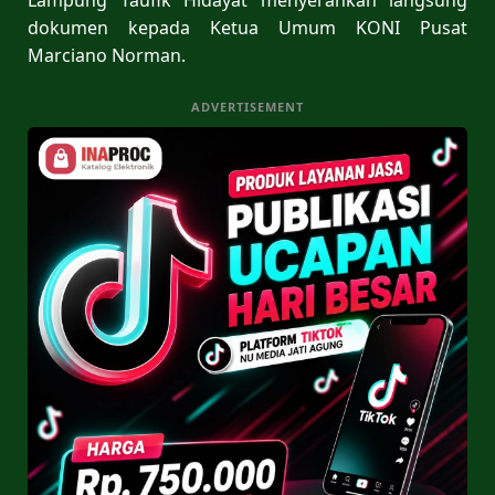
dokumen kepada Ketua Umum KONI Pusat
Marciano Norman.
ADVERTISEMENT