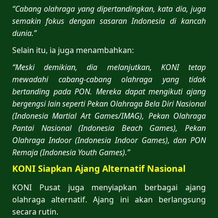
“Cabang olahraga yang dipertandingkan, kata dia, juga
semakin fokus dengan sasaran Indonesia di kancah
dunia.”
Selain itu, ia juga menambahkan:
“Meski demikian, dia melanjutkan, KONI tetap
mewadahi cabang-cabang olahraga yang tidak
bertanding pada PON. Mereka dapat mengikuti ajang
bergengsi lain seperti Pekan Olahraga Bela Diri Nasional
(Indonesia Martial Art Games/IMAG), Pekan Olahraga
Pantai Nasional (Indonesia Beach Games), Pekan
Olahraga Indoor (Indonesia Indoor Games), dan PON
Remaja (Indonesia Youth Games).”
KONI Siapkan Ajang Alternatif Nasional
KONI Pusat juga menyiapkan berbagai ajang
olahraga alternatif. Ajang ini akan berlangsung
secara rutin.