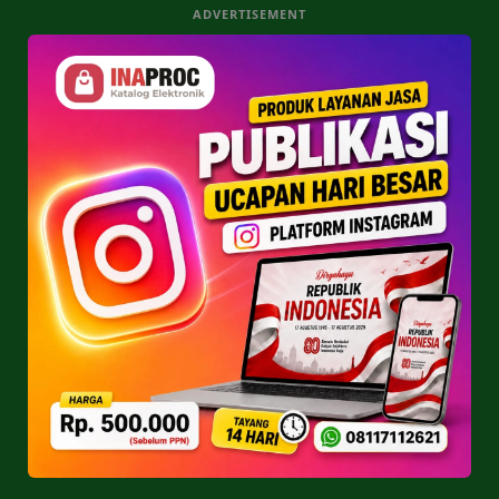
ADVERTISEMENT