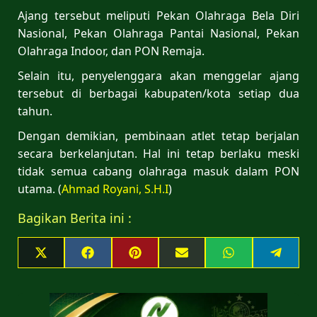
Ajang tersebut meliputi Pekan Olahraga Bela Diri
Nasional, Pekan Olahraga Pantai Nasional, Pekan
Olahraga Indoor, dan PON Remaja.
Selain itu, penyelenggara akan menggelar ajang
tersebut di berbagai kabupaten/kota setiap dua
tahun.
Dengan demikian, pembinaan atlet tetap berjalan
secara berkelanjutan. Hal ini tetap berlaku meski
tidak semua cabang olahraga masuk dalam PON
utama. (
Ahmad Royani, S.H.I
)
Bagikan Berita ini :