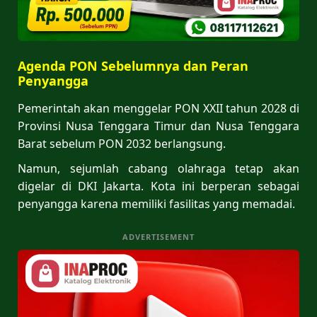
Agenda PON Sebelumnya dan Peran
Penyangga
Pemerintah akan menggelar PON XXII tahun 2028 di
Provinsi Nusa Tenggara Timur dan Nusa Tenggara
Barat sebelum PON 2032 berlangsung.
Namun, sejumlah cabang olahraga tetap akan
digelar di DKI Jakarta. Kota ini berperan sebagai
penyangga karena memiliki fasilitas yang memadai.
ADVERTISEMENT