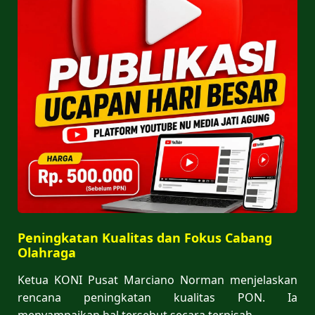
Peningkatan Kualitas dan Fokus Cabang
Olahraga
Ketua KONI Pusat Marciano Norman menjelaskan
rencana peningkatan kualitas PON. Ia
menyampaikan hal tersebut secara terpisah.