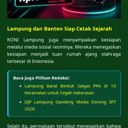
Lampung dan Banten Siap Cetak Sejarah
KONI Lampung juga menyampaikan kesiapan
melalui media sosial resminya. Mereka menegaskan
kesiapan menjadi tuan rumah ajang olahraga
terbesar di Indonesia.
Baca Juga Pilihan Redaksi:
Lampung Barat Bentuk Satgas PPA di 15
Kecamatan untuk Cegah Kekerasan
DJP Lampung Gandeng Media Dorong SPT
2026
Selain itu, pernyataan tersebut menegaskan bahwa