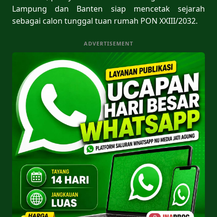
Lampung dan Banten siap mencetak sejarah
sebagai calon tunggal tuan rumah PON XXIII/2032.
ADVERTISEMENT