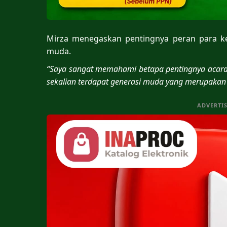
Mirza menegaskan pentingnya peran para k
muda.
“Saya sangat memahami betapa pentingnya acara 
sekalian terdapat generasi muda yang merupakan 
ADVERTI