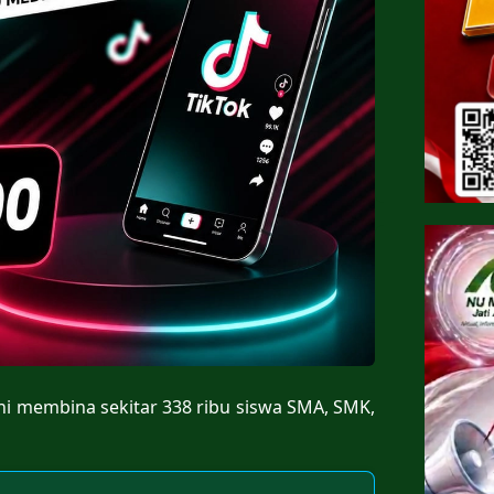
ini membina sekitar 338 ribu siswa SMA, SMK,