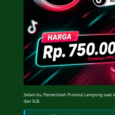
Selain itu, Pemerintah Provinsi Lampung saat 
dan SLB.