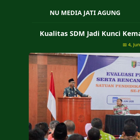
NU MEDIA JATI AGUNG
Kualitas SDM Jadi Kunci Kem
📅 4, Ju