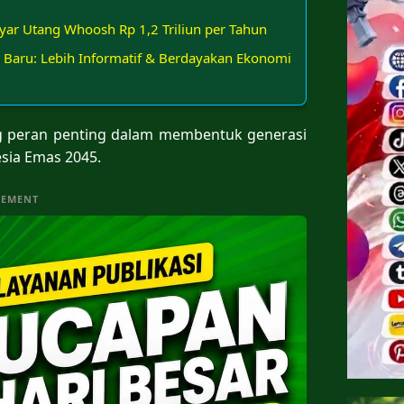
yar Utang Whoosh Rp 1,2 Triliun per Tahun
Baru: Lebih Informatif & Berdayakan Ekonomi
ng peran penting dalam membentuk generasi
ia Emas 2045.
SEMENT