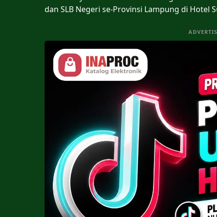
dan SLB Negeri se-Provinsi Lampung di Hotel Su
ADVERTI