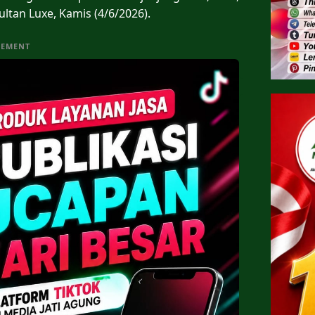
ltan Luxe, Kamis (4/6/2026).
SEMENT