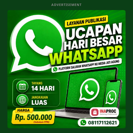
ADVERTISEMENT