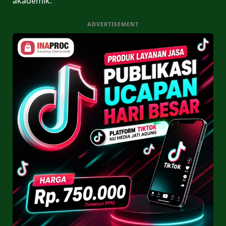
akademik.
ADVERTISEMENT