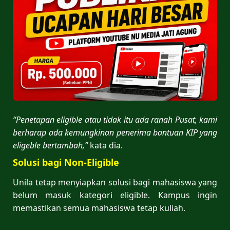
“Penetapan eligible atau tidak itu ada ranah Pusat, kami
berharap ada kemungkinan penerima bantuan KIP yang
eligeble bertambah,”
kata dia.
Solusi bagi Non-Eligible
Unila tetap menyiapkan solusi bagi mahasiswa yang
belum masuk kategori eligible. Kampus ingin
memastikan semua mahasiswa tetap kuliah.