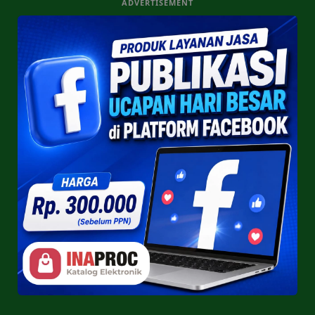
ADVERTISEMENT