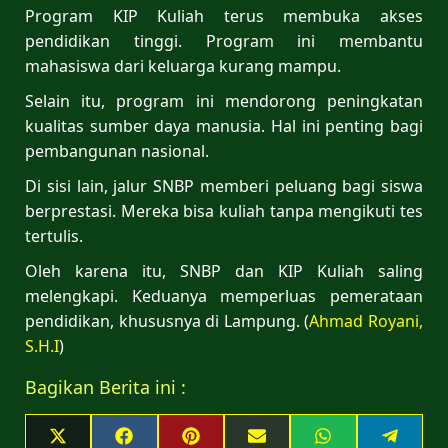
Program KIP Kuliah terus membuka akses
pendidikan tinggi. Program ini membantu
mahasiswa dari keluarga kurang mampu.
Selain itu, program ini mendorong peningkatan
kualitas sumber daya manusia. Hal ini penting bagi
pembangunan nasional.
Di sisi lain, jalur SNBP memberi peluang bagi siswa
berprestasi. Mereka bisa kuliah tanpa mengikuti tes
tertulis.
Oleh karena itu, SNBP dan KIP Kuliah saling
melengkapi. Keduanya memperluas pemerataan
pendidikan, khususnya di Lampung. (
Ahmad Royani,
S.H.I
)
Bagikan Berita ini :