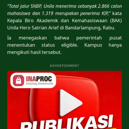
“Total jalur SNBP, Unila menerima sebanyak 2.866 calon
mahasiswa dan 1.319 merupakan penerima KIP,”
kata
Kepala Biro Akademik dan Kemahasiswaan (BAK)
Unila Hero Satrian Arief di Bandarlampung, Rabu.
Ia menegaskan bahwa pemerintah pusat
menentukan status eligible. Kampus hanya
mengikuti hasil tersebut.
ADVERTISEMENT