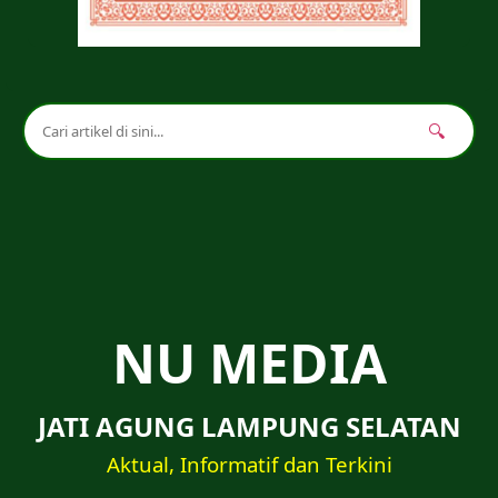
🔍
NU MEDIA
JATI AGUNG LAMPUNG SELATAN
Aktual, Informatif dan Terkini