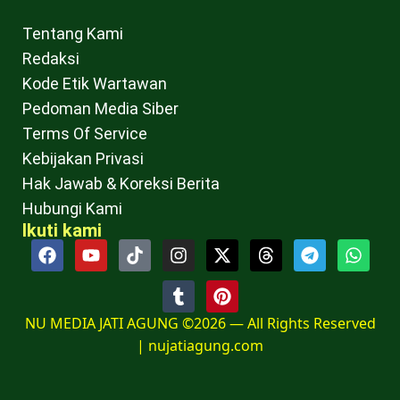
Tentang Kami
Redaksi
Kode Etik Wartawan
Pedoman Media Siber
Terms Of Service
Kebijakan Privasi
Hak Jawab & Koreksi Berita
Hubungi Kami
Ikuti kami
NU MEDIA JATI AGUNG ©2026 — All Rights Reserved
|
nujatiagung.com