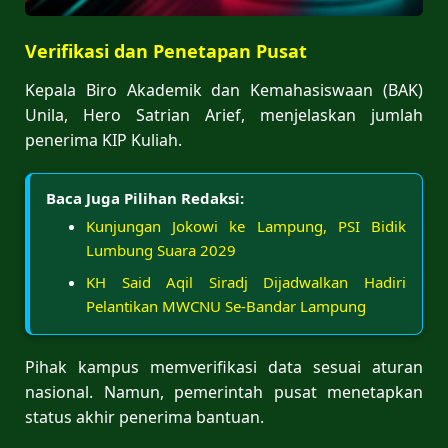
Verifikasi dan Penetapan Pusat
Kepala Biro Akademik dan Kemahasiswaan (BAK)
Unila, Hero Satrian Arief, menjelaskan jumlah
penerima KIP Kuliah.
Baca Juga Pilihan Redaksi:
Kunjungan Jokowi ke Lampung, PSI Bidik
Lumbung Suara 2029
KH Said Aqil Siradj Dijadwalkan Hadiri
Pelantikan MWCNU Se-Bandar Lampung
Pihak kampus memverifikasi data sesuai aturan
nasional. Namun, pemerintah pusat menetapkan
status akhir penerima bantuan.