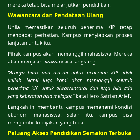
mereka tetap bisa melanjutkan pendidikan.
Wawancara dan Pendataan Ulang
Unila memastikan seluruh penerima KIP tetap
mendapat perhatian. Kampus menyiapkan proses
lanjutan untuk itu.
Pihak kampus akan memanggil mahasiswa. Mereka
akan menjalani wawancara langsung.
“Artinya tidak ada alasan untuk penerima KIP tidak
kuliah. Nanti juga kami akan memanggil seluruh
penerima KIP untuk diwawancarai dan juga bila ada
yang keberatan bisa melapor,”
kata Hero Satrian Arief.
Langkah ini membantu kampus memahami kondisi
ekonomi mahasiswa. Selain itu, kampus bisa
mengambil kebijakan yang tepat.
Peluang Akses Pendidikan Semakin Terbuka