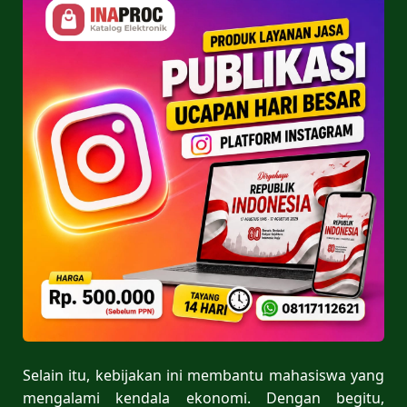
Selain itu, kebijakan ini membantu mahasiswa yang
mengalami kendala ekonomi. Dengan begitu,