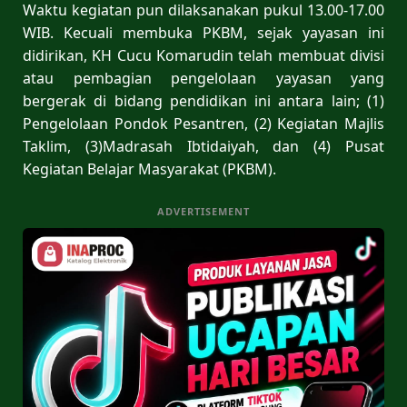
Waktu kegiatan pun dilaksanakan pukul 13.00-17.00
WIB. Kecuali membuka PKBM, sejak yayasan ini
didirikan, KH Cucu Komarudin telah membuat divisi
atau pembagian pengelolaan yayasan yang
bergerak di bidang pendidikan ini antara lain; (1)
Pengelolaan Pondok Pesantren, (2) Kegiatan Majlis
Taklim, (3)Madrasah Ibtidaiyah, dan (4) Pusat
Kegiatan Belajar Masyarakat (PKBM).
ADVERTISEMENT