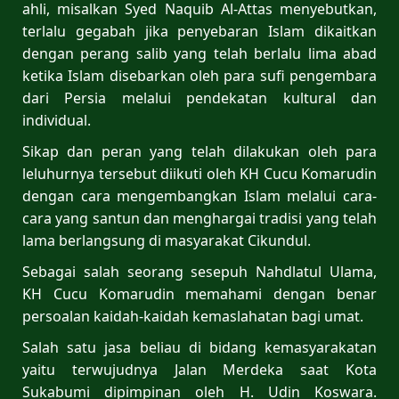
ahli, misalkan Syed Naquib Al-Attas menyebutkan,
terlalu gegabah jika penyebaran Islam dikaitkan
dengan perang salib yang telah berlalu lima abad
ketika Islam disebarkan oleh para sufi pengembara
dari Persia melalui pendekatan kultural dan
individual.
Sikap dan peran yang telah dilakukan oleh para
leluhurnya tersebut diikuti oleh KH Cucu Komarudin
dengan cara mengembangkan Islam melalui cara-
cara yang santun dan menghargai tradisi yang telah
lama berlangsung di masyarakat Cikundul.
Sebagai salah seorang sesepuh Nahdlatul Ulama,
KH Cucu Komarudin memahami dengan benar
persoalan kaidah-kaidah kemaslahatan bagi umat.
Salah satu jasa beliau di bidang kemasyarakatan
yaitu terwujudnya Jalan Merdeka saat Kota
Sukabumi dipimpinan oleh H. Udin Koswara.