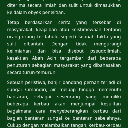
diterima secara ilmiah dan sulit untuk dimasukkan
ke dalam obyek penelitian.
Tetap berdasarkan cerita yang tersebar di
masyarakat, keajaiban atau keistimewaan tentang
orang-orang terdahulu seperti sebuah fakta yang
sulit dibantah. Dengan tidak mengurangi
keilmiahan dan bisa disebut pseudoilmiah,
kesaktian Abah Acin tergambar dari beberapa
penuturan sebagian masyarakat yang dibahasakan
secara turun-temurun.
Sebuah peristiwa, banjir bandang pernah terjadi di
sungai Cimandiri, air meluap hingga memenuhi
bantaran, sebagai seseorang yang memiliki
beberapa kerbau akan menjumpai kesulitan
bagaimana cara menyeberangkan kerbau dari
bagian bantaran sungai ke bantaran sebelahnya.
Cukup dengan melambaikan tangan, kerbau-kerbau