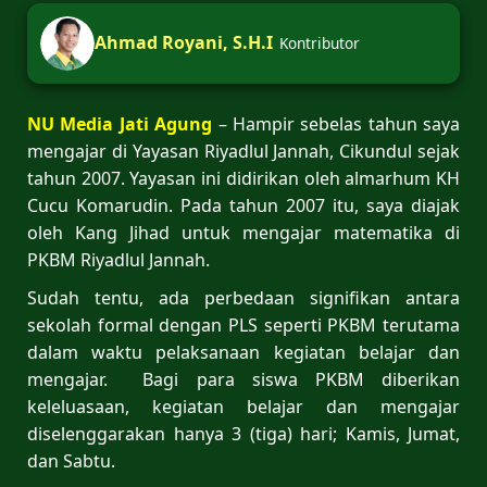
Ahmad Royani, S.H.I
Kontributor
NU Media Jati Agung
– Hampir sebelas tahun saya
mengajar di Yayasan Riyadlul Jannah, Cikundul sejak
tahun 2007. Yayasan ini didirikan oleh almarhum KH
Cucu Komarudin. Pada tahun 2007 itu, saya diajak
oleh Kang Jihad untuk mengajar matematika di
PKBM Riyadlul Jannah.
Sudah tentu, ada perbedaan signifikan antara
sekolah formal dengan PLS seperti PKBM terutama
dalam waktu pelaksanaan kegiatan belajar dan
mengajar. Bagi para siswa PKBM diberikan
keleluasaan, kegiatan belajar dan mengajar
diselenggarakan hanya 3 (tiga) hari; Kamis, Jumat,
dan Sabtu.