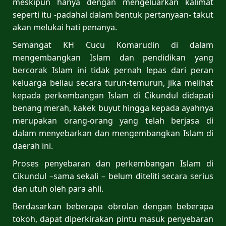
meskipun hanya dengan mengeluarkan kalimat
seperti itu -padahal dalam bentuk pertanyaan- takut
akan melukai hati penanya.
Semangat KH Cucu Komarudin di dalam
mengembangkan Islam dan pendidikan yang
bercorak Islam ini tidak pernah lepas dari peran
keluarga beliau secara turun-temurun, jika melihat
kepada perkembangan Islam di Cikundul didapati
benang merah, kakek buyut hingga kepada ayahnya
merupakan orang-orang yang telah berjasa di
dalam menyebarkan dan mengembangkan Islam di
daerah ini.
Proses penyebaran dan perkembangan Islam di
Cikundul –sama sekali – belum diteliti secara serius
dan utuh oleh para ahli.
Berdasarkan beberapa obrolan dengan beberapa
tokoh, dapat diperkirakan pintu masuk penyebaran