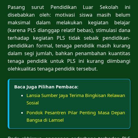
Pasang surut Pendidikan Luar Sekolah ini
disebabkan oleh: motivasi siswa masih belum
maksimal dalam melakukan kegiatan belajar
(karena PLS dianggap relatif bebas), stimulasi dana
terhadap kegiatan PLS tidak sebaik pendidikan-
pendidikan formal, tenaga pendidik masih kurang
dalam segi jumlah, bahkan penambahan kuantitas
tenaga pendidik untuk PLS ini kurang diimbangi
olehkualitas tenaga pendidik tersebut.
Baca Juga Pilihan Pembaca:
Lansia Sumber Jaya Terima Bingkisan Relawan
Sosial
Pondok Pesantren Pilar Penting Masa Depan
Bangsa di Lamsel