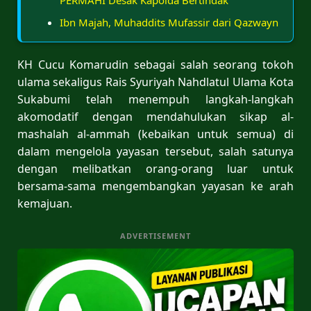
Ibn Majah, Muhaddits Mufassir dari Qazwayn
KH Cucu Komarudin sebagai salah seorang tokoh
ulama sekaligus Rais Syuriyah Nahdlatul Ulama Kota
Sukabumi telah menempuh langkah-langkah
akomodatif dengan mendahulukan sikap al-
mashalah al-ammah (kebaikan untuk semua) di
dalam mengelola yayasan tersebut, salah satunya
dengan melibatkan orang-orang luar untuk
bersama-sama mengembangkan yayasan ke arah
kemajuan.
ADVERTISEMENT