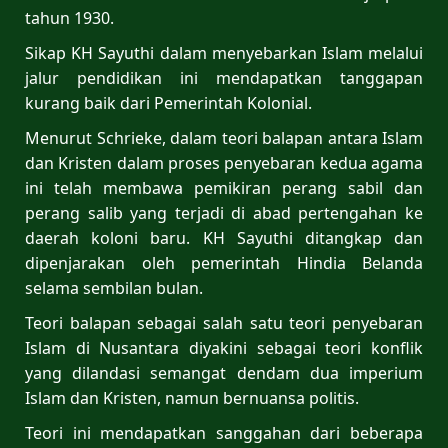
tahun 1930.
Sikap KH Sayuthi dalam menyebarkan Islam melalui
jalur pendidikan ini mendapatkan tanggapan
kurang baik dari Pemerintah Kolonial.
Menurut Schrieke, dalam teori balapan antara Islam
dan Kristen dalam proses penyebaran kedua agama
ini telah membawa pemikiran perang sabil dan
perang salib yang terjadi di abad pertengahan ke
daerah koloni baru. KH Sayuthi ditangkap dan
dipenjarakan oleh pemerintah Hindia Belanda
selama sembilan bulan.
Teori balapan sebagai salah satu teori penyebaran
Islam di Nusantara diyakini sebagai teori konflik
yang dilandasi semangat dendam dua imperium
Islam dan Kristen, namun bernuansa politis.
Teori ini mendapatkan sanggahan dari beberapa