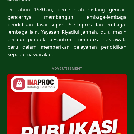
Di tahun 1980-an, pemerintah sedang gencar-
gencarnya membangun lembaga-lembaga
pendidikan dasar seperti SD Inpres dan lembaga-
lembaga lain, Yayasan Riyadlul Jannah, dulu masih
berupa pondok pesantren membuka cakrawala
baru dalam memberikan pelayanan pendidikan
kepada masyarakat.
ADVERTISEMENT