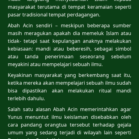
masyarakat terutama di tempat keramaian seperti
pasar tradisional tempat perdagangan.
Abah Acin sendiri – meskipun beberapa sumber
masih meragukan apakah dia memeluk Islam atau
tidak- tetapi saat kepulangan anaknya melakukan
kebiasaan: mandi atau beberesih, sebagai simbol
atau tanda penerimaan seseorang sebelum
meyakini atau mempelajari sebuah ilmu.
Keyakinan masyarakat yang berkembang saat itu,
ketika mereka akan mempelajari sebuah ilmu sudah
bisa dipastikan akan melakukan ritual mandi
terlebih dahulu.
Salah satu alasan Abah Acin memerintahkan agar
Yunus menuntut ilmu keislaman disebabkan oleh
cara pandang orangtua tersebut terhadap gejala
umum yang sedang terjadi di wilayah lain seperti