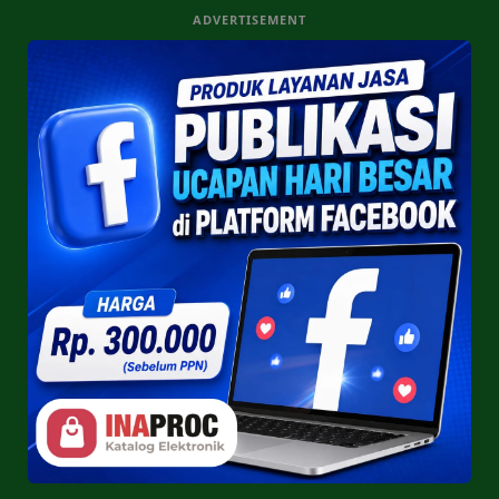
ADVERTISEMENT