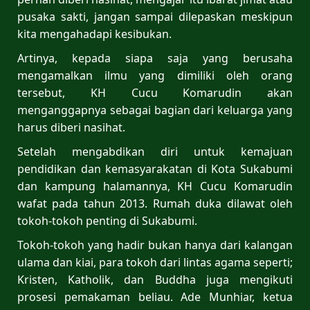
pusaka sakti, jangan sampai dilepaskan meskipun
kita mengahadapi kesibukan.
Artinya, kepada siapa saja yang berusaha
mengamalkan ilmu yang dimiliki oleh orang
tersebut, KH Cucu Komarudin akan
menganggapnya sebagai bagian dari keluarga yang
harus diberi nasihat.
Setelah mengabdikan diri untuk kemajuan
pendidikan dan kemasyarakatan di Kota Sukabumi
dan kampung halamannya, KH Cucu Komarudin
wafat pada tahun 2013. Rumah duka dilawat oleh
tokoh-tokoh penting di Sukabumi.
Tokoh-tokoh yang hadir bukan hanya dari kalangan
ulama dan kiai, para tokoh dari lintas agama seperti;
Kristen, Katholik, dan Buddha juga mengikuti
prosesi pemakaman beliau. Ade Munhiar, ketua