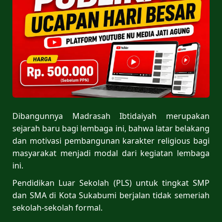
Dibangunnya Madrasah Ibtidaiyah merupakan
sejarah baru bagi lembaga ini, bahwa latar belakang
dan motivasi pembangunan karakter religious bagi
masyarakat menjadi modal dari kegiatan lembaga
ini.
Pendidikan Luar Sekolah (PLS) untuk tingkat SMP
dan SMA di Kota Sukabumi berjalan tidak semeriah
sekolah-sekolah formal.