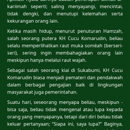
kariimah seperti; saling menyayangi, mencintai,
tidak dengki, dan menutupi kelemahan serta
kekurangan orang lain.
Ketika masih hidup, menurut penuturan Hamzah,
salah seorang putera KH Cucu Komarudin, beliau
selalu memperlihatkan raut muka soméah (berseri-
seri), sering ingin membahagiakan orang lain
meskipun hanya melalui raut wajah.
Sebagai salah seorang kiai di Sukabumi, KH Cucu
Komarudin biasa menjadi pemateri dan pendakwah
dalam berbagai pengajian baik di lingkungan
masyarakat juga pemerintahan.
Suatu hari, seseorang menyapa beliau, meskipun -
bisa saja, beliau tidak mengenal atau lupa kepada
orang yang menyapanya, tetapi dari diri beliau tidak
keluar pertanyaan; “Siapa ini, saya lupa?” Baginya,