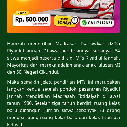
Hamzah mendirikan Madrasah Tsanawiyah (MTs)
Riyadlul Jannah. Di awal pendiriannya, sebanyak 34
siswa menjadi peserta didik di MTs Riyadlul Jannah.
Mayoritas dari mereka adalah anak-anak lulusan MI
dan SD Negeri Cikundul.
Maka semakin jelas, pendirian MTs ini merupakan
langkah kedua setelah pondok pesantren Riyadlul
Jannah mendirikan Madrasah Ibtidaiyah di awal
tahun 1980. Setelah tiga tahun berdiri, ruang kelas
baru dibangun. Jumlah siswa sebanyak 83 orang
mengisi ruang-ruang kelas baru dari kelas I sampai
kelas III.