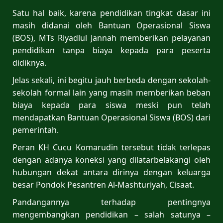
Satu hal baik, karena pendidikan tingkat dasar ini
masih didanai oleh Bantuan Operasional Siswa
(BOS), MTs Riyadlul Jannah memberikan pelayanan
pendidikan tanpa biaya kepada para peserta
didiknya.
Jelas sekali, ini begitu jauh berbeda dengan sekolah-
sekolah formal lain yang masih memberikan beban
biaya kepada para siswa meski pun telah
mendapatkan Bantuan Operasional Siswa (BOS) dari
pemerintah.
Peran KH Cucu Komarudin tersebut tidak terlepas
dengan adanya koneksi yang dilatarbelakangi oleh
hubungan dekat antara dirinya dengan keluarga
besar Pondok Pesantren Al-Mashturiyah, Cisaat.
Pandangannya terhadap pentingnya
mengembangkan pendidikan – salah satunya –