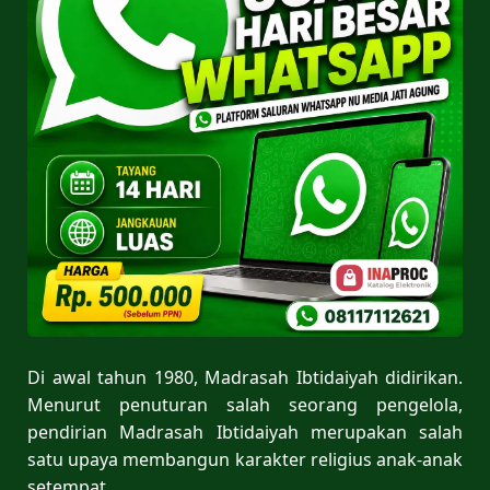
Di awal tahun 1980, Madrasah Ibtidaiyah didirikan.
Menurut penuturan salah seorang pengelola,
pendirian Madrasah Ibtidaiyah merupakan salah
satu upaya membangun karakter religius anak-anak
setempat.