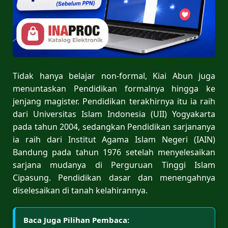
Tidak hanya belajar non-formal, Kiai Abun juga
menuntaskan Pendidikan formalnya hingga ke
jenjang magister. Pendidikan terakhirnya itu ia raih
dari Universitas Islam Indonesia (UII) Yogyakarta
pada tahun 2004, sedangkan Pendidikan sarjananya
ia raih dari Institut Agama Islam Negeri (IAIN)
Bandung pada tahun 1976 setelah menyelesaikan
sarjana mudanya di Perguruan Tinggi Islam
Cipasung. Pendidikan dasar dan menengahnya
diselesaikan di tanah kelahirannya.
Baca Juga Pilihan Pembaca: