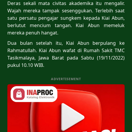
Deras sekali mata civitas akademika itu mengalir.
Wajah mereka tampak sesenggukan. Terlebih saat
satu persatu pengajar sungkem kepada Kiai Abun,
berlutut mencium tangan. Kiai Abun memeluk
mereka penuh hangat.
Dua bulan setelah itu, Kiai Abun berpulang ke
Rahmatullah. Kiai Abun wafat di Rumah Sakit TMC
Tasikmalaya, Jawa Barat pada Sabtu (19/11/2022)
pukul 10.10 WIB.
ADVERTISEMENT