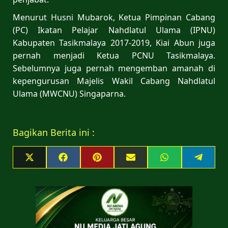
Menurut Husni Mubarok, Ketua Pimpinan Cabang
(PC) Ikatan Pelajar Nahdlatul Ulama (IPNU)
Kabupaten Tasikmalaya 2017-2019, Kiai Abun juga
pernah menjadi Ketua PCNU Tasikmalaya.
Sebelumnya juga pernah mengemban amanah di
kepengurusan Majelis Wakil Cabang Nahdlatul
Ulama (MWCNU) Singaparna.
Bagikan Berita ini :