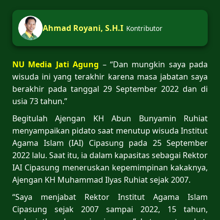
Ahmad Royani, S.H.I
Kontributor
NU Media Jati Agung
– “Dan mungkin saya pada
wisuda ini yang terakhir karena masa jabatan saya
berakhir pada tanggal 29 September 2022 dan di
usia 73 tahun.”
Begitulah Ajengan KH Abun Bunyamin Ruhiat
menyampaikan pidato saat menutup wisuda Institut
Agama Islam (IAI) Cipasung pada 25 September
2022 lalu. Saat itu, ia dalam kapasitas sebagai Rektor
IAI Cipasung meneruskan kepemimpinan kakaknya,
Ajengan KH Muhammad Ilyas Ruhiat sejak 2007.
“Saya menjabat Rektor Institut Agama Islam
Cipasung sejak 2007 sampai 2022, 15 tahun,