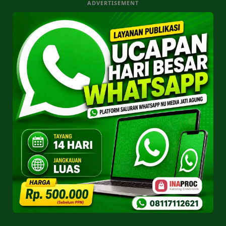
ADVERTISEMENT