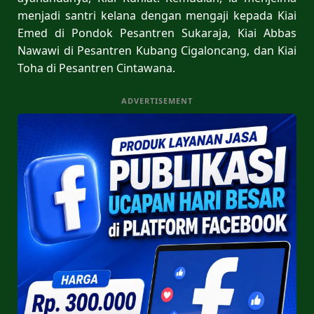
menjadi santri kelana dengan mengaji kepada Kiai
Emed di Pondok Pesantren Sukaraja, Kiai Abbas
Nawawi di Pesantren Kubang Cigaloncang, dan Kiai
Toha di Pesantren Cintawana.
ADVERTISEMENT