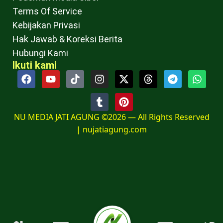
Terms Of Service
Kebijakan Privasi
Hak Jawab & Koreksi Berita
Hubungi Kami
Ikuti kami
NU MEDIA JATI AGUNG ©2026 — All Rights Reserved
|
nujatiagung.com