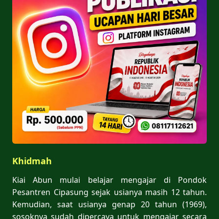
Khidmah
Kiai Abun mulai belajar mengajar di Pondok
Pesantren Cipasung sejak usianya masih 12 tahun.
Kemudian, saat usianya genap 20 tahun (1969),
sosoknya sudah dipercaya untuk mengajar secara