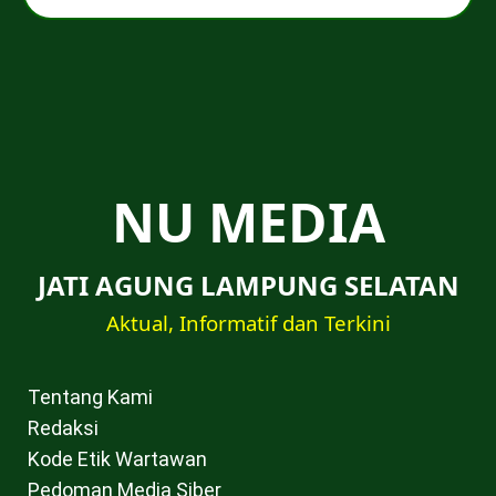
NU MEDIA
JATI AGUNG LAMPUNG SELATAN
Aktual, Informatif dan Terkini
Tentang Kami
Redaksi
Kode Etik Wartawan
Pedoman Media Siber