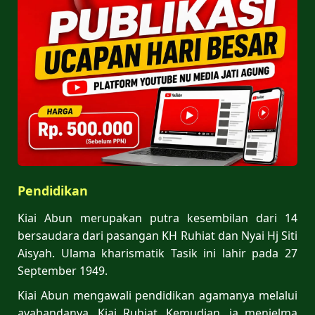
Pendidikan
Kiai Abun merupakan putra kesembilan dari 14
bersaudara dari pasangan KH Ruhiat dan Nyai Hj Siti
Aisyah. Ulama kharismatik Tasik ini lahir pada 27
September 1949.
Kiai Abun mengawali pendidikan agamanya melalui
ayahandanya, Kiai Ruhiat. Kemudian, ia menjelma