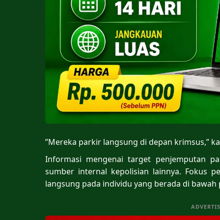
​”Mereka parkir langsung di depan krimsus,” ka
​Informasi mengenai target penjemputan pa
sumber internal kepolisian lainnya. Fokus 
langsung pada individu yang berada di bawah 
ADVERTI