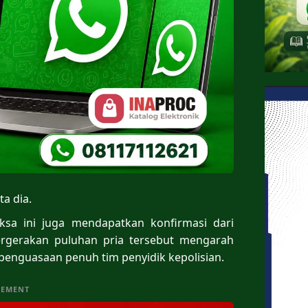
ta dia.
ksa ini juga mendapatkan konfirmasi dari
pergerakan puluhan pria tersebut mengarah
penguasaan penuh tim penyidik kepolisian.
SEMENT