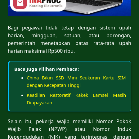
Bagi pegawai tidak tetap dengan sistem upah
harian, mingguan, satuan, atau borongan,
pemerintah menetapkan batas rata-rata upah
harian maksimal Rp500 ribu.
Baca Juga Pilihan Pembaca:
China Bikin SSD Mini Seukuran Kartu SIM
dengan Kecepatan Tinggi
Keadilan Restoratif Kakek Lamsel Masih
Diupayakan
Selain itu, pekerja wajib memiliki Nomor Pokok
Wajib Pajak (NPWP) atau Nomor Induk
Kependudukan (NIK) yang terintegrasi dengan