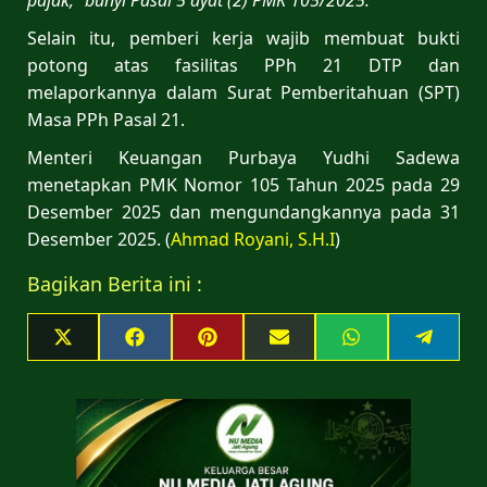
Selain itu, pemberi kerja wajib membuat bukti
potong atas fasilitas PPh 21 DTP dan
melaporkannya dalam Surat Pemberitahuan (SPT)
Masa PPh Pasal 21.
Menteri Keuangan Purbaya Yudhi Sadewa
menetapkan PMK Nomor 105 Tahun 2025 pada 29
Desember 2025 dan mengundangkannya pada 31
Desember 2025. (
Ahmad Royani, S.H.I
)
Bagikan Berita ini :