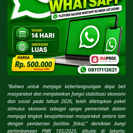
“Bahwa untuk menjaga keberlangsungan daya beli
masyarakat dan menjalankan fungsi stabilisasi ekonomi
dan sosial pada tahun 2026, telah ditetapkan paket
stimulus ekonomi sebagai upaya pemerintah dalam
menjaga tingkat kesejahteraan masyarakat antara lain
dengan pemberian fasilitas fiskal,” demikian bunyi
pertimbangan PMK 105/2025, dikutip di Jakarta,