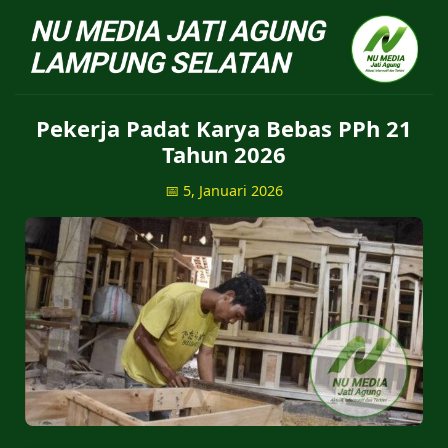
NU Jatiagung - Situs 
Pekerja Padat Karya Bebas PPh 21
Tahun 2026
📅 5, Januari 2026