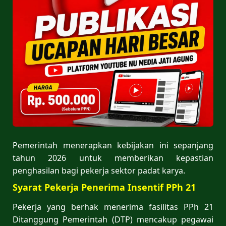
Pemerintah menerapkan kebijakan ini sepanjang
tahun 2026 untuk memberikan kepastian
penghasilan bagi pekerja sektor padat karya.
Syarat Pekerja Penerima Insentif PPh 21
Pekerja yang berhak menerima fasilitas PPh 21
Ditanggung Pemerintah (DTP) mencakup pegawai