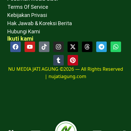
Terms Of Service
Kebijakan Privasi
Hak Jawab & Koreksi Berita
Hubungi Kami
Ikuti kami
NU MEDIA JATI AGUNG ©2026 — All Rights Reserved
|
nujatiagung.com