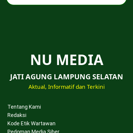
NU MEDIA
JATI AGUNG LAMPUNG SELATAN
Aktual, Informatif dan Terkini
Tentang Kami
Redaksi
Kode Etik Wartawan
Pedoman Media Siber