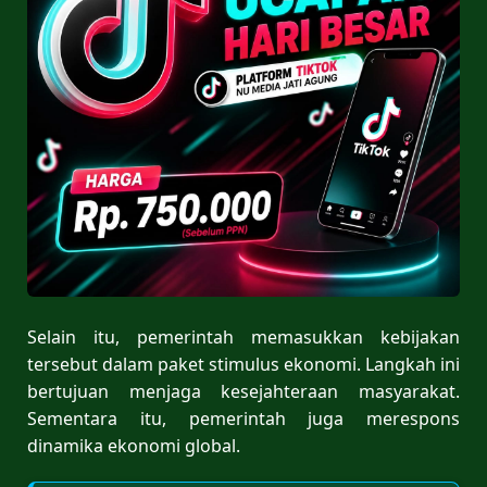
Selain itu, pemerintah memasukkan kebijakan
tersebut dalam paket stimulus ekonomi. Langkah ini
bertujuan menjaga kesejahteraan masyarakat.
Sementara itu, pemerintah juga merespons
dinamika ekonomi global.