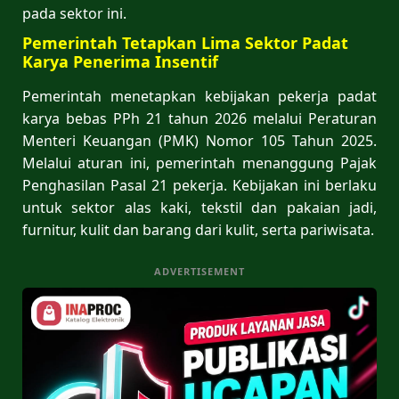
pada sektor ini.
Pemerintah Tetapkan Lima Sektor Padat
Karya Penerima Insentif
Pemerintah menetapkan kebijakan pekerja padat
karya bebas PPh 21 tahun 2026 melalui Peraturan
Menteri Keuangan (PMK) Nomor 105 Tahun 2025.
Melalui aturan ini, pemerintah menanggung Pajak
Penghasilan Pasal 21 pekerja. Kebijakan ini berlaku
untuk sektor alas kaki, tekstil dan pakaian jadi,
furnitur, kulit dan barang dari kulit, serta pariwisata.
ADVERTISEMENT