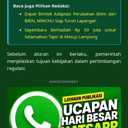
Baca Juga Pilihan Redaksi:
Dapat Bimtek Adaptasi Perubahan Iklim dari
BRIN, MWCNU Siap Turun Lapangan
Sayembara Berhadiah Rp 50 Juta untuk
Selamatkan Tapir di Mesuji Lampung
Sebelum aturan ini berlaku, pemerintah
menjelaskan tujuan kebijakan dalam pertimbangan
regulasi.
ADVERTISEMENT