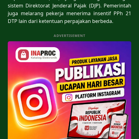
sistem Direktorat Jenderal Pajak (DJP). Pemerintah
juga melarang pekerja menerima insentif PPh 21
DTP lain dari ketentuan perpajakan berbeda.
ADVERTISEMENT