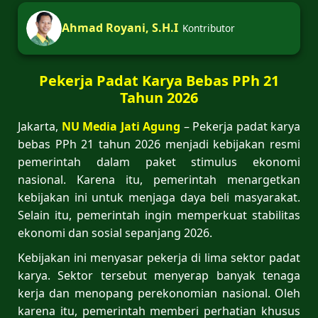
Ahmad Royani, S.H.I
Kontributor
Pekerja Padat Karya Bebas PPh 21
Tahun 2026
Jakarta,
NU Media Jati Agung
– Pekerja padat karya
bebas PPh 21 tahun 2026 menjadi kebijakan resmi
pemerintah dalam paket stimulus ekonomi
nasional. Karena itu, pemerintah menargetkan
kebijakan ini untuk menjaga daya beli masyarakat.
Selain itu, pemerintah ingin memperkuat stabilitas
ekonomi dan sosial sepanjang 2026.
Kebijakan ini menyasar pekerja di lima sektor padat
karya. Sektor tersebut menyerap banyak tenaga
kerja dan menopang perekonomian nasional. Oleh
karena itu, pemerintah memberi perhatian khusus