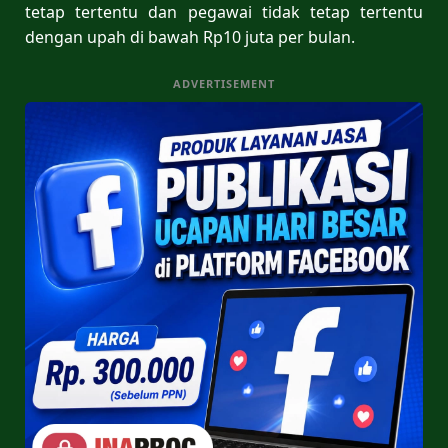
tetap tertentu dan pegawai tidak tetap tertentu
dengan upah di bawah Rp10 juta per bulan.
ADVERTISEMENT