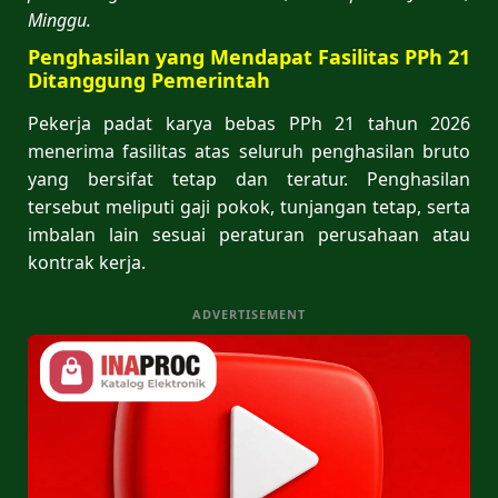
Minggu.
Penghasilan yang Mendapat Fasilitas PPh 21
Ditanggung Pemerintah
Pekerja padat karya bebas PPh 21 tahun 2026
menerima fasilitas atas seluruh penghasilan bruto
yang bersifat tetap dan teratur. Penghasilan
tersebut meliputi gaji pokok, tunjangan tetap, serta
imbalan lain sesuai peraturan perusahaan atau
kontrak kerja.
ADVERTISEMENT