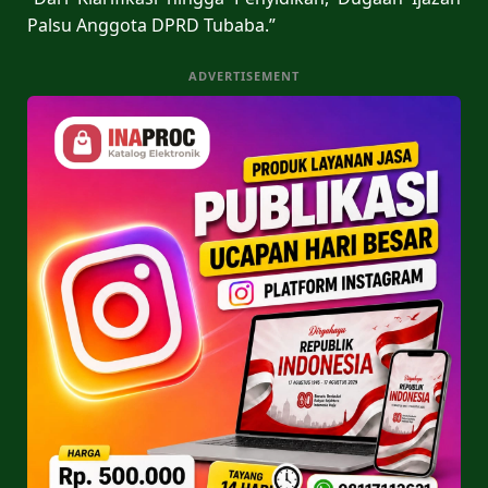
Palsu Anggota DPRD Tubaba.”
ADVERTISEMENT