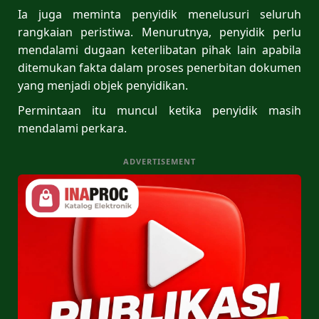
Ia juga meminta penyidik menelusuri seluruh
rangkaian peristiwa. Menurutnya, penyidik perlu
mendalami dugaan keterlibatan pihak lain apabila
ditemukan fakta dalam proses penerbitan dokumen
yang menjadi objek penyidikan.
Permintaan itu muncul ketika penyidik masih
mendalami perkara.
ADVERTISEMENT