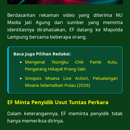
Berdasarkan rekaman video yang diterima NU
Media Jati Agung dari sumber yang meminta
identitasnya dirahasiakan, EF datang ke Mapolda
Lampung bersama beberapa orang.
Baca Juga Pilihan Redaksi:
Mengenal Teungku Chik Pante Kulu,
Pengarang Hikayat Prang Sabi
Sinopsis Moana Live Action, Petualangan
Moana Selamatkan Pulau (2026)
EF Minta Penyidik Usut Tuntas Perkara
Dalam keterangannya, EF meminta penyidik tidak
hanya memeriksa dirinya.