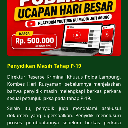
Penyidikan Masih Tahap P-19
Direktur Reserse Kriminal Khusus Polda Lampung,
Kombes Heri Rusyaman, sebelumnya menjelaskan
bahwa penyidik masih melengkapi berkas perkara
sesuai petunjuk jaksa pada tahap P-19.
Selain itu, penyidik juga mendalami asal-usul
dokumen yang dipersoalkan. Penyidik menelusuri
proses pembuatannya sebelum berkas perkara