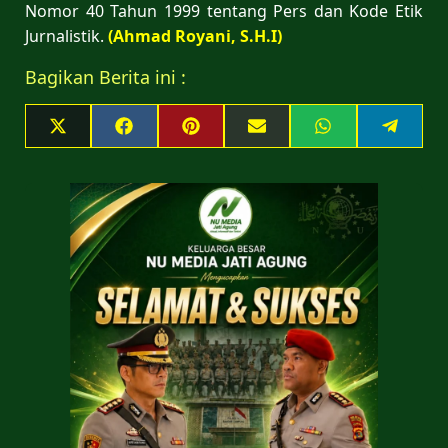
Nomor 40 Tahun 1999 tentang Pers dan Kode Etik
Jurnalistik.
(Ahmad Royani, S.H.I)
Bagikan Berita ini :