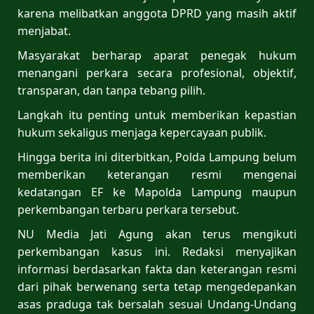
karena melibatkan anggota DPRD yang masih aktif
menjabat.
Masyarakat berharap aparat penegak hukum
menangani perkara secara profesional, objektif,
transparan, dan tanpa tebang pilih.
Langkah itu penting untuk memberikan kepastian
hukum sekaligus menjaga kepercayaan publik.
Hingga berita ini diterbitkan, Polda Lampung belum
memberikan keterangan resmi mengenai
kedatangan EF ke Mapolda Lampung maupun
perkembangan terbaru perkara tersebut.
NU Media Jati Agung akan terus mengikuti
perkembangan kasus ini. Redaksi menyajikan
informasi berdasarkan fakta dan keterangan resmi
dari pihak berwenang serta tetap mengedepankan
asas praduga tak bersalah sesuai Undang-Undang