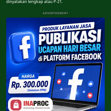
dinyatakan lengkap atau P-21.
ADVERTISEMENT