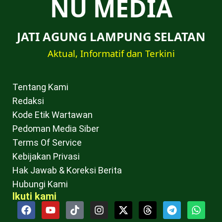
NU MEDIA
JATI AGUNG LAMPUNG SELATAN
Aktual, Informatif dan Terkini
Tentang Kami
Redaksi
Kode Etik Wartawan
Pedoman Media Siber
Terms Of Service
Kebijakan Privasi
Hak Jawab & Koreksi Berita
Hubungi Kami
Ikuti kami