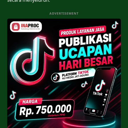
ADVERTISEMENT