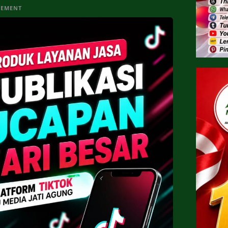
SEMENT