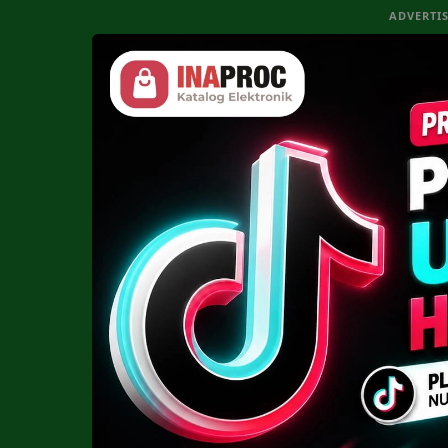
ADVERTI