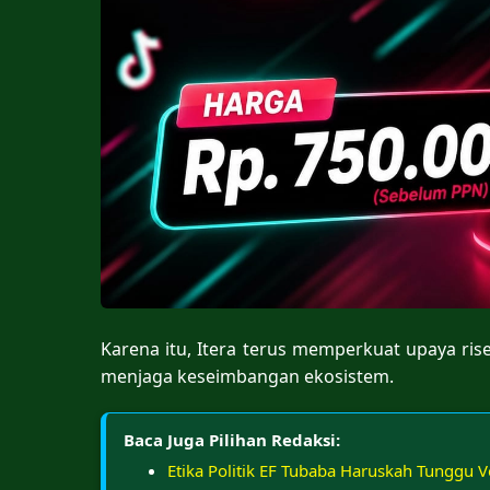
Karena itu, Itera terus memperkuat upaya ri
menjaga keseimbangan ekosistem.
Baca Juga Pilihan Redaksi:
Etika Politik EF Tubaba Haruskah Tunggu V