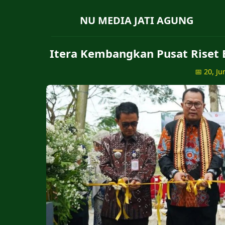
NU MEDIA JATI AGUNG
Itera Kembangkan Pusat Riset 
📅 20, Ju