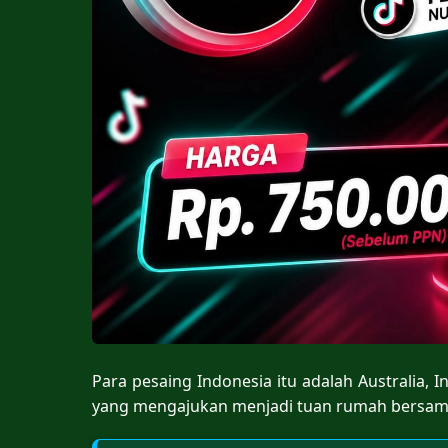
Para pesaing Indonesia itu adalah Australia, In
yang mengajukan menjadi tuan rumah bersama y