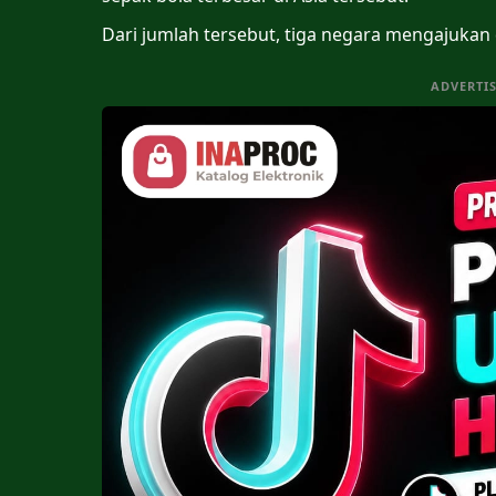
Dari jumlah tersebut, tiga negara mengajukan
ADVERTI