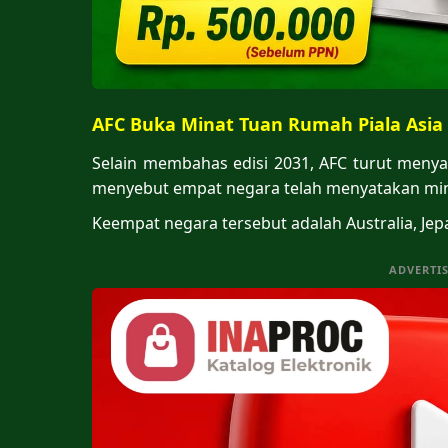
AFC Buka Minat Tuan Rumah Piala Asia
Selain membahas edisi 2031, AFC turut meny
menyebut empat negara telah menyatakan mina
Keempat negara tersebut adalah Australia, Jep
ADVERTI