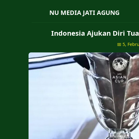
NU MEDIA JATI AGUNG
Indonesia Ajukan Diri Tu
📅 5, Febr