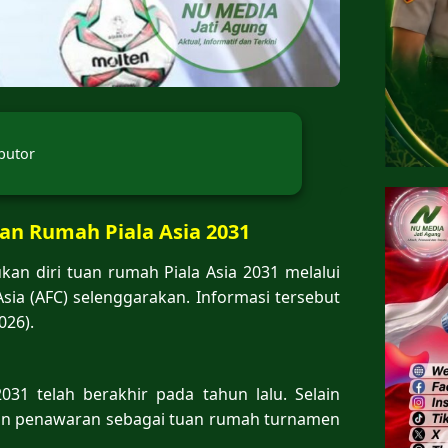
butor
an Rumah Piala Asia 2031
kan diri tuan rumah Piala Asia 2031 melalui
sia (AFC) selenggarakan. Informasi tersebut
026).
031 telah berakhir pada tahun lalu. Selain
ukan penawaran sebagai tuan rumah turnamen