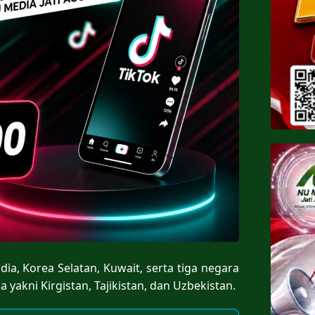
dia, Korea Selatan, Kuwait, serta tiga negara
akni Kirgistan, Tajikistan, dan Uzbekistan.