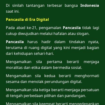
Di sinilah tantangan terbesar bangsa
Indonesia
saat ini.
Pancasila di Era Digital
Pada abad ke-21, pengamalan
Pancasila
tidak lagi
cukup diwujudkan melalui hafalan atau slogan.
Pancasila
harus hadir dalam tindakan nyata,
terutama di ruang digital yang kini menjadi bagian
dari kehidupan sehari-hari.
Mengamalkan sila pertama berarti menjaga
moralitas dan etika dalam bermedia sosial.
Mengamalkan sila kedua berarti menghormati
sesama dan menolak perundungan digital.
Mengamalkan sila ketiga berarti menjaga persatuan
di tengah perbedaan pilihan dan pandangan.
Mengamalkan sila keempat berarti mengedepankan