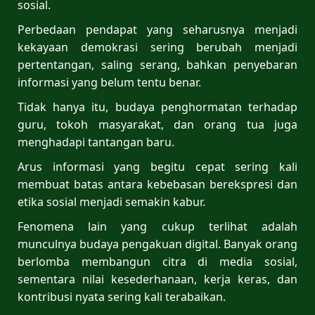
sosial.
Perbedaan pendapat yang seharusnya menjadi
kekayaan demokrasi sering berubah menjadi
pertentangan, saling serang, bahkan penyebaran
informasi yang belum tentu benar.
Tidak hanya itu, budaya penghormatan terhadap
guru, tokoh masyarakat, dan orang tua juga
menghadapi tantangan baru.
Arus informasi yang begitu cepat sering kali
membuat batas antara kebebasan berekspresi dan
etika sosial menjadi semakin kabur.
Fenomena lain yang cukup terlihat adalah
munculnya budaya pengakuan digital. Banyak orang
berlomba membangun citra di media sosial,
sementara nilai kesederhanaan, kerja keras, dan
kontribusi nyata sering kali terabaikan.