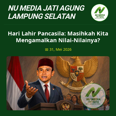
NU Jatiagung - Situs 
Hari Lahir Pancasila: Masihkah Kita
Mengamalkan Nilai-Nilainya?
📅 31, Mei 2026