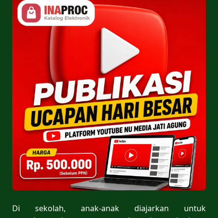
Di sekolah, anak-anak diajarkan untuk