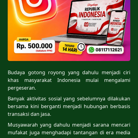
Budaya gotong royong yang dahulu menjadi ciri
khas masyarakat Indonesia mulai mengalami
pergeseran.
Banyak aktivitas sosial yang sebelumnya dilakukan
bersama kini berganti menjadi hubungan berbasis
transaksi dan jasa.
Musyawarah yang dahulu menjadi sarana mencari
mufakat juga menghadapi tantangan di era media