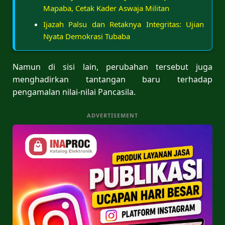
Mapaba, Cetak Kader Aswaja Militan
Ijazah Palsu dan Retaknya Integritas: Ujian
Nyata Demokrasi Tubaba
Namun di sisi lain, perubahan tersebut juga
menghadirkan tantangan baru terhadap
pengamalan nilai-nilai Pancasila.
ADVERTISEMENT