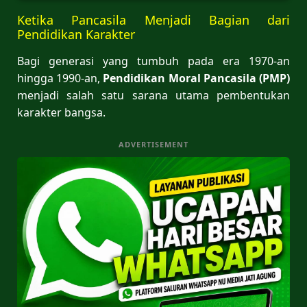
Ketika Pancasila Menjadi Bagian dari
Pendidikan Karakter
Bagi generasi yang tumbuh pada era 1970-an
hingga 1990-an,
Pendidikan Moral
Pancasila (PMP)
menjadi salah satu sarana utama pembentukan
karakter bangsa.
ADVERTISEMENT