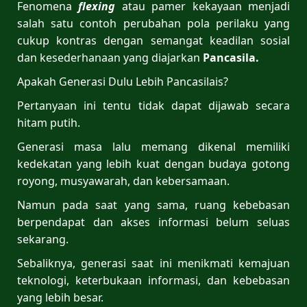
Fenomena
flexing
atau pamer kekayaan menjadi
salah satu contoh perubahan pola perilaku yang
cukup kontras dengan semangat keadilan sosial
dan kesederhanaan yang diajarkan
Pancasila.
Apakah Generasi Dulu Lebih Pancasilais?
Pertanyaan ini tentu tidak dapat dijawab secara
hitam putih.
Generasi masa lalu memang dikenal memiliki
kedekatan yang lebih kuat dengan budaya gotong
royong, musyawarah, dan kebersamaan.
Namun pada saat yang sama, ruang kebebasan
berpendapat dan akses informasi belum seluas
sekarang.
Sebaliknya, generasi saat ini menikmati kemajuan
teknologi, keterbukaan informasi, dan kebebasan
yang lebih besar.