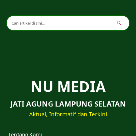
🔍
NU MEDIA
JATI AGUNG LAMPUNG SELATAN
Aktual, Informatif dan Terkini
Tentang Kami