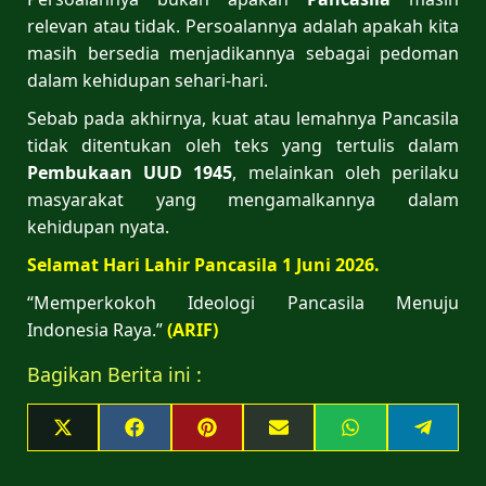
relevan atau tidak. Persoalannya adalah apakah kita
masih bersedia menjadikannya sebagai pedoman
dalam kehidupan sehari-hari.
Sebab pada akhirnya, kuat atau lemahnya Pancasila
tidak ditentukan oleh teks yang tertulis dalam
Pembukaan UUD 1945
, melainkan oleh perilaku
masyarakat yang mengamalkannya dalam
kehidupan nyata.
Selamat Hari Lahir Pancasila 1 Juni 2026.
“Memperkokoh Ideologi Pancasila Menuju
Indonesia Raya.”
(ARIF)
Bagikan Berita ini :