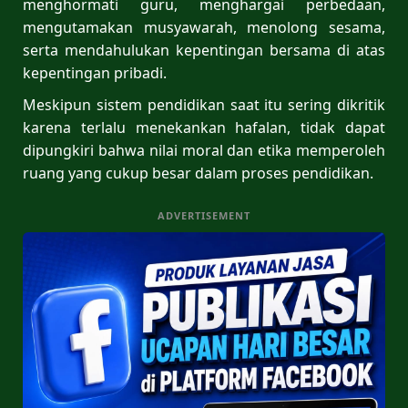
menghormati guru, menghargai perbedaan,
mengutamakan musyawarah, menolong sesama,
serta mendahulukan kepentingan bersama di atas
kepentingan pribadi.
Meskipun sistem pendidikan saat itu sering dikritik
karena terlalu menekankan hafalan, tidak dapat
dipungkiri bahwa nilai moral dan etika memperoleh
ruang yang cukup besar dalam proses pendidikan.
ADVERTISEMENT