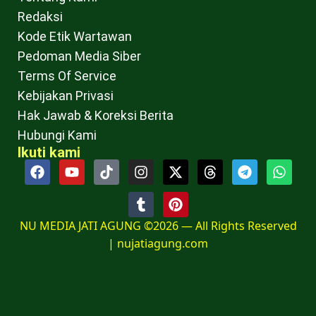
Redaksi
Kode Etik Wartawan
Pedoman Media Siber
Terms Of Service
Kebijakan Privasi
Hak Jawab & Koreksi Berita
Hubungi Kami
Ikuti kami
NU MEDIA JATI AGUNG ©2026 — All Rights Reserved
|
nujatiagung.com