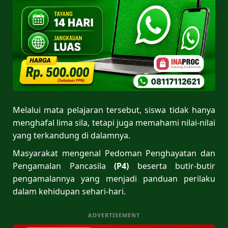
Melalui mata pelajaran tersebut, siswa tidak hanya
menghafal lima sila, tetapi juga memahami nilai-nilai
yang terkandung di dalamnya.
Masyarakat mengenal Pedoman Penghayatan dan
Pengamalan Pancasila
(P4)
beserta butir-butir
pengamalannya yang menjadi panduan perilaku
dalam kehidupan sehari-hari.
ADVERTISEMENT