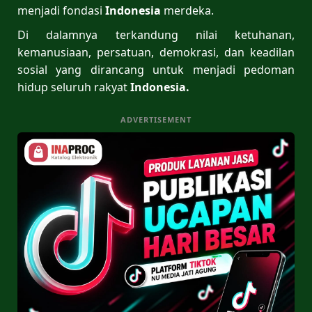
menjadi fondasi
Indonesia
merdeka.
Di dalamnya terkandung nilai ketuhanan,
kemanusiaan, persatuan, demokrasi, dan keadilan
sosial yang dirancang untuk menjadi pedoman
hidup seluruh rakyat
Indonesia.
ADVERTISEMENT