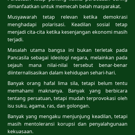
dimanfaatkan untuk memecah belah masyarakat.
Musyawarah tetap relevan ketika demokrasi
menghadapi polarisasi. Keadilan sosial tetap
menjadi cita-cita ketika kesenjangan ekonomi masih
terjadi.
Masalah utama bangsa ini bukan terletak pada
Pancasila sebagai ideologi negara, melainkan pada
sejauh mana nilai-nilai tersebut benar-benar
diinternalisasikan dalam kehidupan sehari-hari.
Banyak orang hafal lima sila, tetapi belum tentu
memahami maknanya. Banyak yang berbicara
tentang persatuan, tetapi mudah terprovokasi oleh
isu suku, agama, ras, dan golongan.
Banyak yang mengaku menjunjung keadilan, tetapi
masih mentoleransi korupsi dan penyalahgunaan
kekuasaan.