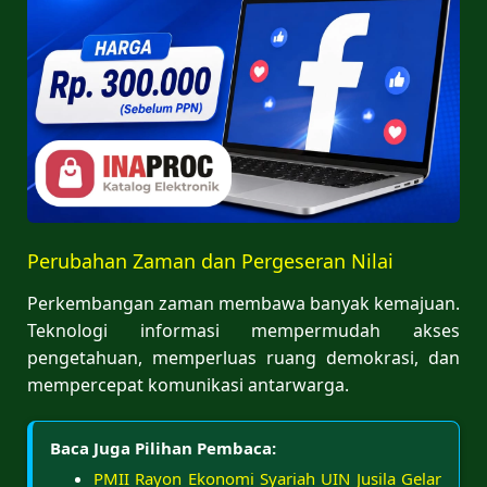
Perubahan Zaman dan Pergeseran Nilai
Perkembangan zaman membawa banyak kemajuan.
Teknologi informasi mempermudah akses
pengetahuan, memperluas ruang demokrasi, dan
mempercepat komunikasi antarwarga.
Baca Juga Pilihan Pembaca:
PMII Rayon Ekonomi Syariah UIN Jusila Gelar