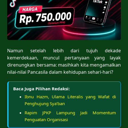
Namun setelah lebih dari tujuh dekade
kemerdekaan, muncul pertanyaan yang layak
direnungkan bersama: masihkah kita mengamalkan
nilai-nilai Pancasila dalam kehidupan sehari-hari?
Baca Juga Pilihan Redaksi:
Ibnu Hazm, Ulama Literalis yang Wafat di
Penghujung Sya’ban
Rapim JPKP Lampung Jadi Momentum
Penguatan Organisasi