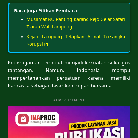
Baca Juga Pilihan Pembaca:
Muslimat NU Ranting Karang Rejo Gelar Safari
Ziarah Wali Lampung
Kejati Lampung Tetapkan Arinal Tersangka
Korupsi PI
Keberagaman tersebut menjadi kekuatan sekaligus
tantangan. Namun, Indonesia mampu
mempertahankan persatuan karena memiliki
Pancasila sebagai dasar kehidupan bersama.
ADVERTISEMENT