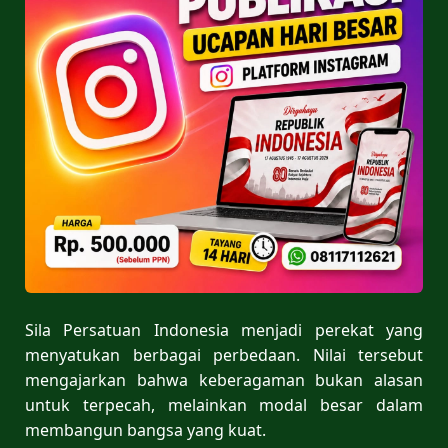
Sila Persatuan Indonesia menjadi perekat yang
menyatukan berbagai perbedaan. Nilai tersebut
mengajarkan bahwa keberagaman bukan alasan
untuk terpecah, melainkan modal besar dalam
membangun bangsa yang kuat.