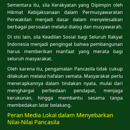
Sementara itu, sila Kerakyatan yang Dipimpin oleh
Hikmat Kebijaksanaan dalam Permusyawaratan
Perwakilan menjadi dasar dalam menyelesaikan
berbagai persoalan melalui dialog dan musyawarah.
Di sisi lain, sila Keadilan Sosial bagi Seluruh Rakyat
Indonesia menjadi pengingat bahwa pembangunan
harus memberikan manfaat yang merata bagi
seluruh masyarakat.
Oleh karena itu, pengamalan Pancasila tidak cukup
dilakukan melalui hafalan semata. Masyarakat perlu
menerapkannya dalam tindakan nyata, mulai dari
menghargai perbedaan pendapat, menjaga
kerukunan, hingga membantu sesama tanpa
membedakan latar belakang.
Peran Media Lokal dalam Menyebarkan
Nilai-Nilai Pancasila