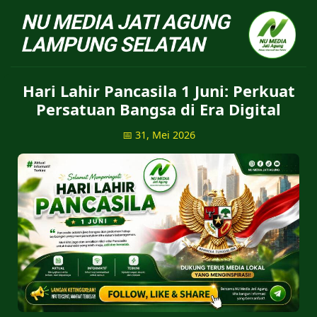
NU Jatiagung - Situs 
Hari Lahir Pancasila 1 Juni: Perkuat
Persatuan Bangsa di Era Digital
📅 31, Mei 2026