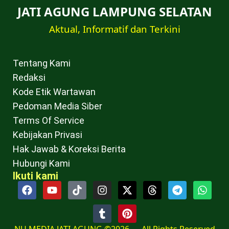
JATI AGUNG LAMPUNG SELATAN
Aktual, Informatif dan Terkini
Tentang Kami
Redaksi
Kode Etik Wartawan
Pedoman Media Siber
Terms Of Service
Kebijakan Privasi
Hak Jawab & Koreksi Berita
Hubungi Kami
Ikuti kami