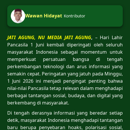
Wawan Hidayat
Kontributor
JATI AGUNG, NU MEDIA JATI AGUNG
,
– Hari Lahir
Pancasila 1 Juni kembali diperingati oleh seluruh
masyarakat Indonesia sebagai momentum untuk
memperkuat persatuan bangsa di tengah
perkembangan teknologi dan arus informasi yang
semakin cepat. Peringatan yang jatuh pada Minggu,
1 Juni 2026 ini menjadi pengingat penting bahwa
nilai-nilai Pancasila tetap relevan dalam menghadapi
berbagai tantangan sosial, budaya, dan digital yang
berkembang di masyarakat.
Di tengah derasnya informasi yang beredar setiap
detik, masyarakat Indonesia menghadapi tantangan
baru berupa penyebaran hoaks, polarisasi sosial,