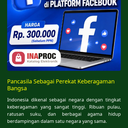
Pancasila Sebagai Perekat Keberagaman
Bangsa
Indonesia dikenal sebagai negara dengan tingkat
keberagaman yang sangat tinggi. Ribuan pulau,
ratusan suku, dan berbagai agama hidup
berdampingan dalam satu negara yang sama.