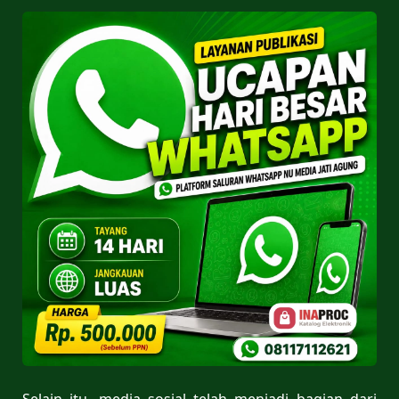
Selain itu, media sosial telah menjadi bagian dari