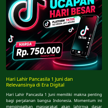
Hari Lahir Pancasila 1 Juni dan
Relevansinya di Era Digital
Hari Lahir Pancasila 1 Juni memiliki makna penting
bagi perjalanan bangsa Indonesia. Momentum ini
mengingatkan masyarakat akan lahirnya dasar