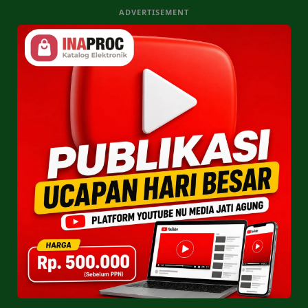
ADVERTISEMENT