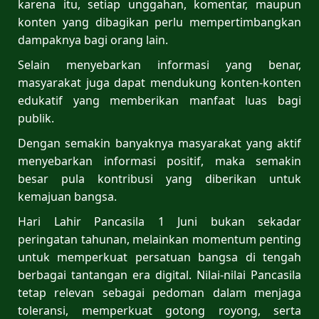
karena itu, setiap unggahan, komentar, maupun
konten yang dibagikan perlu mempertimbangkan
dampaknya bagi orang lain.
Selain menyebarkan informasi yang benar,
masyarakat juga dapat mendukung konten-konten
edukatif yang memberikan manfaat luas bagi
publik.
Dengan semakin banyaknya masyarakat yang aktif
menyebarkan informasi positif, maka semakin
besar pula kontribusi yang diberikan untuk
kemajuan bangsa.
Hari Lahir Pancasila 1 Juni bukan sekadar
peringatan tahunan, melainkan momentum penting
untuk memperkuat persatuan bangsa di tengah
berbagai tantangan era digital. Nilai-nilai Pancasila
tetap relevan sebagai pedoman dalam menjaga
toleransi, memperkuat gotong royong, serta