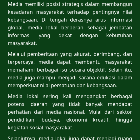
Media memiliki posisi strategis dalam membangun
kesadaran masyarakat terhadap pentingnya nilai
kebangsaan. Di tengah derasnya arus informasi
global, media lokal berperan sebagai jembatan
informasi yang dekat dengan kebutuhan
masyarakat.
Melalui pemberitaan yang akurat, berimbang, dan
terpercaya, media dapat membantu masyarakat
memahami berbagai isu secara objektif. Selain itu,
media juga mampu menjadi sarana edukasi dalam
memperkuat nilai persatuan dan kebangsaan.
Media lokal sering kali mengangkat berbagai
potensi daerah yang tidak banyak mendapat
perhatian dari media nasional. Mulai dari sektor
pendidikan, budaya, ekonomi kreatif, hingga
kegiatan sosial masyarakat.
Selanjutnya, media lokal juga dapat menjadi ruang