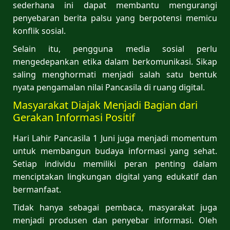
sederhana ini dapat membantu mengurangi
penyebaran berita palsu yang berpotensi memicu
konflik sosial.
Selain itu, pengguna media sosial perlu
mengedepankan etika dalam berkomunikasi. Sikap
saling menghormati menjadi salah satu bentuk
nyata pengamalan nilai Pancasila di ruang digital.
Masyarakat Diajak Menjadi Bagian dari
Gerakan Informasi Positif
Hari Lahir Pancasila 1 Juni juga menjadi momentum
untuk membangun budaya informasi yang sehat.
Setiap individu memiliki peran penting dalam
menciptakan lingkungan digital yang edukatif dan
bermanfaat.
Tidak hanya sebagai pembaca, masyarakat juga
menjadi produsen dan penyebar informasi. Oleh