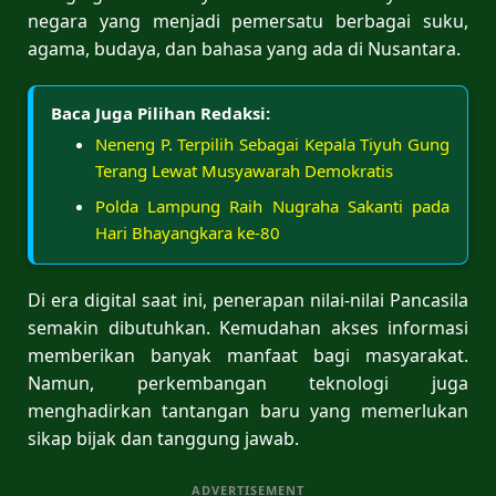
negara yang menjadi pemersatu berbagai suku,
agama, budaya, dan bahasa yang ada di Nusantara.
Baca Juga Pilihan Redaksi:
Neneng P. Terpilih Sebagai Kepala Tiyuh Gung
Terang Lewat Musyawarah Demokratis
Polda Lampung Raih Nugraha Sakanti pada
Hari Bhayangkara ke-80
Di era digital saat ini, penerapan nilai-nilai Pancasila
semakin dibutuhkan. Kemudahan akses informasi
memberikan banyak manfaat bagi masyarakat.
Namun, perkembangan teknologi juga
menghadirkan tantangan baru yang memerlukan
sikap bijak dan tanggung jawab.
ADVERTISEMENT