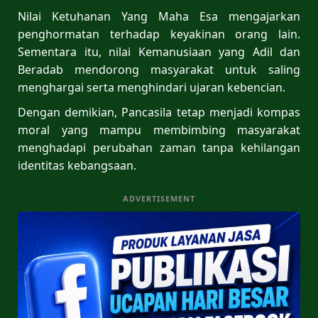
Nilai Ketuhanan Yang Maha Esa mengajarkan
penghormatan terhadap keyakinan orang lain.
Sementara itu, nilai Kemanusiaan yang Adil dan
Beradab mendorong masyarakat untuk saling
menghargai serta menghindari ujaran kebencian.
Dengan demikian, Pancasila tetap menjadi kompas
moral yang mampu membimbing masyarakat
menghadapi perubahan zaman tanpa kehilangan
identitas kebangsaan.
ADVERTISEMENT