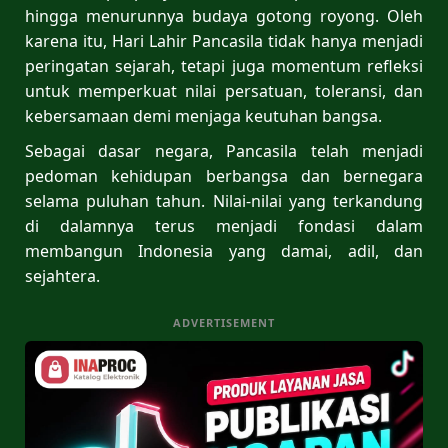
hingga menurunnya budaya gotong royong. Oleh
karena itu, Hari Lahir Pancasila tidak hanya menjadi
peringatan sejarah, tetapi juga momentum refleksi
untuk memperkuat nilai persatuan, toleransi, dan
kebersamaan demi menjaga keutuhan bangsa.
Sebagai dasar negara, Pancasila telah menjadi
pedoman kehidupan berbangsa dan bernegara
selama puluhan tahun. Nilai-nilai yang terkandung
di dalamnya terus menjadi fondasi dalam
membangun Indonesia yang damai, adil, dan
sejahtera.
ADVERTISEMENT