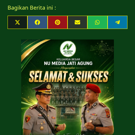
Bagikan Berita ini :