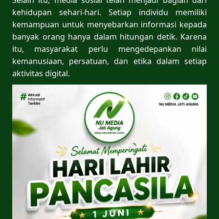
kehidupan sehari-hari. Setiap individu memiliki
kemampuan untuk menyebarkan informasi kepada
banyak orang hanya dalam hitungan detik. Karena
itu, masyarakat perlu mengedepankan nilai
kemanusiaan, persatuan, dan etika dalam setiap
aktivitas digital.