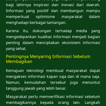
bagi lahirnya inspirasi dan inovasi dari daerah.
Informasi yang positif dan membangun mampu
memperkuat optimisme masyarakat dalam
menghadapi berbagai tantangan.
Karena itu, dukungan terhadap media yang
mengedepankan kualitas informasi menjadi bagian
penting dalam menciptakan ekosistem informasi
yang sehat.
Pentingnya Menyaring Informasi Sebelum
Membagikan
Kemajuan teknologi membuat masyarakat dapat
mengakses informasi kapan saja dan di mana saja.
Namun, kemudahan tersebut juga menuntut
tanggung jawab yang lebih besar.
Masyarakat perlu memverifikasi informasi sebelum
membagikannya kepada orang lain. Langkah