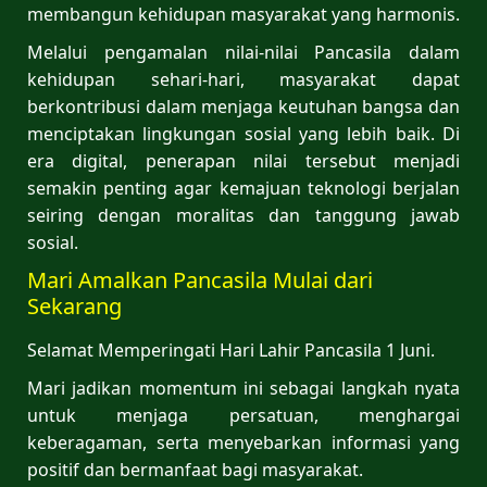
membangun kehidupan masyarakat yang harmonis.
Melalui pengamalan nilai-nilai Pancasila dalam
kehidupan sehari-hari, masyarakat dapat
berkontribusi dalam menjaga keutuhan bangsa dan
menciptakan lingkungan sosial yang lebih baik. Di
era digital, penerapan nilai tersebut menjadi
semakin penting agar kemajuan teknologi berjalan
seiring dengan moralitas dan tanggung jawab
sosial.
Mari Amalkan Pancasila Mulai dari
Sekarang
Selamat Memperingati Hari Lahir Pancasila 1 Juni.
Mari jadikan momentum ini sebagai langkah nyata
untuk menjaga persatuan, menghargai
keberagaman, serta menyebarkan informasi yang
positif dan bermanfaat bagi masyarakat.