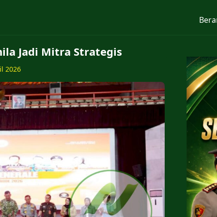
Bera
la Jadi Mitra Strategis
il 2026