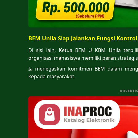
BEM Unila Siap Jalankan Fungsi Kontrol
Di sisi lain, Ketua BEM U KBM Unila terpi
organisasi mahasiswa memiliki peran strategi
Ia menegaskan komitmen BEM dalam mengaw
kepada masyarakat.
ADVERTI