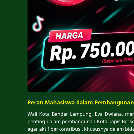
Peran Mahasiswa dalam Pembangunan
Wali Kota Bandar Lampung, Eva Dwiana, me
penting dalam pembangunan Kota Tapis Berser
agar aktif berkontribusi, khususnya dalam bi