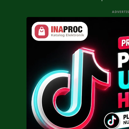
ADVERTI