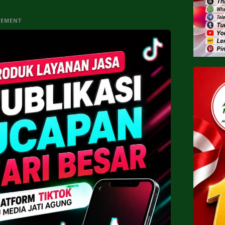
SEMENT