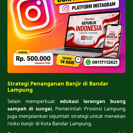
Strategi Penanganan Banjir di Bandar
Lampung
Selain memperkuat
edukasi larangan buang
sampah di sungai
, Pemerintah Provinsi Lampung
juga menjalankan sejumlah strategi untuk menekan
risiko banjir di Kota Bandar Lampung.