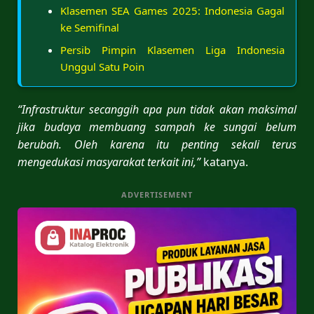
Klasemen SEA Games 2025: Indonesia Gagal
ke Semifinal
Persib Pimpin Klasemen Liga Indonesia
Unggul Satu Poin
“Infrastruktur secanggih apa pun tidak akan maksimal
jika budaya membuang sampah ke sungai belum
berubah. Oleh karena itu penting sekali terus
mengedukasi masyarakat terkait ini,”
katanya.
ADVERTISEMENT