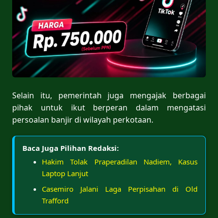
Selain itu, pemerintah juga mengajak berbagai
pihak untuk ikut berperan dalam mengatasi
persoalan banjir di wilayah perkotaan.
Baca Juga Pilihan Redaksi:
Hakim Tolak Praperadilan Nadiem, Kasus
Laptop Lanjut
Casemiro Jalani Laga Perpisahan di Old
Trafford