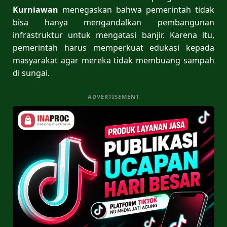
Kurniawan
menegaskan bahwa pemerintah tidak
bisa hanya mengandalkan pembangunan
infrastruktur untuk mengatasi banjir. Karena itu,
pemerintah harus memperkuat edukasi kepada
masyarakat agar mereka tidak membuang sampah
di sungai.
ADVERTISEMENT