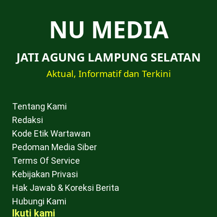
NU MEDIA
JATI AGUNG LAMPUNG SELATAN
Aktual, Informatif dan Terkini
Tentang Kami
Redaksi
Kode Etik Wartawan
Pedoman Media Siber
Terms Of Service
Kebijakan Privasi
Hak Jawab & Koreksi Berita
Hubungi Kami
Ikuti kami