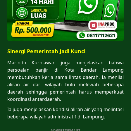
Sinergi Pemerintah Jadi Kunci
Marindo Kurniawan juga menjelaskan bahwa
persoalan banjir di Kota Bandar Lampung
membutuhkan kerja sama lintas daerah. Ia menilai
aliran air dari wilayah hulu melewati beberapa
daerah sehingga pemerintah harus memperkuat
koordinasi antardaerah.
Ia juga menjelaskan kondisi aliran air yang melintasi
beberapa wilayah administratif di Lampung.
ADVERTISEMENT