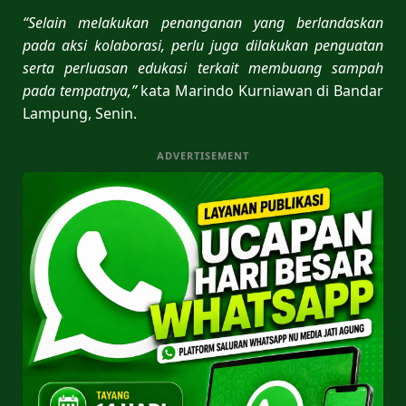
“Selain melakukan penanganan yang berlandaskan
pada aksi kolaborasi, perlu juga dilakukan penguatan
serta perluasan edukasi terkait membuang sampah
pada tempatnya,”
kata Marindo Kurniawan di Bandar
Lampung, Senin.
ADVERTISEMENT