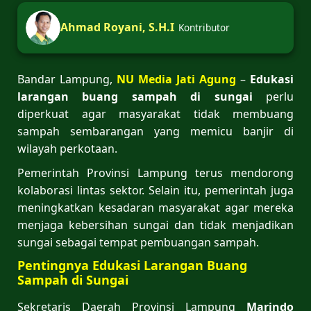
Ahmad Royani, S.H.I
Kontributor
Bandar Lampung,
NU Media Jati Agung
–
Edukasi
larangan buang sampah di sungai
perlu
diperkuat agar masyarakat tidak membuang
sampah sembarangan yang memicu banjir di
wilayah perkotaan.
Pemerintah Provinsi Lampung terus mendorong
kolaborasi lintas sektor. Selain itu, pemerintah juga
meningkatkan kesadaran masyarakat agar mereka
menjaga kebersihan sungai dan tidak menjadikan
sungai sebagai tempat pembuangan sampah.
Pentingnya Edukasi Larangan Buang
Sampah di Sungai
Sekretaris Daerah Provinsi Lampung
Marindo