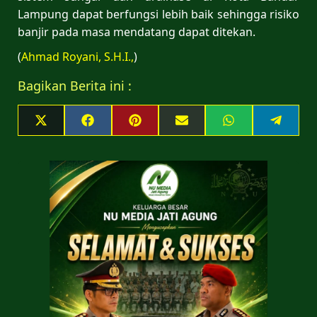
Lampung dapat berfungsi lebih baik sehingga risiko
banjir pada masa mendatang dapat ditekan.
(
Ahmad Royani, S.H.I.,
)
Bagikan Berita ini :