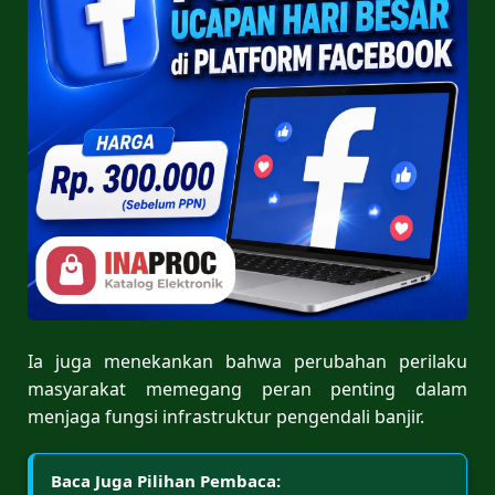
Ia juga menekankan bahwa perubahan perilaku
masyarakat memegang peran penting dalam
menjaga fungsi infrastruktur pengendali banjir.
Baca Juga Pilihan Pembaca: