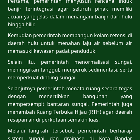
Pertama, pemerintah menyusun rencana induk
banjir terintegrasi agar seluruh pihak memiliki
acuan yang jelas dalam menangani banjir dari hulu
hingga hilir.
Kemudian pemerintah membangun kolam retensi di
daerah hulu untuk menahan laju air sebelum air
memasuki kawasan padat penduduk.
Selain itu, pemerintah menormalisasi sungai,
meninggikan tanggul, mengeruk sedimentasi, serta
memperkuat dinding sungai.
Selanjutnya pemerintah menata ruang secara tegas
dengan menertibkan bangunan yang
mempersempit bantaran sungai. Pemerintah juga
menambah Ruang Terbuka Hijau (RTH) agar daerah
resapan air di perkotaan semakin luas.
Melalui langkah tersebut, pemerintah berharap
sistem sungai dan drainase di Kota Bandar