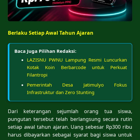
Berlaku Setiap Awal Tahun Ajaran
Baca Juga Pilihan Redaksi:
LAZISNU PWNU Lampung Resmi Luncurkan
Kotak Koin Berbarcode untuk Perkuat
Filantropi
Pemerintah Desa Jatimulyo Fokus
Infrastruktur dan Zero Stunting
Dari keterangan sejumlah orang tua siswa,
pungutan tersebut telah berlangsung secara rutin
setiap awal tahun ajaran. Uang sebesar Rp300 ribu
harus dibayarkan sebagai syarat bagi siswa untuk