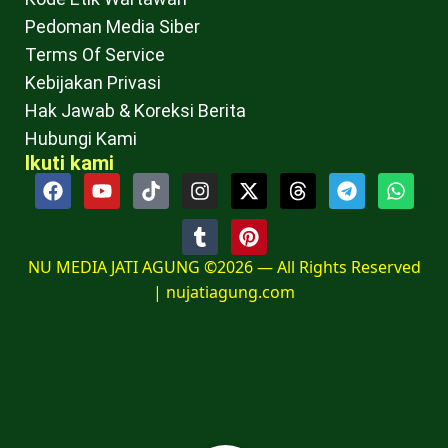
Pedoman Media Siber
Terms Of Service
Kebijakan Privasi
Hak Jawab & Koreksi Berita
Hubungi Kami
Ikuti kami
NU MEDIA JATI AGUNG ©2026 — All Rights Reserved
|
nujatiagung.com