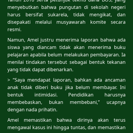
menyebutkan bahwa pungutan di sekolah negeri
harus bersifat sukarela, tidak mengikat, dan
disepakati melalui musyawarah komite secara
resmi.
Namun, Amel justru menerima laporan bahwa ada
siswa yang diancam tidak akan menerima buku
pelajaran apabila belum melakukan pembayaran. Ia
menilai tindakan tersebut sebagai bentuk tekanan
yang tidak dapat dibenarkan.
> “Saya mendapat laporan, bahkan ada ancaman
anak tidak diberi buku jika belum membayar. Ini
bentuk intimidasi. Pendidikan harusnya
membebaskan, bukan membebani,” ucapnya
dengan nada prihatin.
Amel memastikan bahwa dirinya akan terus
mengawal kasus ini hingga tuntas, dan memastikan