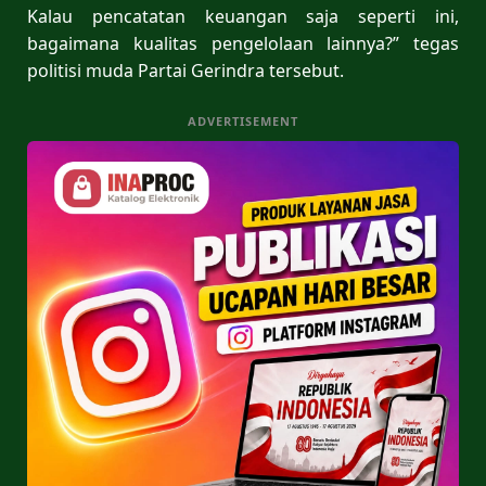
Kalau pencatatan keuangan saja seperti ini,
bagaimana kualitas pengelolaan lainnya?” tegas
politisi muda Partai Gerindra tersebut.
ADVERTISEMENT