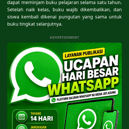
dapat meminjam buku pelajaran selama satu tahun.
Setelah naik kelas, buku wajib dikembalikan, dan
siswa kembali dikenai pungutan yang sama untuk
buku tingkat selanjutnya.
ADVERTISEMENT