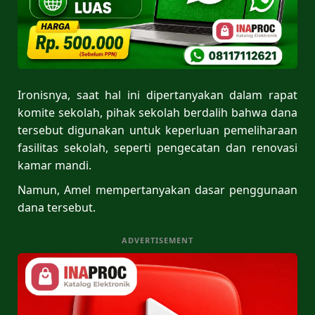
Ironisnya, saat hal ini dipertanyakan dalam rapat
komite sekolah, pihak sekolah berdalih bahwa dana
tersebut digunakan untuk keperluan pemeliharaan
fasilitas sekolah, seperti pengecatan dan renovasi
kamar mandi.
Namun, Amel mempertanyakan dasar penggunaan
dana tersebut.
ADVERTISEMENT