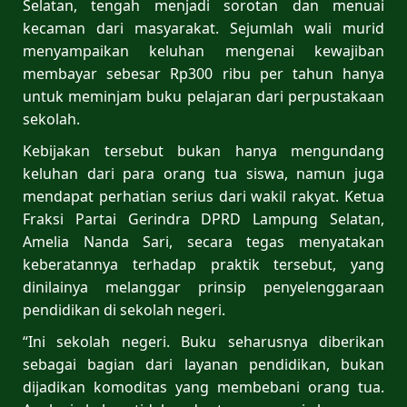
Selatan, tengah menjadi sorotan dan menuai
kecaman dari masyarakat. Sejumlah wali murid
menyampaikan keluhan mengenai kewajiban
membayar sebesar Rp300 ribu per tahun hanya
untuk meminjam buku pelajaran dari perpustakaan
sekolah.
Kebijakan tersebut bukan hanya mengundang
keluhan dari para orang tua siswa, namun juga
mendapat perhatian serius dari wakil rakyat. Ketua
Fraksi Partai Gerindra DPRD Lampung Selatan,
Amelia Nanda Sari, secara tegas menyatakan
keberatannya terhadap praktik tersebut, yang
dinilainya melanggar prinsip penyelenggaraan
pendidikan di sekolah negeri.
“Ini sekolah negeri. Buku seharusnya diberikan
sebagai bagian dari layanan pendidikan, bukan
dijadikan komoditas yang membebani orang tua.