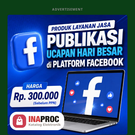
ADVERTISEMENT