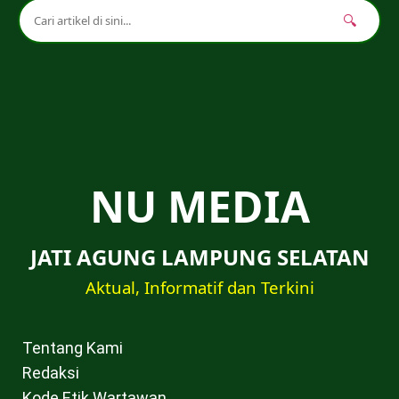
🔍
NU MEDIA
JATI AGUNG LAMPUNG SELATAN
Aktual, Informatif dan Terkini
Tentang Kami
Redaksi
Kode Etik Wartawan