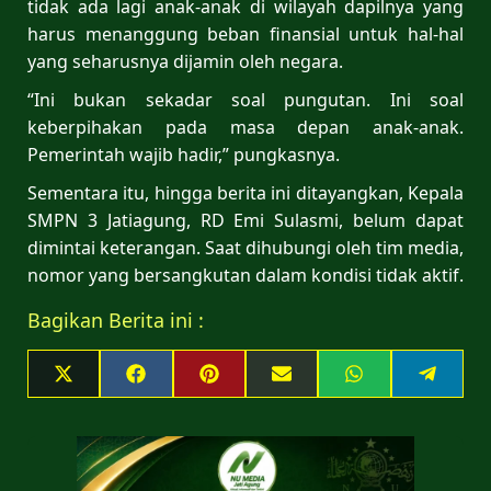
tidak ada lagi anak-anak di wilayah dapilnya yang
harus menanggung beban finansial untuk hal-hal
yang seharusnya dijamin oleh negara.
“Ini bukan sekadar soal pungutan. Ini soal
keberpihakan pada masa depan anak-anak.
Pemerintah wajib hadir,” pungkasnya.
Sementara itu, hingga berita ini ditayangkan, Kepala
SMPN 3 Jatiagung, RD Emi Sulasmi, belum dapat
dimintai keterangan. Saat dihubungi oleh tim media,
nomor yang bersangkutan dalam kondisi tidak aktif.
Bagikan Berita ini :