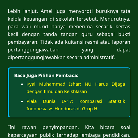
Lebih lanjut, Amel juga menyoroti buruknya tata
kelola keuangan di sekolah tersebut. Menurutnya,
para wali murid hanya menerima secarik kertas
kecil dengan tanda tangan guru sebagai bukti
pembayaran. Tidak ada kuitansi resmi atau laporan
pertanggungjawaban yang dapat
dipertanggungjawabkan secara administratif.
Baca Juga Pilihan Pembaca:
Kyai Muhammad Ishar: NU Harus Dijaga
dengan Ilmu dan Keikhlasan
Piala Dunia U-17: Komparasi Statistik
Indonesia vs Honduras di Grup H
“Ini rawan penyimpangan. Kita bicara soal
kepercayaan publik terhadap lembaga pendidikan.