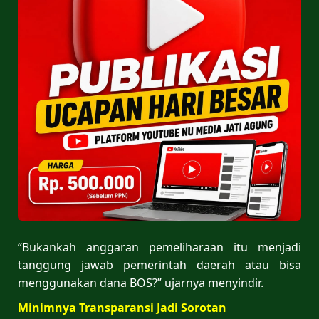
“Bukankah anggaran pemeliharaan itu menjadi
tanggung jawab pemerintah daerah atau bisa
menggunakan dana BOS?” ujarnya menyindir.
Minimnya Transparansi Jadi Sorotan