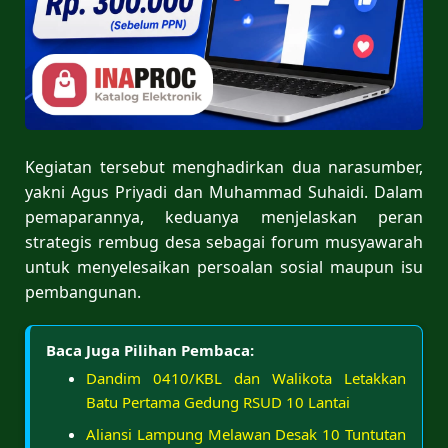
Kegiatan tersebut menghadirkan dua narasumber,
yakni Agus Priyadi dan Muhammad Suhaidi. Dalam
pemaparannya, keduanya menjelaskan peran
strategis rembug desa sebagai forum musyawarah
untuk menyelesaikan persoalan sosial maupun isu
pembangunan.
Baca Juga Pilihan Pembaca:
Dandim 0410/KBL dan Walikota Letakkan
Batu Pertama Gedung RSUD 10 Lantai
Aliansi Lampung Melawan Desak 10 Tuntutan