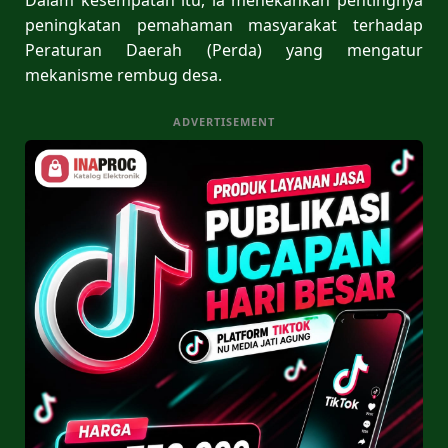
peningkatan pemahaman masyarakat terhadap
Peraturan Daerah (Perda) yang mengatur
mekanisme rembug desa.
ADVERTISEMENT