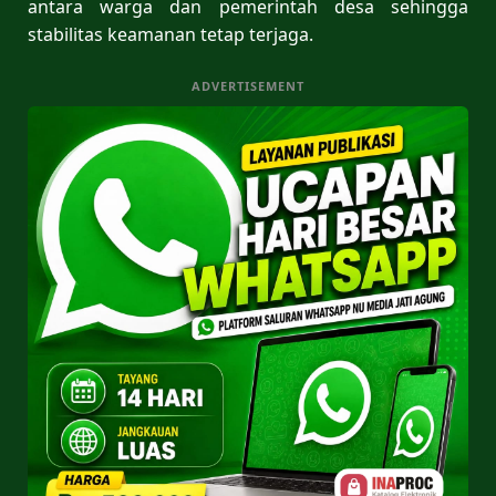
antara warga dan pemerintah desa sehingga
stabilitas keamanan tetap terjaga.
ADVERTISEMENT