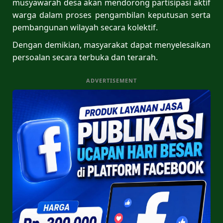
musyawarah desa akan mendorong partisipasi aktif
warga dalam proses pengambilan keputusan serta
pembangunan wilayah secara kolektif.
Dengan demikian, masyarakat dapat menyelesaikan
persoalan secara terbuka dan terarah.
ADVERTISEMENT