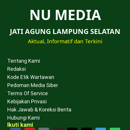
NU MEDIA
JATI AGUNG LAMPUNG SELATAN
Aktual, Informatif dan Terkini
Tentang Kami
Redaksi
Kode Etik Wartawan
Pedoman Media Siber
Terms Of Service
Kebijakan Privasi
Hak Jawab & Koreksi Berita
Hubungi Kami
Ikuti kami