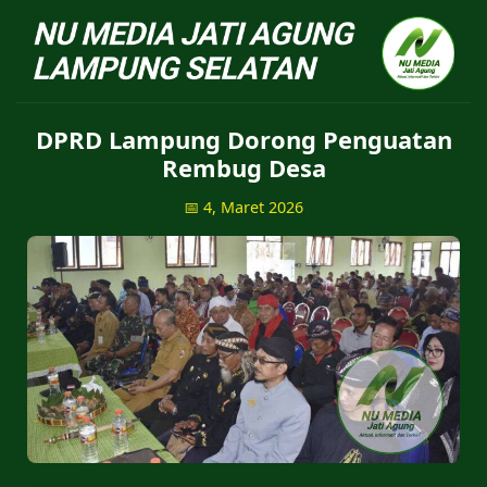
NU Jatiagung - Situs 
DPRD Lampung Dorong Penguatan
Rembug Desa
📅 4, Maret 2026