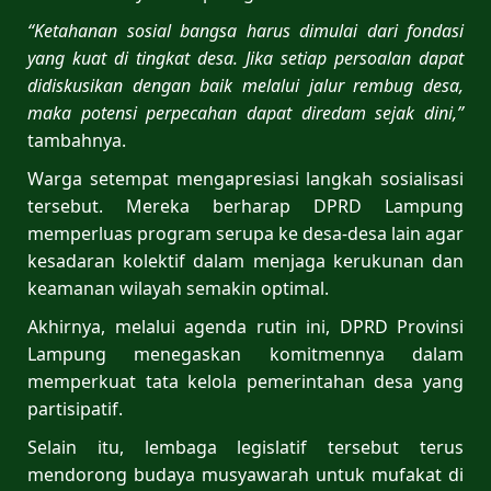
“Ketahanan sosial bangsa harus dimulai dari fondasi
yang kuat di tingkat desa. Jika setiap persoalan dapat
didiskusikan dengan baik melalui jalur rembug desa,
maka potensi perpecahan dapat diredam sejak dini,”
tambahnya.
Warga setempat mengapresiasi langkah sosialisasi
tersebut. Mereka berharap DPRD Lampung
memperluas program serupa ke desa-desa lain agar
kesadaran kolektif dalam menjaga kerukunan dan
keamanan wilayah semakin optimal.
Akhirnya, melalui agenda rutin ini, DPRD Provinsi
Lampung menegaskan komitmennya dalam
memperkuat tata kelola pemerintahan desa yang
partisipatif.
Selain itu, lembaga legislatif tersebut terus
mendorong budaya musyawarah untuk mufakat di