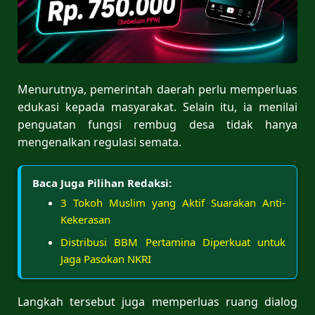
Menurutnya, pemerintah daerah perlu memperluas
edukasi kepada masyarakat. Selain itu, ia menilai
penguatan fungsi rembug desa tidak hanya
mengenalkan regulasi semata.
Baca Juga Pilihan Redaksi:
3 Tokoh Muslim yang Aktif Suarakan Anti-
Kekerasan
Distribusi BBM Pertamina Diperkuat untuk
Jaga Pasokan NKRI
Langkah tersebut juga memperluas ruang dialog