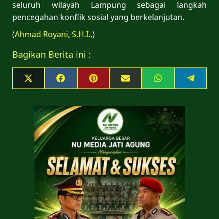
seluruh wilayah Lampung sebagai langkah
pencegahan konflik sosial yang berkelanjutan.
(
Ahmad Royani, S.H.I.,
)
Bagikan Berita ini :