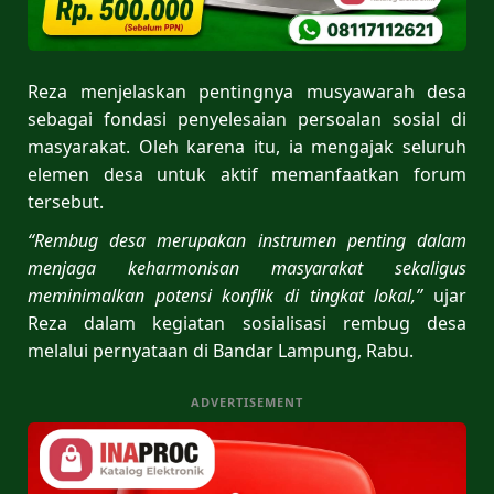
Reza menjelaskan pentingnya musyawarah desa
sebagai fondasi penyelesaian persoalan sosial di
masyarakat. Oleh karena itu, ia mengajak seluruh
elemen desa untuk aktif memanfaatkan forum
tersebut.
“Rembug desa merupakan instrumen penting dalam
menjaga keharmonisan masyarakat sekaligus
meminimalkan potensi konflik di tingkat lokal,”
ujar
Reza dalam kegiatan sosialisasi rembug desa
melalui pernyataan di Bandar Lampung, Rabu.
ADVERTISEMENT