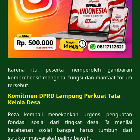
Karena itu, peserta memperoleh gambaran
komprehensif mengenai fungsi dan manfaat forum
tersebut.
Komitmen DPRD Lampung Perkuat Tata
Kelola Desa
Reza kembali menekankan urgensi penguatan
fondasi sosial dari tingkat desa. Ia menilai
ketahanan sosial bangsa harus tumbuh dari
struktur masyarakat paling bawah.