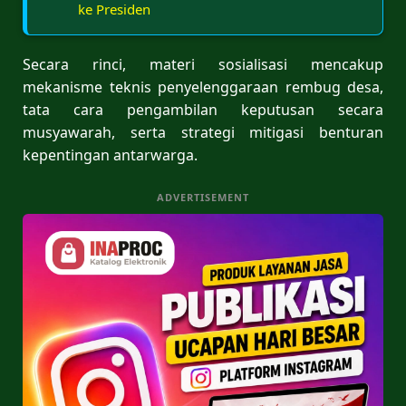
ke Presiden
Secara rinci, materi sosialisasi mencakup
mekanisme teknis penyelenggaraan rembug desa,
tata cara pengambilan keputusan secara
musyawarah, serta strategi mitigasi benturan
kepentingan antarwarga.
ADVERTISEMENT