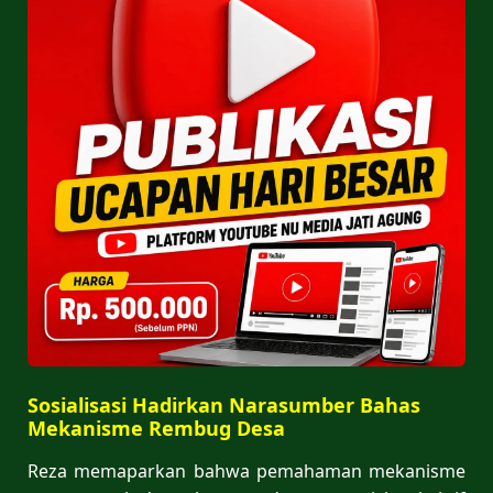
Sosialisasi Hadirkan Narasumber Bahas
Mekanisme Rembug Desa
Reza memaparkan bahwa pemahaman mekanisme