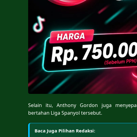
Selain itu, Anthony Gordon juga menyepa
bertahan Liga Spanyol tersebut.
Baca Juga Pilihan Redaksi: