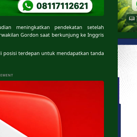
udian meningkatkan pendekatan setelah
wakilan Gordon saat berkunjung ke Inggris
i posisi terdepan untuk mendapatkan tanda
SEMENT