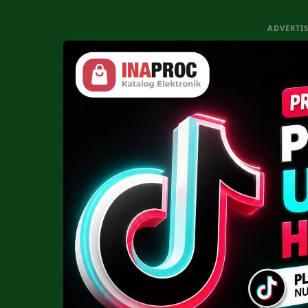
ADVERTI