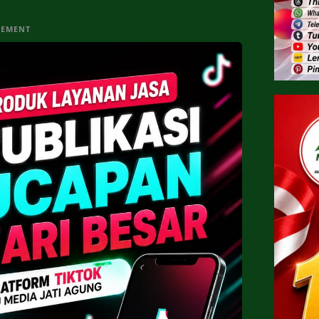
SEMENT