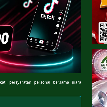
kati persyaratan personal bersama juara