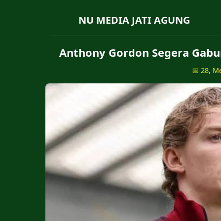
NU MEDIA JATI AGUNG
Anthony Gordon Segera Gabun
📅 28, M