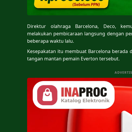
Direktur olahraga Barcelona, Deco, kem
melakukan pembicaraan langsung dengan per
beberapa waktu lalu.
Kesepakatan itu membuat Barcelona berada d
tangan mantan pemain Everton tersebut.
ADVERTI