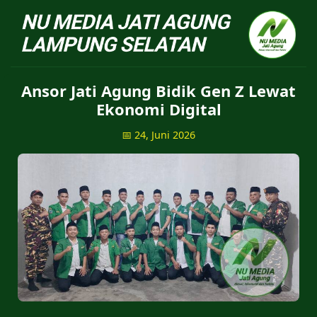
NU Jatiagung - Situs 
Ansor Jati Agung Bidik Gen Z Lewat
Ekonomi Digital
📅 24, Juni 2026