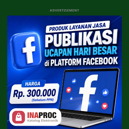
ADVERTISEMENT