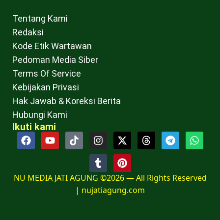
Tentang Kami
Redaksi
Kode Etik Wartawan
Pedoman Media Siber
Terms Of Service
Kebijakan Privasi
Hak Jawab & Koreksi Berita
Hubungi Kami
Ikuti kami
NU MEDIA JATI AGUNG ©2026 — All Rights Reserved
|
nujatiagung.com