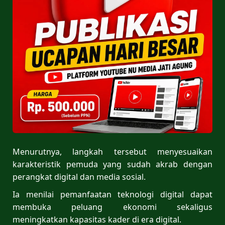
Menurutnya, langkah tersebut menyesuaikan
karakteristik pemuda yang sudah akrab dengan
perangkat digital dan media sosial.
Ia menilai pemanfaatan teknologi digital dapat
membuka peluang ekonomi sekaligus
meningkatkan kapasitas kader di era digital.