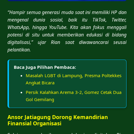
“Hampir semua generasi muda saat ini memiliki HP dan
mengenal dunia sosial, baik itu TikTok, Twitter,
WhatsApp, hingga YouTube. Kita akan fokus menggali
potensi di situ untuk memberikan edukasi di bidang
digitalisasi,” ujar Rian saat diwawancarai seusai
pelantikan.
Baca Juga Pilihan Pembaca:
Masalah LGBT di Lampung, Presma Poltekkes
Angkat Bicara
Persik Kalahkan Arema 3-2, Gomez Cetak Dua
Gol Gemilang
Ansor Jatiagung Dorong Kemandirian
Finansial Organisasi