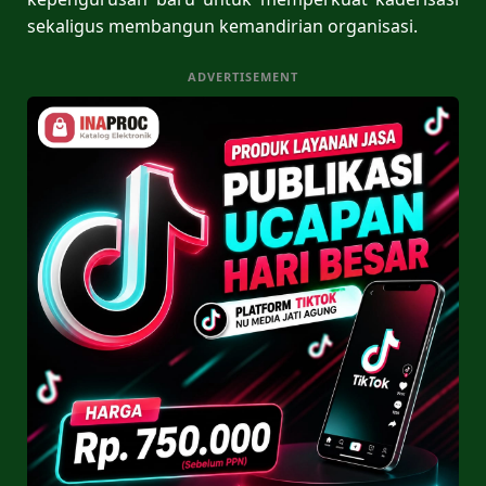
sekaligus membangun kemandirian organisasi.
ADVERTISEMENT