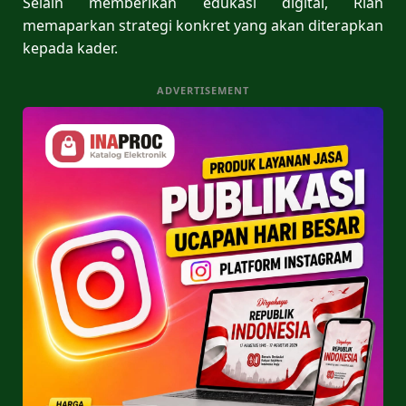
Selain memberikan edukasi digital, Rian
memaparkan strategi konkret yang akan diterapkan
kepada kader.
ADVERTISEMENT