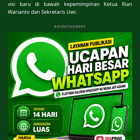
visi baru di bawah kepemimpinan Ketua Rian
Warianto dan Sekretaris Uwi.
ADVERTISEMENT