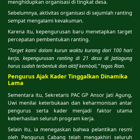
menghidupkan organisasi di tingkat desa.
Sebelumnya, aktivitas organisasi di sejumlah ranting
sempat mengalami kevakuman.
Karena itu, kepengurusan baru menetapkan target
percepatan pembentukan ranting.
“Target kami dalam kurun waktu kurang dari 100 hari
kerja, kepengurusan ranting di 21 desa di Jatiagung
harus sudah terbentuk dan aktif kembali,” tegas Rian.
Pengurus Ajak Kader Tinggalkan Dinamika
Lama
Sementara itu, Sekretaris PAC GP Ansor Jati Agung,
Uwi menilai keterbukaan dan keharmonisan antar
pengurus serta kader menjadi faktor utama
keberhasilan seluruh program kerja.
Selain itu, ia menegaskan bahwa pelantikan resmi
oleh Pengurus Cabang telah mengakhiri seluruh