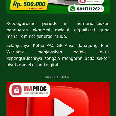
Kepengurusan periode ini memprioritaskan
penguatan ekonomi melalui digitalisasi guna
menarik minat generasi muda.
Selanjutnya, Ketua PAC GP Ansor Jatiagung, Rian
Warianto, menjelaskan bahwa fokus
kepengurusannya sengaja mengarah pada sektor
bisnis dan ekonomi digital.
ADVERTISEMENT