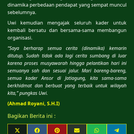
dinamika perbedaan pendapat yang sempat muncul
sebelumnya.
Uwi kemudian mengajak seluruh kader untuk
kembali bersatu dan bersama-sama membangun
organisasi.
“Saya berharap semua cerita (dinamika) kemarin
ditutup. Sudah tidak ada lagi cerita sumbang di luar
karena proses musyawarah hingga pelantikan hari ini
semuanya sah dan sesuai jalur. Mari bareng-bareng,
semua kader Ansor di Jatiagung, kita sama-sama
berkhidmat dan berbuat yang terbaik untuk wilayah
kita,” pungkas Uwi.
(Ahmad Royani, S.H.I)
Bagikan Berita ini :