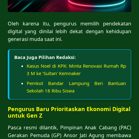
Oleh karena itu, pengurus memilih pendekatan
digital yang dinilai lebih dekat dengan kehidupan
generasi muda saat ini.
Baca Juga Pilihan Redaksi:
Kasus Noel di KPK: Minta Renovasi Rumah Rp
3 M ke ‘Sultan’ Kemnaker
Pemkot Bandar Lampung Beri Bantuan
Sekolah 18 Ribu Siswa
Pengurus Baru Prioritaskan Ekonomi Digital
untuk Gen Z
Pasca resmi dilantik, Pimpinan Anak Cabang (PAC)
Gerakan Pemuda (GP) Ansor Jati Agung membawa