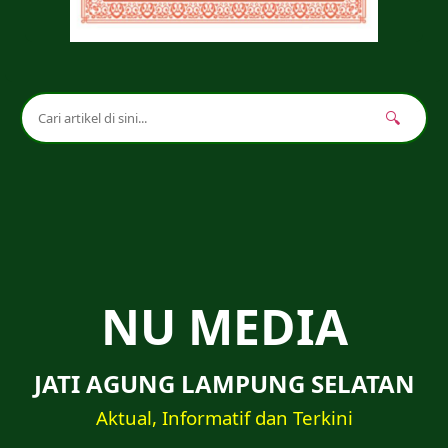
🔍
NU MEDIA
JATI AGUNG LAMPUNG SELATAN
Aktual, Informatif dan Terkini