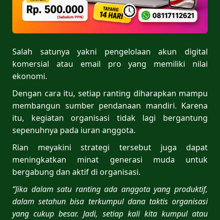
Salah satunya yakni pengelolaan akun digital
komersial atau email pro yang memiliki nilai
ekonomi.
Dengan cara itu, setiap ranting diharapkan mampu
membangun sumber pendanaan mandiri. Karena
itu, kegiatan organisasi tidak lagi bergantung
sepenuhnya pada iuran anggota.
Rian meyakini strategi tersebut juga dapat
meningkatkan minat generasi muda untuk
bergabung dan aktif di organisasi.
“Jika dalam satu ranting ada anggota yang produktif,
dalam setahun bisa terkumpul dana taktis organisasi
yang cukup besar. Jadi, setiap kali kita kumpul atau