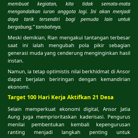
membuat kegiatan, kita tidak semata-mata
mengandalkan iuran anggota lagi. Ini akan menjadi
daya tarik tersendiri bagi pemuda lain untuk
bergabung,” tambahnya.
Meski demikian, Rian mengakui tantangan terbesar
saat ini ialah mengubah pola pikir sebagian
generasi muda yang cenderung menginginkan hasil
instan.
Namun, ia tetap optimistis nilai berkhidmat di Ansor
dapat berjalan beriringan dengan kemandirian
ekonomi.
Target 100 Hari Kerja Aktifkan 21 Desa
Selain memperkuat ekonomi digital, Ansor Jatia
Aung juga memprioritaskan kaderisasi. Pengurus
menilai pembentukan kembali kepengurusan
ranting menjadi langkah penting untuk