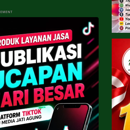
SEMENT