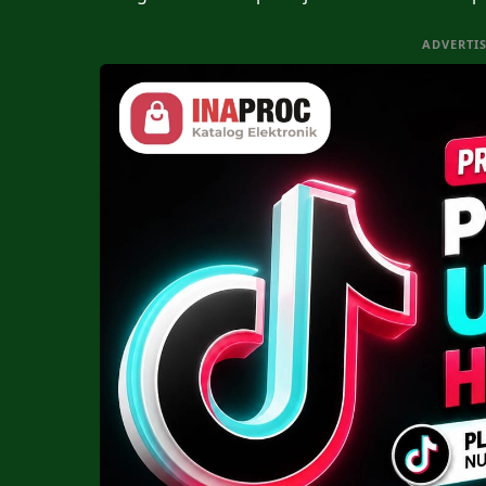
ADVERTI