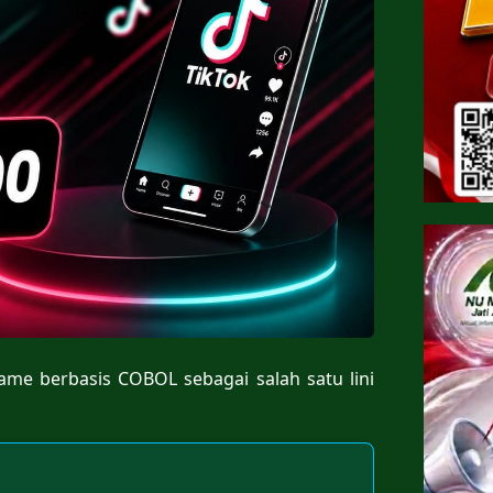
ame berbasis COBOL sebagai salah satu lini