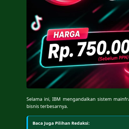
Selama ini, IBM mengandalkan sistem mainfr
bisnis terbesarnya.
Baca Juga Pilihan Redaksi: