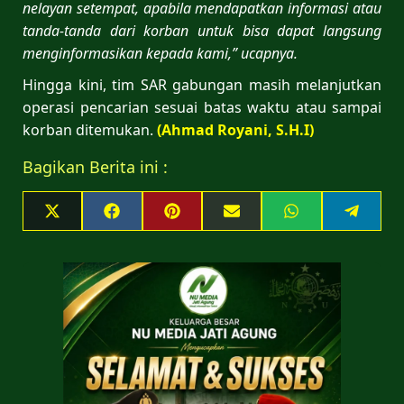
nelayan setempat, apabila mendapatkan informasi atau
tanda-tanda dari korban untuk bisa dapat langsung
menginformasikan kepada kami,” ucapnya.
Hingga kini, tim SAR gabungan masih melanjutkan
operasi pencarian sesuai batas waktu atau sampai
korban ditemukan.
(Ahmad Royani, S.H.I)
Bagikan Berita ini :