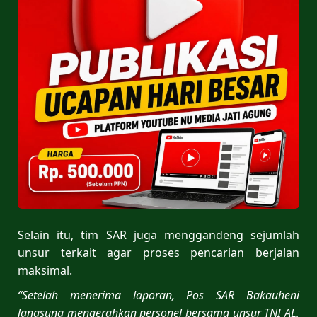
Selain itu, tim SAR juga menggandeng sejumlah
unsur terkait agar proses pencarian berjalan
maksimal.
“Setelah menerima laporan, Pos SAR Bakauheni
langsung mengerahkan personel bersama unsur TNI AL,