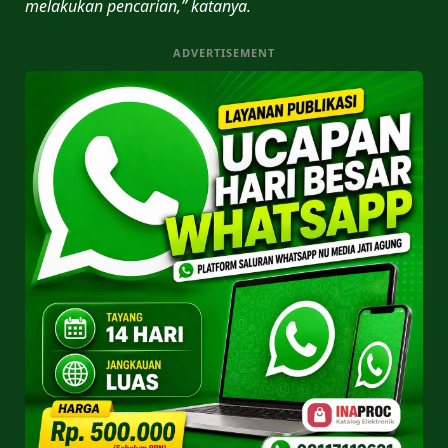
melakukan pencarian,” katanya.
ADVERTISEMENT