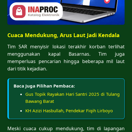
Cuaca Mendukung, Arus Laut Jadi Kendala
Tim SAR menyisir lokasi terakhir korban terlihat
menggunakan kapal Basarnas. Tim juga
memperluas pencarian hingga beberapa mil laut
dari titik kejadian.
Baca Juga Pilihan Pembaca:
Gus Topik Rayakan Hari Santri 2025 di Tulang
Bawang Barat
KH Azizi Hasbullah, Pendekar Fiqih Lirboyo
Meski cuaca cukup mendukung, tim di lapangan