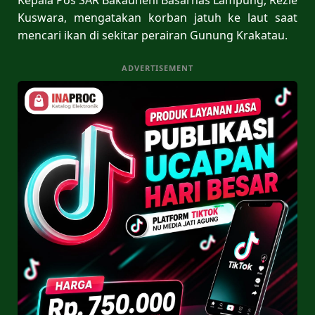
Kuswara, mengatakan korban jatuh ke laut saat
mencari ikan di sekitar perairan Gunung Krakatau.
ADVERTISEMENT