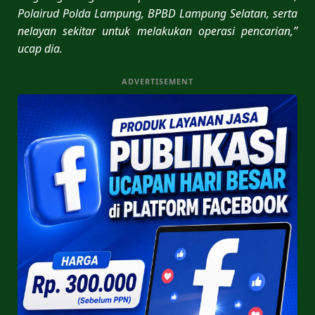
Polairud Polda Lampung, BPBD Lampung Selatan, serta
nelayan sekitar untuk melakukan operasi pencarian,”
ucap dia.
ADVERTISEMENT