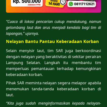
“Cuaca di lokasi pencarian cukup mendukung, namun
gelombang laut dan arus menjadi kendala bagi tim di
lapangan,” ujarnya.
Nelayan Bantu Pantau Keberadaan Korban
Selain menyisir laut, tim SAR juga berkoordinasi
dengan nelayan yang beraktivitas di sekitar perairan
Lampung Selatan. Langkah itu membantu tim
memperluas pemantauan terhadap kemungkinan
keberadaan korban.
Pihak SAR meminta nelayan segera melapor apabila
menemukan tanda-tanda keberadaan korban di
laut.
“Kita juga sudah menginformasikan kepada nelayan-