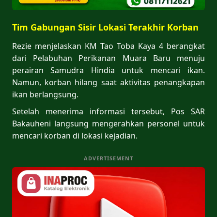
Tim Gabungan Sisir Lokasi Terakhir Korban
Rezie menjelaskan KM Tao Toba Kaya 4 berangkat
dari Pelabuhan Perikanan Muara Baru menuju
perairan Samudra Hindia untuk mencari ikan.
Namun, korban hilang saat aktivitas penangkapan
ikan berlangsung.
Setelah menerima informasi tersebut, Pos SAR
Bakauheni langsung mengerahkan personel untuk
mencari korban di lokasi kejadian.
ADVERTISEMENT