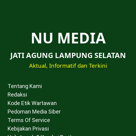
NU MEDIA
JATI AGUNG LAMPUNG SELATAN
Aktual, Informatif dan Terkini
Tentang Kami
Redaksi
Kode Etik Wartawan
Pedoman Media Siber
Terms Of Service
Kebijakan Privasi