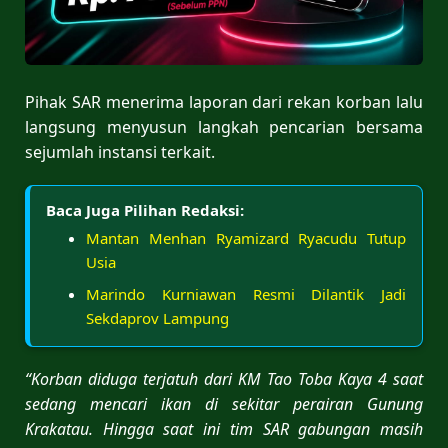
Pihak SAR menerima laporan dari rekan korban lalu
langsung menyusun langkah pencarian bersama
sejumlah instansi terkait.
Baca Juga Pilihan Redaksi:
Mantan Menhan Ryamizard Ryacudu Tutup
Usia
Marindo Kurniawan Resmi Dilantik Jadi
Sekdaprov Lampung
“Korban diduga terjatuh dari KM Tao Toba Kaya 4 saat
sedang mencari ikan di sekitar perairan Gunung
Krakatau. Hingga saat ini tim SAR gabungan masih