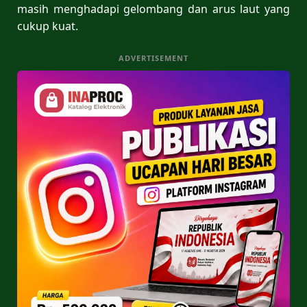
masih menghadapi gelombang dan arus laut yang
cukup kuat.
ADVERTISEMENT