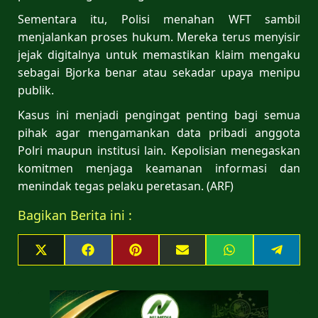
Sementara itu, Polisi menahan WFT sambil
menjalankan proses hukum. Mereka terus menyisir
jejak digitalnya untuk memastikan klaim mengaku
sebagai Bjorka benar atau sekadar upaya menipu
publik.
Kasus ini menjadi pengingat penting bagi semua
pihak agar mengamankan data pribadi anggota
Polri maupun institusi lain. Kepolisian menegaskan
komitmen menjaga keamanan informasi dan
menindak tegas pelaku peretasan. (ARF)
Bagikan Berita ini :