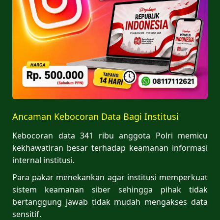
Ancaman Kebocoran Data Bagi Institusi
Kebocoran data 341 ribu anggota Polri memicu
kekhawatiran besar terhadap keamanan informasi
internal institusi.
Para pakar menekankan agar institusi memperkuat
sistem keamanan siber sehingga pihak tidak
bertanggung jawab tidak mudah mengakses data
sensitif.