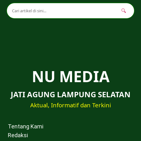
🔍
NU MEDIA
JATI AGUNG LAMPUNG SELATAN
Aktual, Informatif dan Terkini
Tentang Kami
Redaksi