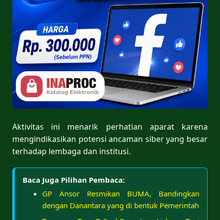
Aktivitas ini menarik perhatian aparat karena
mengindikasikan potensi ancaman siber yang besar
terhadap lembaga dan institusi.
Baca Juga Pilihan Pembaca:
GP Ansor Resmikan BUMA, Bandingkan
dengan Danantara yang di bentuk Pemerintah