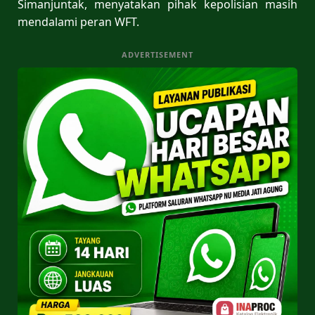
Simanjuntak, menyatakan pihak kepolisian masih
mendalami peran WFT.
ADVERTISEMENT