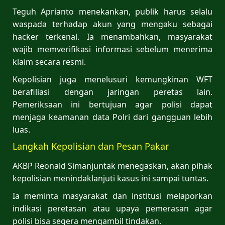
Teguh Aprianto menekankan, publik harus selalu
waspada terhadap akun yang mengaku sebagai
hacker terkenal. Ia menambahkan, masyarakat
wajib memverifikasi informasi sebelum menerima
klaim secara resmi.
Kepolisian juga menelusuri kemungkinan WFT
berafiliasi dengan jaringan peretas lain.
Pemeriksaan ini bertujuan agar polisi dapat
menjaga keamanan data Polri dari gangguan lebih
luas.
Langkah Kepolisian dan Pesan Pakar
AKBP Reonald Simanjuntak menegaskan, akan pihak
kepolisian menindaklanjuti kasus ini sampai tuntas.
Ia meminta masyarakat dan institusi melaporkan
indikasi peretasan atau upaya pemerasan agar
polisi bisa segera mengambil tindakan.