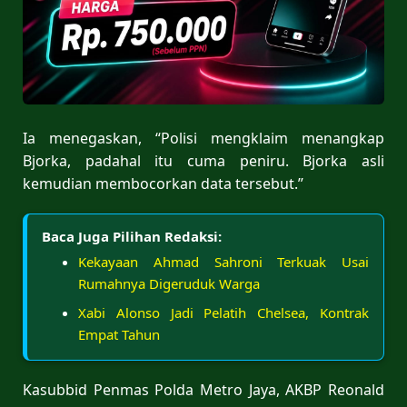
Ia menegaskan, “Polisi mengklaim menangkap
Bjorka, padahal itu cuma peniru. Bjorka asli
kemudian membocorkan data tersebut.”
Baca Juga Pilihan Redaksi:
Kekayaan Ahmad Sahroni Terkuak Usai
Rumahnya Digeruduk Warga
Xabi Alonso Jadi Pelatih Chelsea, Kontrak
Empat Tahun
Kasubbid Penmas Polda Metro Jaya, AKBP Reonald