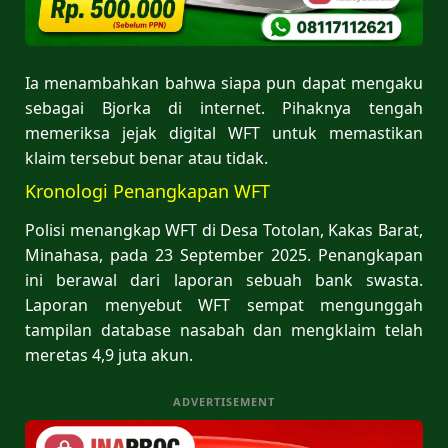
Ia menambahkan bahwa siapa pun dapat mengaku
sebagai Bjorka di internet. Pihaknya tengah
memeriksa jejak digital WFT untuk memastikan
klaim tersebut benar atau tidak.
Kronologi Penangkapan WFT
Polisi menangkap WFT di Desa Totolan, Kakas Barat,
Minahasa, pada 23 September 2025. Penangkapan
ini berawal dari laporan sebuah bank swasta.
Laporan menyebut WFT sempat mengunggah
tampilan database nasabah dan mengklaim telah
meretas 4,9 juta akun.
ADVERTISEMENT