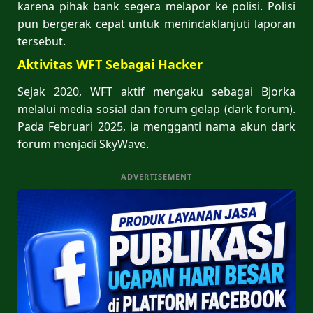
karena pihak bank segera melapor ke polisi. Polisi
pun bergerak cepat untuk menindaklanjuti laporan
tersebut.
Aktivitas WFT Sebagai Hacker
Sejak 2020, WFT aktif mengaku sebagai Bjorka
melalui media sosial dan forum gelap (dark forum).
Pada Februari 2025, ia mengganti nama akun dark
forum menjadi SkyWave.
ADVERTISEMENT