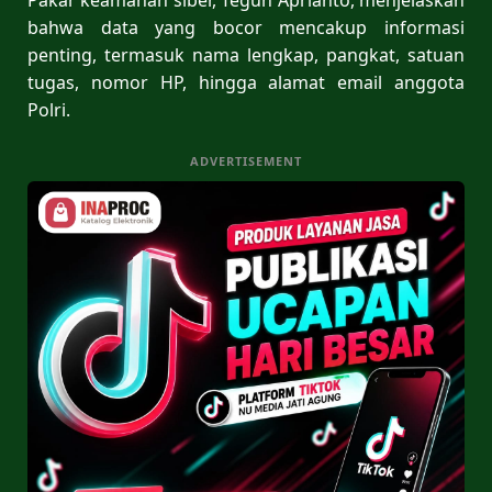
bahwa data yang bocor mencakup informasi
penting, termasuk nama lengkap, pangkat, satuan
tugas, nomor HP, hingga alamat email anggota
Polri.
ADVERTISEMENT