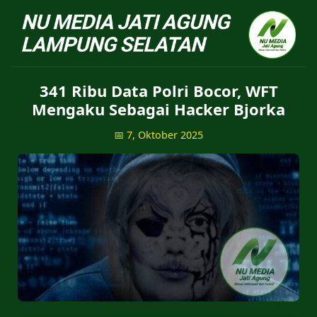
NU Jatiagung - Situs 
341 Ribu Data Polri Bocor, WFT
Mengaku Sebagai Hacker Bjorka
📅 7, Oktober 2025