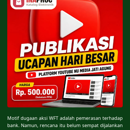
Motif dugaan aksi WFT adalah pemerasan terhadap
bank. Namun, rencana itu belum sempat dijalankan