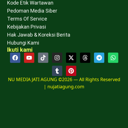
Kode Etik Wartawan
Pedoman Media Siber
Terms Of Service
Kebijakan Privasi
Hak Jawab & Koreksi Berita
Hubungi Kami
Ikuti kami
NU MEDIA JATI AGUNG ©2026 — All Rights Reserved
|
nujatiagung.com