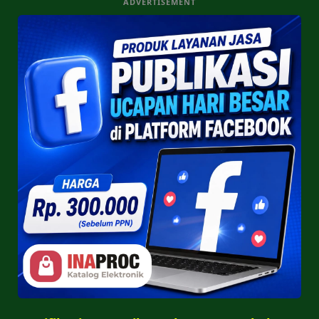
ADVERTISEMENT