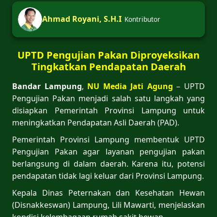
Ahmad Royani, S.H.I
Kontributor
UPTD Pengujian Pakan Diproyeksikan
Tingkatkan Pendapatan Daerah
Bandar Lampung
,
NU Media Jati Agung
– UPTD
Pengujian Pakan menjadi salah satu langkah yang
disiapkan Pemerintah Provinsi Lampung untuk
meningkatkan Pendapatan Asli Daerah (PAD).
Pemerintah Provinsi Lampung membentuk UPTD
Pengujian Pakan agar layanan pengujian pakan
berlangsung di dalam daerah. Karena itu, potensi
pendapatan tidak lagi keluar dari Provinsi Lampung.
Kepala Dinas Peternakan dan Kesehatan Hewan
(Disnakkeswan) Lampung, Lili Mawarti, menjelaskan
kondisi kelembagaan rumah sakit hewan.