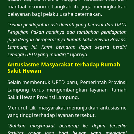
manfaat ekonomi. Langkah itu juga meningkatkan
pelayanan bagi pelaku usaha peternakan.
“Selain pendapatan asli daerah yang berasal dari UPTD
Pengujian Pakan nantinya ada tambahan pendapatan
juga dengan beroperasinya Rumah Sakit Hewan Provinsi
Lampung ini. Kami berharap dapat segera berdiri
sebagai UPTD yang mandiri,”
ujarnya.
Antusiasme Masyarakat terhadap Rumah
Sakit Hewan
Selain membentuk UPTD baru, Pemerintah Provinsi
Lampung terus mengembangkan layanan Rumah
Sakit Hewan Provinsi Lampung.
Menurut Lili, masyarakat menunjukkan antusiasme
yang tinggi terhadap layanan tersebut.
“Bahkan masyarakat berharap ke depan tersedia
fasilitas rawat inap bagi hewan yang menjalani