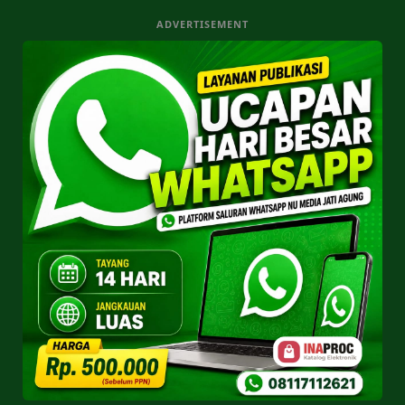
ADVERTISEMENT