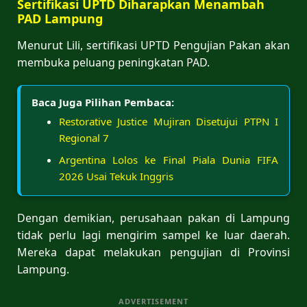
Sertifikasi UPTD Diharapkan Menambah
PAD Lampung
Menurut Lili, sertifikasi UPTD Pengujian Pakan akan
membuka peluang peningkatan PAD.
Baca Juga Pilihan Pembaca:
Restorative Justice Mujiran Disetujui PTPN I
Regional 7
Argentina Lolos ke Final Piala Dunia FIFA
2026 Usai Tekuk Inggris
Dengan demikian, perusahaan pakan di Lampung
tidak perlu lagi mengirim sampel ke luar daerah.
Mereka dapat melakukan pengujian di Provinsi
Lampung.
ADVERTISEMENT