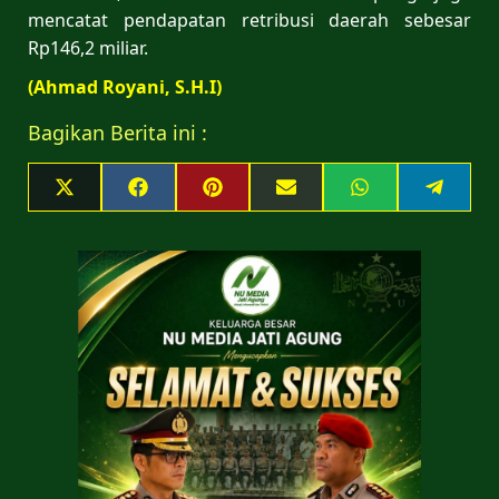
mencatat pendapatan retribusi daerah sebesar
Rp146,2 miliar.
(Ahmad Royani, S.H.I)
Bagikan Berita ini :