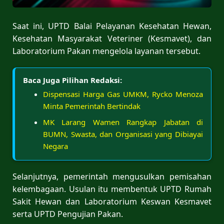
Saat ini, UPTD Balai Pelayanan Kesehatan Hewan,
Kesehatan Masyarakat Veteriner (Kesmavet), dan
Laboratorium Pakan mengelola layanan tersebut.
Baca Juga Pilihan Redaksi:
Dispensasi Harga Gas UMKM, Rycko Menoza
Minta Pemerintah Bertindak
MK Larang Wamen Rangkap Jabatan di
BUMN, Swasta, dan Organisasi yang Dibiayai
Negara
Selanjutnya, pemerintah mengusulkan pemisahan
kelembagaan. Usulan itu membentuk UPTD Rumah
Sakit Hewan dan Laboratorium Keswan Kesmavet
serta UPTD Pengujian Pakan.