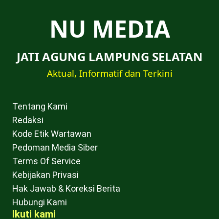
NU MEDIA
JATI AGUNG LAMPUNG SELATAN
Aktual, Informatif dan Terkini
Tentang Kami
Redaksi
Kode Etik Wartawan
Pedoman Media Siber
Terms Of Service
Kebijakan Privasi
Hak Jawab & Koreksi Berita
Hubungi Kami
Ikuti kami