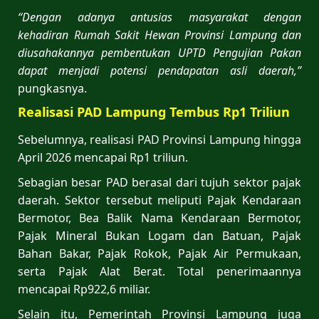
“Dengan adanya antusias masyarakat dengan
kehadiran Rumah Sakit Hewan Provinsi Lampung dan
diusahakannya pembentukan UPTD Pengujian Pakan
dapat menjadi potensi pendapatan asli daerah,”
pungkasnya.
Realisasi PAD Lampung Tembus Rp1 Triliun
Sebelumnya, realisasi PAD Provinsi Lampung hingga
April 2026 mencapai Rp1 triliun.
Sebagian besar PAD berasal dari tujuh sektor pajak
daerah. Sektor tersebut meliputi Pajak Kendaraan
Bermotor, Bea Balik Nama Kendaraan Bermotor,
Pajak Mineral Bukan Logam dan Batuan, Pajak
Bahan Bakar, Pajak Rokok, Pajak Air Permukaan,
serta Pajak Alat Berat. Total penerimaannya
mencapai Rp922,6 miliar.
Selain itu, Pemerintah Provinsi Lampung juga