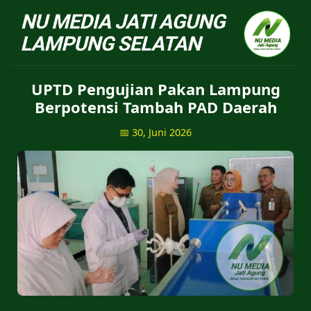
NU Jatiagung - Situs 
UPTD Pengujian Pakan Lampung
Berpotensi Tambah PAD Daerah
📅 30, Juni 2026