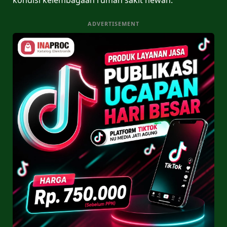
ADVERTISEMENT