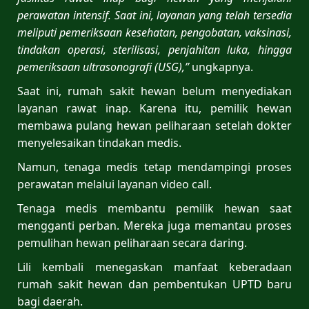
perawatan intensif. Saat ini, layanan yang telah tersedia
meliputi pemeriksaan kesehatan, pengobatan, vaksinasi,
tindakan operasi, sterilisasi, penjahitan luka, hingga
pemeriksaan ultrasonografi (USG),”
ungkapnya.
Saat ini, rumah sakit hewan belum menyediakan
layanan rawat inap. Karena itu, pemilik hewan
membawa pulang hewan peliharaan setelah dokter
menyelesaikan tindakan medis.
Namun, tenaga medis tetap mendampingi proses
perawatan melalui layanan video call.
Tenaga medis membantu pemilik hewan saat
mengganti perban. Mereka juga memantau proses
pemulihan hewan peliharaan secara daring.
Lili kembali menegaskan manfaat keberadaan
rumah sakit hewan dan pembentukan UPTD baru
bagi daerah.