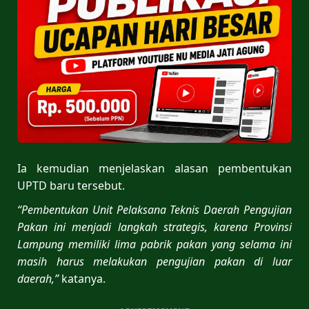
Ia kemudian menjelaskan alasan pembentukan
UPTD baru tersebut.
“Pembentukan Unit Pelaksana Teknis Daerah Pengujian
Pakan ini menjadi langkah strategis, karena Provinsi
Lampung memiliki lima pabrik pakan yang selama ini
masih harus melakukan pengujian pakan di luar
daerah,”
katanya.