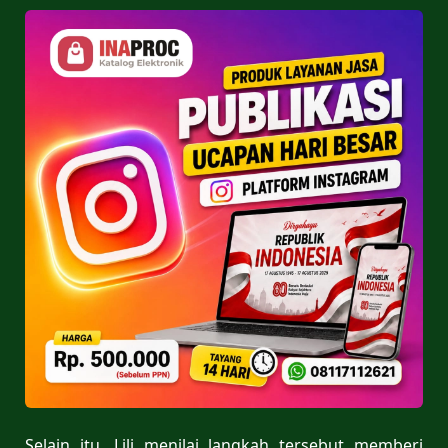
Selain itu, Lili menilai langkah tersebut memberi