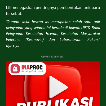
Lili menegaskan pentingnya pembentukan unit baru
tersebut.
“Rumah sakit hewan ini merupakan salah satu unit
pelayanan yang selama ini berada di bawah UPTD Balai
Pelayanan Kesehatan Hewan, Kesehatan Masyarakat
Veteriner (Kesmavet) dan Laboratorium Pakan,”
ujarnya.
ADVERTISEMENT