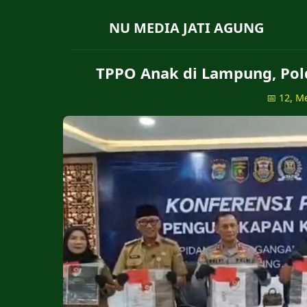
NU MEDIA JATI AGUNG
TPPO Anak di Lampung, Pol
📅 12, M