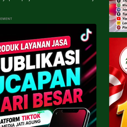
SEMENT