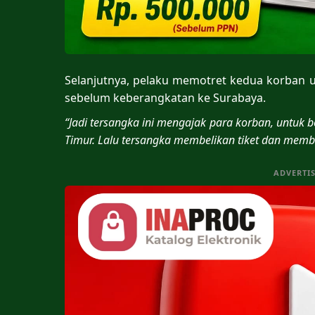
Selanjutnya, pelaku memotret kedua korban
sebelum keberangkatan ke Surabaya.
“Jadi tersangka ini mengajak para korban, untuk b
Timur. Lalu tersangka membelikan tiket dan memb
ADVERTI