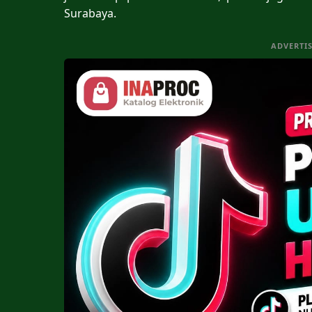
Surabaya.
ADVERTI