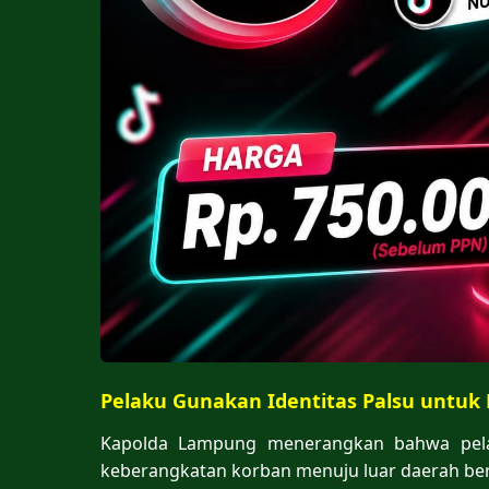
Pelaku Gunakan Identitas Palsu untuk
Kapolda Lampung menerangkan bahwa pela
keberangkatan korban menuju luar daerah berj