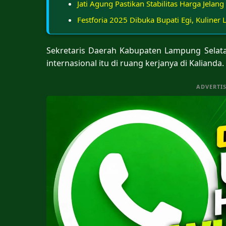
Jati Agung Pastikan Stabilitas Harga Jelan
Festforia 2025 Dibuka Bupati Egi, Kuliner 
Sekretaris Daerah Kabupaten Lampung Selata
internasional itu di ruang kerjanya di Kalianda.
ADVERTI