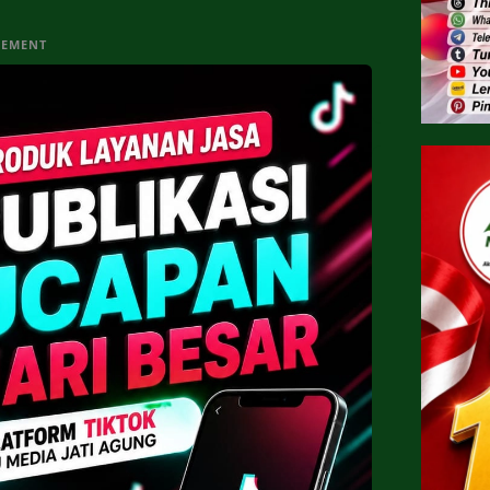
SEMENT