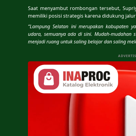
Saat menyambut rombongan tersebut, Supri
memiliki posisi strategis karena didukung jalur
“Lampung Selatan ini merupakan kabupaten yang
udara, semuanya ada di sini. Mudah-mudahan s
menjadi ruang untuk saling belajar dan saling mele
ADVERTI