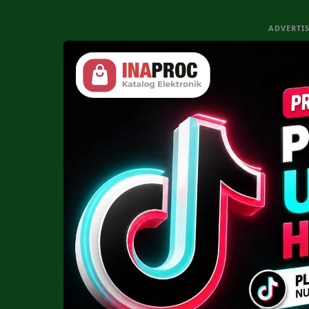
ADVERTI