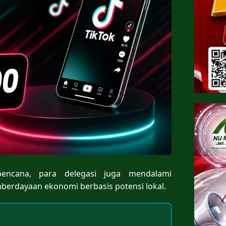
bencana, para delegasi juga mendalami
erdayaan ekonomi berbasis potensi lokal.