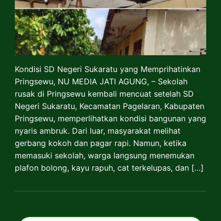
Kondisi SD Negeri Sukaratu yang Memprihatinkan
Pringsewu, NU MEDIA JATI AGUNG, – Sekolah
rusak di Pringsewu kembali mencuat setelah SD
Negeri Sukaratu, Kecamatan Pagelaran, Kabupaten
Pringsewu, memperlihatkan kondisi bangunan yang
nyaris ambruk. Dari luar, masyarakat melihat
gerbang kokoh dan pagar rapi. Namun, ketika
memasuki sekolah, warga langsung menemukan
plafon bolong, kayu rapuh, cat terkelupas, dan […]