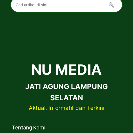
🔍
NU MEDIA
JATI AGUNG LAMPUNG
SELATAN
Aktual, Informatif dan Terkini
Tentang Kami