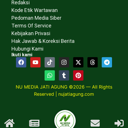
Redaksi
Kode Etik Wartawan
Pedoman Media Siber
Terms Of Service
Kebijakan Privasi
Hak Jawab & Koreksi Berita
Hubungi Kami
Ikuti kami
NU MEDIA JATI AGUNG ©2026 — All Rights
Reserved |
nujatiagung.com