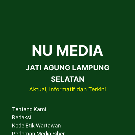
NU MEDIA
JATI AGUNG LAMPUNG
SELATAN
Aktual, Informatif dan Terkini
Tentang Kami
Redaksi
Kode Etik Wartawan
Pedoman Media Siber