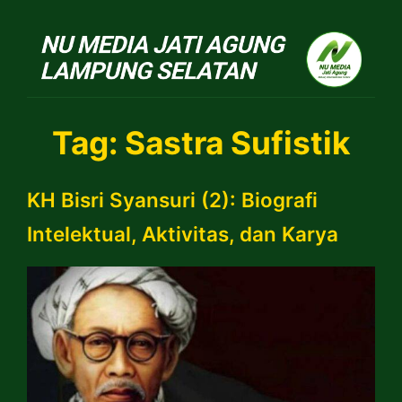
NU Jatiagung
Tag:
Sastra Sufistik
KH Bisri Syansuri (2): Biografi
Intelektual, Aktivitas, dan Karya