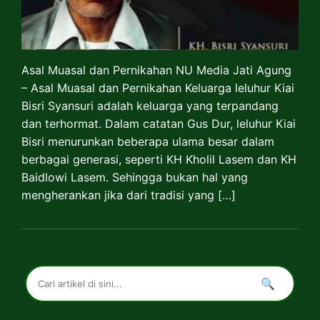
Asal Muasal dan Pernikahan NU Media Jati Agung
– Asal Muasal dan Pernikahan Keluarga leluhur Kiai
Bisri Syansuri adalah keluarga yang terpandang
dan terhormat. Dalam catatan Gus Dur, leluhur Kiai
Bisri menurunkan beberapa ulama besar dalam
berbagai generasi, seperti KH Kholil Lasem dan KH
Baidlowi Lasem. Sehingga bukan hal yang
mengherankan jika dari tradisi yang […]
🔍