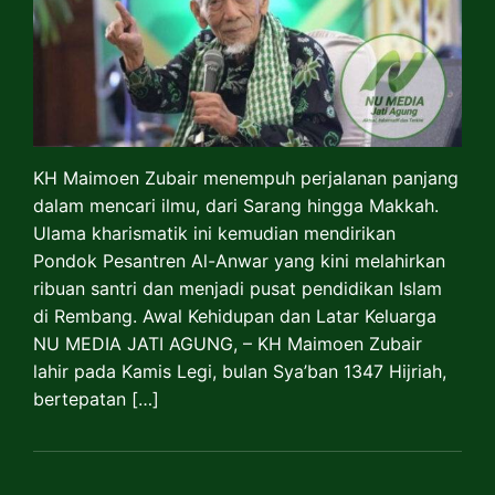
KH Maimoen Zubair menempuh perjalanan panjang
dalam mencari ilmu, dari Sarang hingga Makkah.
Ulama kharismatik ini kemudian mendirikan
Pondok Pesantren Al-Anwar yang kini melahirkan
ribuan santri dan menjadi pusat pendidikan Islam
di Rembang. Awal Kehidupan dan Latar Keluarga
NU MEDIA JATI AGUNG, – KH Maimoen Zubair
lahir pada Kamis Legi, bulan Sya’ban 1347 Hijriah,
bertepatan […]