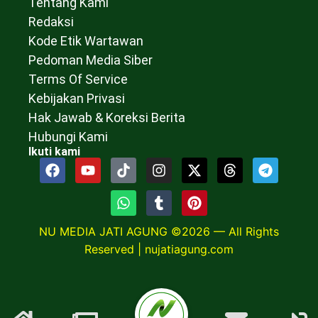
Tentang Kami
Redaksi
Kode Etik Wartawan
Pedoman Media Siber
Terms Of Service
Kebijakan Privasi
Hak Jawab & Koreksi Berita
Hubungi Kami
Ikuti kami
NU MEDIA JATI AGUNG ©2026 — All Rights
Reserved |
nujatiagung.com