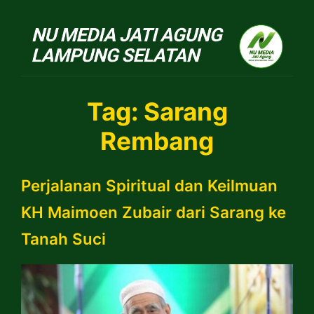
NU Jatiagung
Tag:
Sarang
Rembang
Perjalanan Spiritual dan Keilmuan
KH Maimoen Zubair dari Sarang ke
Tanah Suci