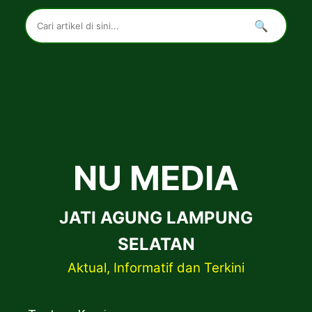
🔍
NU MEDIA
JATI AGUNG LAMPUNG
SELATAN
Aktual, Informatif dan Terkini