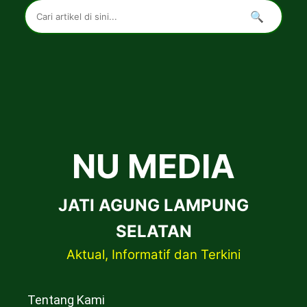
🔍
NU MEDIA
JATI AGUNG LAMPUNG
SELATAN
Aktual, Informatif dan Terkini
Tentang Kami