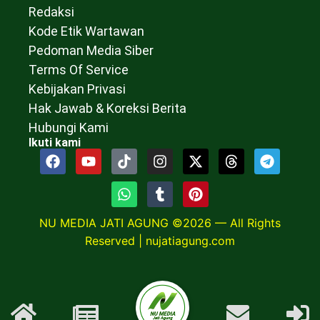
Redaksi
Kode Etik Wartawan
Pedoman Media Siber
Terms Of Service
Kebijakan Privasi
Hak Jawab & Koreksi Berita
Hubungi Kami
Ikuti kami
NU MEDIA JATI AGUNG ©2026 — All Rights
Reserved |
nujatiagung.com