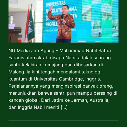
NU Media Jati Agung – Muhammad Nabil Satria
Faradis atau akrab disapa Nabil adalah seorang
santri kelahiran Lumajang dan dibesarkan di
Malang. Ia kini tengah mendalami teknologi
kuantum di Universitas Cambridge, Inggris.
Perjalanannya yang menginspirasi banyak orang,
menunjukkan bahwa santri pun mampu bersaing di
kancah global. Dari Jatim ke Jerman, Australia,
dan Inggris Nabil meniti […]