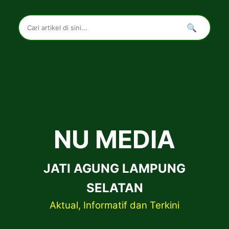
🔍
NU MEDIA
JATI AGUNG LAMPUNG
SELATAN
Aktual, Informatif dan Terkini