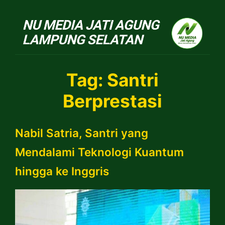
NU Jatiagung
Tag:
Santri
Berprestasi
Nabil Satria, Santri yang
Mendalami Teknologi Kuantum
hingga ke Inggris