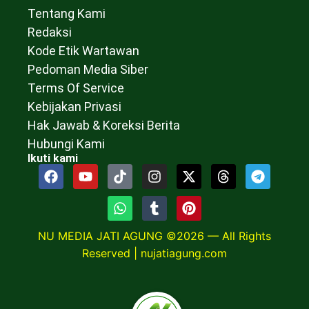
Tentang Kami
Redaksi
Kode Etik Wartawan
Pedoman Media Siber
Terms Of Service
Kebijakan Privasi
Hak Jawab & Koreksi Berita
Hubungi Kami
Ikuti kami
NU MEDIA JATI AGUNG ©2026 — All Rights
Reserved |
nujatiagung.com