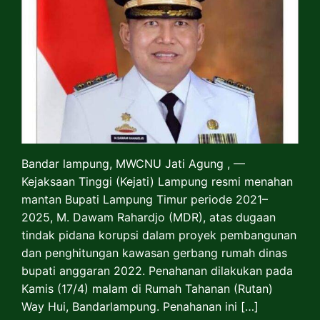
Bandar lampung, MWCNU Jati Agung , —
Kejaksaan Tinggi (Kejati) Lampung resmi menahan
mantan Bupati Lampung Timur periode 2021–
2025, M. Dawam Rahardjo (MDR), atas dugaan
tindak pidana korupsi dalam proyek pembangunan
dan penghitungan kawasan gerbang rumah dinas
bupati anggaran 2022. Penahanan dilakukan pada
Kamis (17/4) malam di Rumah Tahanan (Rutan)
Way Hui, Bandarlampung. Penahanan ini […]