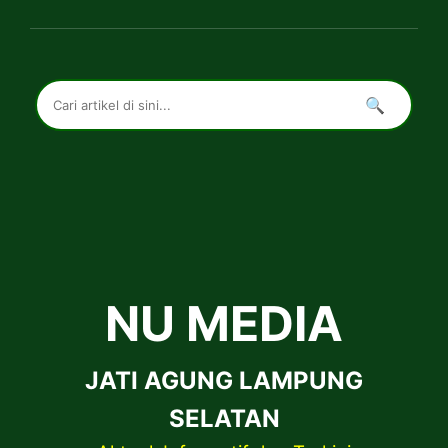
🔍
NU MEDIA
JATI AGUNG LAMPUNG
SELATAN