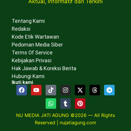
Aktual, Informatif dan Terkini
Tentang Kami
Redaksi
Kode Etik Wartawan
Pedoman Media Siber
Terms Of Service
Kebijakan Privasi
Hak Jawab & Koreksi Berita
Hubungi Kami
Ikuti kami
NU MEDIA JATI AGUNG ©2026 — All Rights
Reserved |
nujatiagung.com