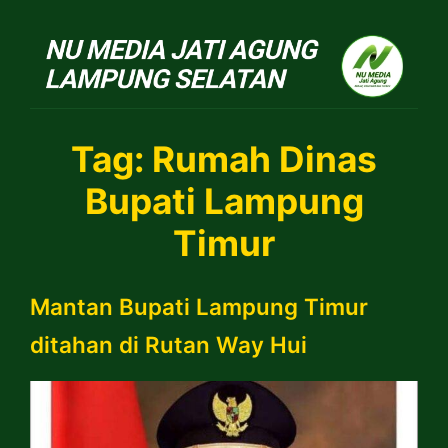
NU Jatiagung
Tag:
Rumah Dinas
Bupati Lampung
Timur
Mantan Bupati Lampung Timur
ditahan di Rutan Way Hui