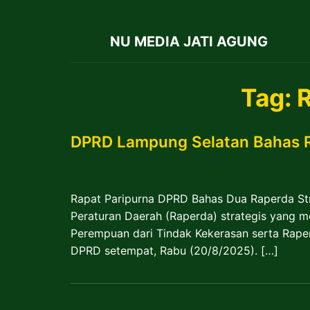
NU MEDIA JATI AGUNG
Tag:
DPRD Lampung Selatan Bahas R
Rapat Paripurna DPRD Bahas Dua Raperda S
Peraturan Daerah (Raperda) strategis yang m
Perempuan dari Tindak Kekerasan serta Rape
DPRD setempat, Rabu (20/8/2025). […]