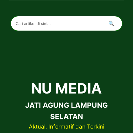
🔍
NU MEDIA
JATI AGUNG LAMPUNG
SELATAN
Aktual, Informatif dan Terkini