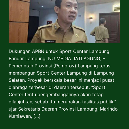
Dukungan APBN untuk Sport Center Lampung
Bandar Lampung, NU MEDIA JATI AGUNG, –
Pemerintah Provinsi (Pemprov) Lampung terus
membangun Sport Center Lampung di Lampung
Selatan. Proyek berskala besar ini menjadi pusat
olahraga terbesar di daerah tersebut. “Sport
Center tentu pengembangannya akan tetap
dilanjutkan, sebab itu merupakan fasilitas publik,”
ujar Sekretaris Daerah Provinsi Lampung, Marindo
Kurniawan, […]