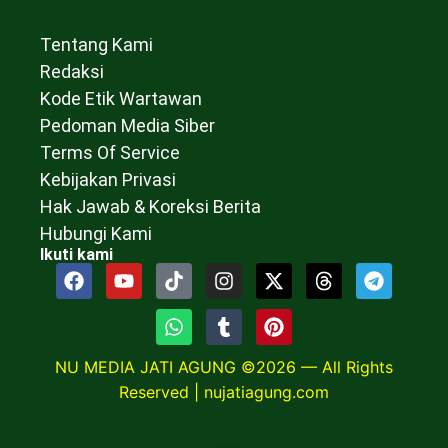
Tentang Kami
Redaksi
Kode Etik Wartawan
Pedoman Media Siber
Terms Of Service
Kebijakan Privasi
Hak Jawab & Koreksi Berita
Hubungi Kami
Ikuti kami
NU MEDIA JATI AGUNG ©2026 — All Rights
Reserved |
nujatiagung.com