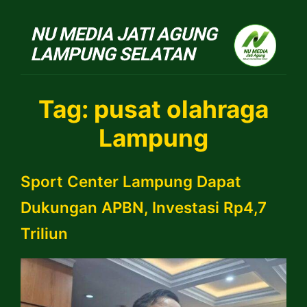
NU Jatiagung
Tag:
pusat olahraga
Lampung
Sport Center Lampung Dapat
Dukungan APBN, Investasi Rp4,7
Triliun