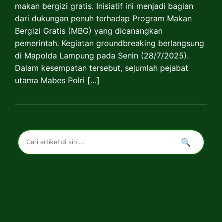
makan bergizi gratis. Inisiatif ini menjadi bagian
dari dukungan penuh terhadap Program Makan
Bergizi Gratis (MBG) yang dicanangkan
pemerintah. Kegiatan groundbreaking berlangsung
di Mapolda Lampung pada Senin (28/7/2025).
Dalam kesempatan tersebut, sejumlah pejabat
utama Mabes Polri […]
🔍