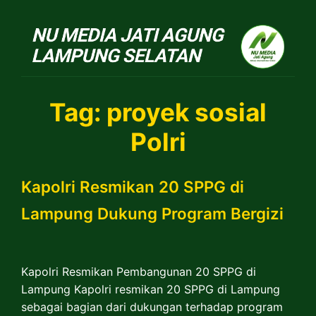
NU Jatiagung
Tag:
proyek sosial
Polri
Kapolri Resmikan 20 SPPG di
Lampung Dukung Program Bergizi
Kapolri Resmikan Pembangunan 20 SPPG di
Lampung Kapolri resmikan 20 SPPG di Lampung
sebagai bagian dari dukungan terhadap program