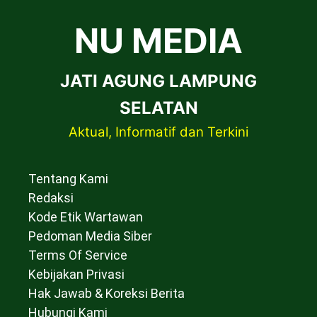
NU MEDIA
JATI AGUNG LAMPUNG
SELATAN
Aktual, Informatif dan Terkini
Tentang Kami
Redaksi
Kode Etik Wartawan
Pedoman Media Siber
Terms Of Service
Kebijakan Privasi
Hak Jawab & Koreksi Berita
Hubungi Kami