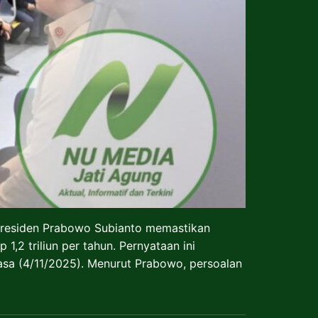
Presiden Prabowo Subianto memastikan
2 triliun per tahun. Pernyataan ini
asa (4/11/2025). Menurut Prabowo, persoalan