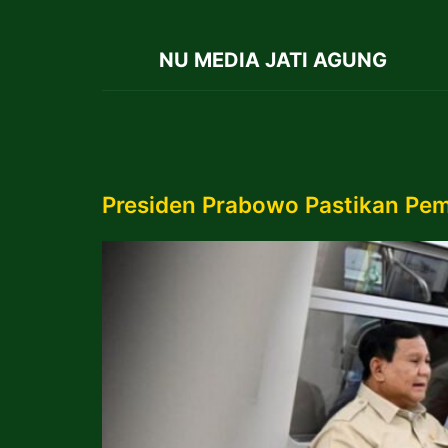
NU MEDIA JATI AGUNG
Presiden Prabowo Pastikan Pem