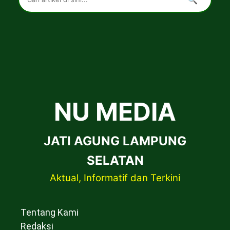
NU MEDIA
JATI AGUNG LAMPUNG
SELATAN
Aktual, Informatif dan Terkini
Tentang Kami
Redaksi