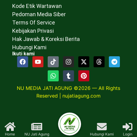
Kode Etik Wartawan
Pedoman Media Siber
Terms Of Service
Kebijakan Privasi
Hak Jawab & Koreksi Berita
Hubungi Kami
Ikuti kami
NU MEDIA JATI AGUNG ©2026 — All Rights
Reserved |
nujatiagung.com
Home
NU Jati Agung
Hubungi Kami
Login