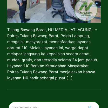
Tulang Bawang Barat, NU MEDIA JATI AGUNG, –
Polres Tulang Bawang Barat, Polda Lampung,
mengajak masyarakat memanfaatkan layanan
darurat 110. Melalui layanan ini, warga dapat
melapor langsung ke kepolisian secara cepat,
mudah, gratis, dan tersedia selama 24 jam penuh.
Layanan 110 Berikan Kemudahan Masyarakat
Polres Tulang Bawang Barat menjelaskan bahwa
layanan 110 hadir sebagai pusat […]
🔍