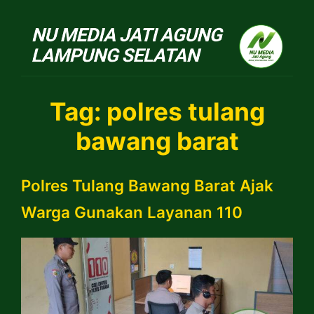
NU Jatiagung
Tag:
polres tulang
bawang barat
Polres Tulang Bawang Barat Ajak
Warga Gunakan Layanan 110