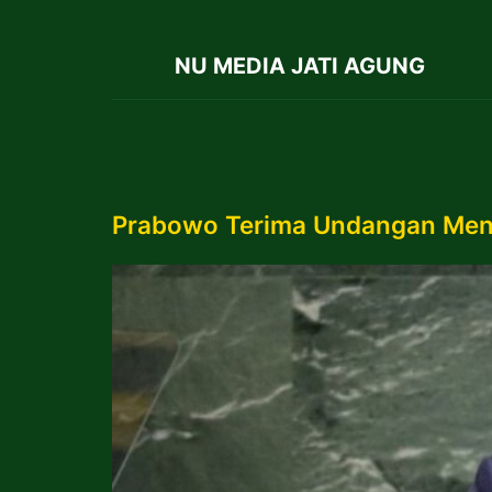
NU MEDIA JATI AGUNG
Prabowo Terima Undangan Mend