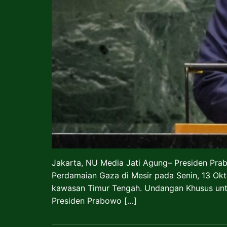
Jakarta, NU Media Jati Agung– Presiden Pra
Perdamaian Gaza di Mesir pada Senin, 13 Okt
kawasan Timur Tengah. Undangan Khusus unt
Presiden Prabowo […]