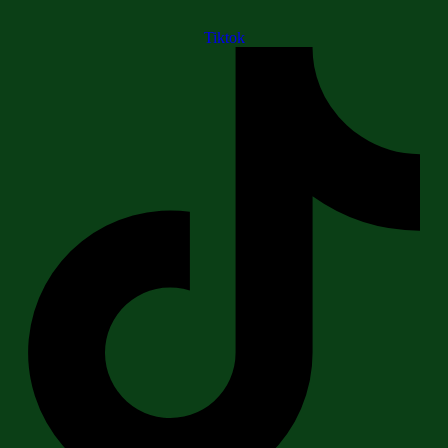
Tiktok