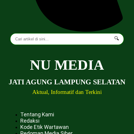
🔍
NU MEDIA
JATI AGUNG LAMPUNG SELATAN
Aktual, Informatif dan Terkini
Tentang Kami
Redaksi
Kode Etik Wartawan
Pedoman Media Siber