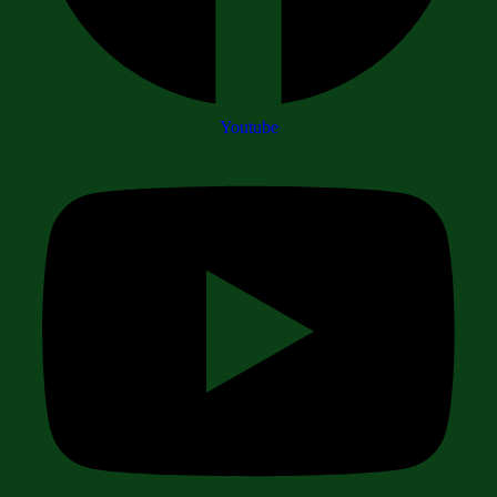
Youtube