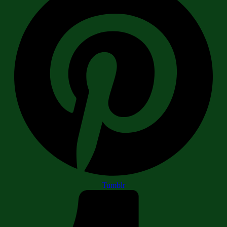
Tumblr