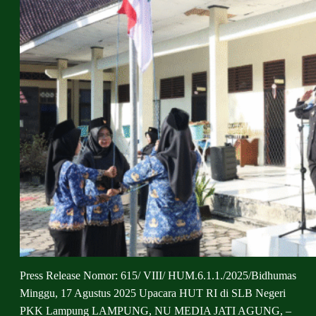
Press Release Nomor: 615/ VIII/ HUM.6.1.1./2025/Bidhumas
Minggu, 17 Agustus 2025 Upacara HUT RI di SLB Negeri
PKK Lampung LAMPUNG, NU MEDIA JATI AGUNG, –