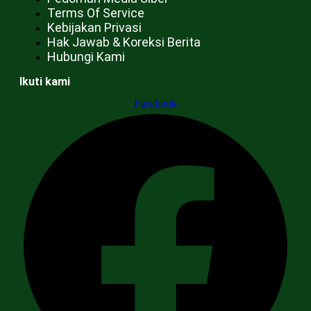
Terms Of Service
Kebijakan Privasi
Hak Jawab & Koreksi Berita
Hubungi Kami
Ikuti kami
Facebook