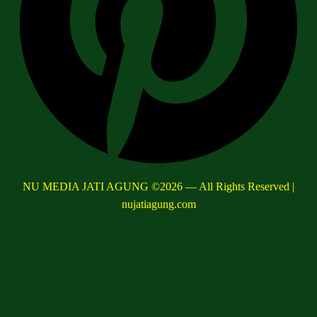
NU MEDIA JATI AGUNG ©2026 — All Rights Reserved |
nujatiagung.com