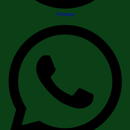
Whatsapp