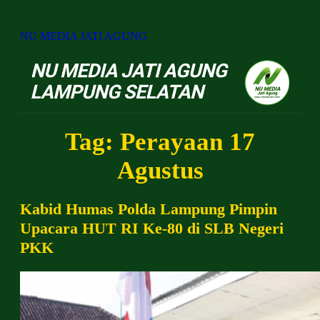
NU MEDIA JATI AGUNG
NU Jatiagung -
Tag:
Perayaan 17
Agustus
Kabid Humas Polda Lampung Pimpin
Upacara HUT RI Ke-80 di SLB Negeri
PKK