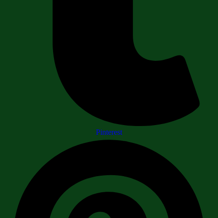
Pinterest