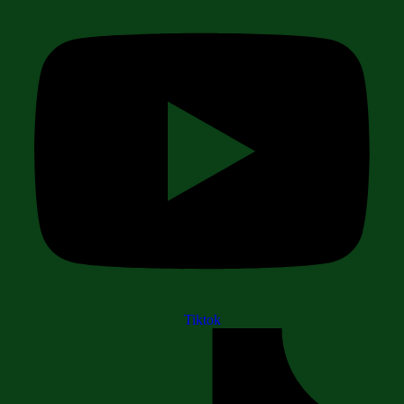
Tiktok