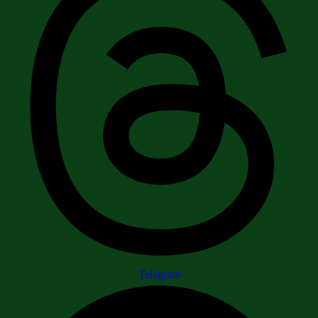
Telegram