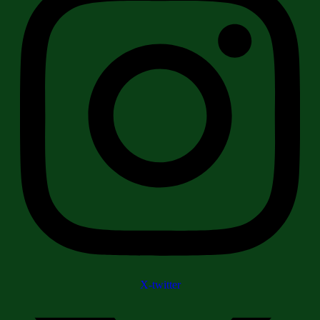
X-twitter