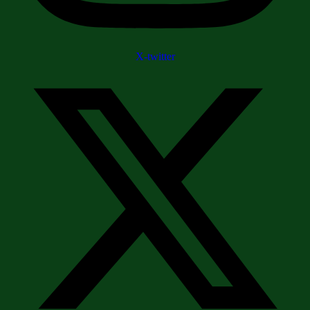
X-twitter