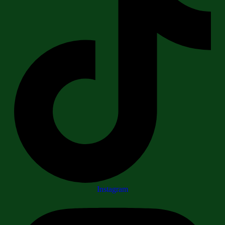
Instagram