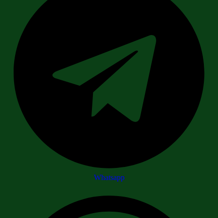
Whatsapp