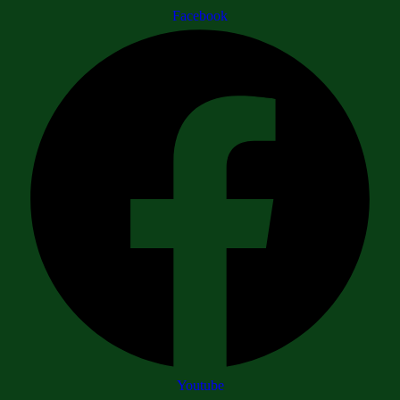
Facebook
Youtube