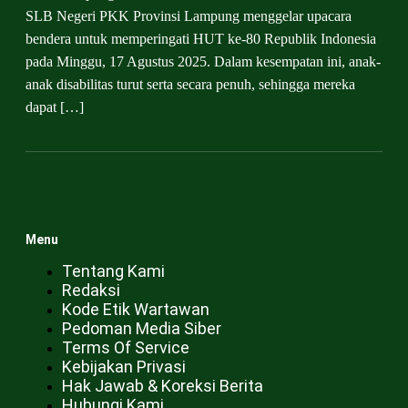
SLB Negeri PKK Provinsi Lampung menggelar upacara
bendera untuk memperingati HUT ke-80 Republik Indonesia
pada Minggu, 17 Agustus 2025. Dalam kesempatan ini, anak-
anak disabilitas turut serta secara penuh, sehingga mereka
dapat […]
Menu
Tentang Kami
Redaksi
Kode Etik Wartawan
Pedoman Media Siber
Terms Of Service
Kebijakan Privasi
Hak Jawab & Koreksi Berita
Hubungi Kami