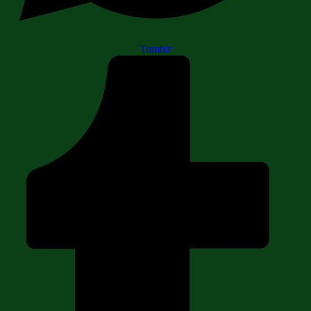
Tumblr