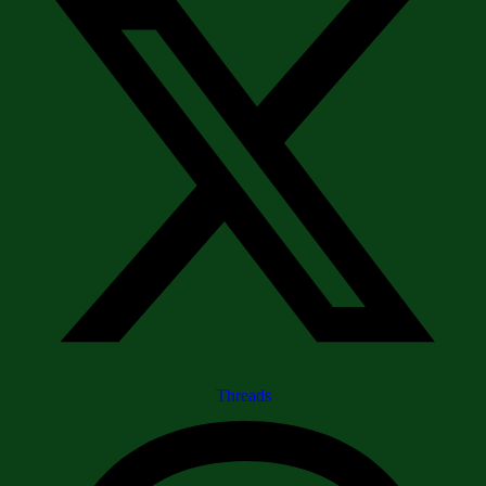
Threads