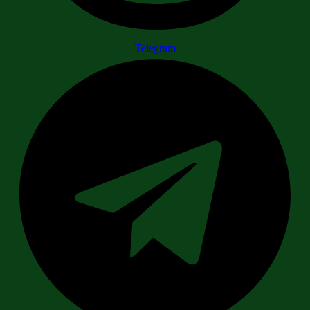
Telegram