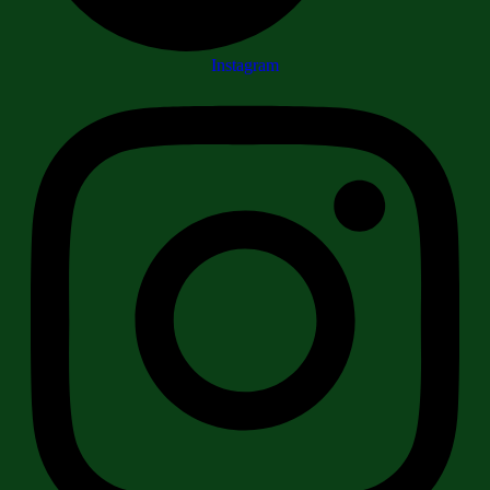
Instagram