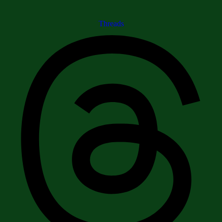
Threads