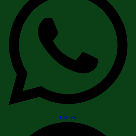
Pinterest