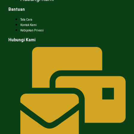
Bantuan
Tata Cara
Kontak Kami
Kebijakan Privasi
Hubungi Kami