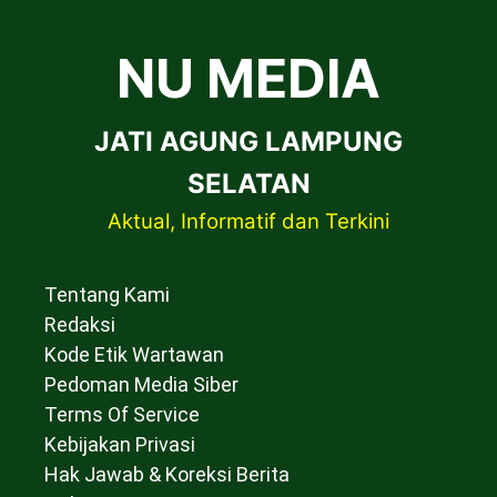
NU MEDIA
JATI AGUNG LAMPUNG
SELATAN
Aktual, Informatif dan Terkini
Tentang Kami
Redaksi
Kode Etik Wartawan
Pedoman Media Siber
Terms Of Service
Kebijakan Privasi
Hak Jawab & Koreksi Berita