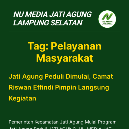
NU Jatiagung
Tag:
Pelayanan
Masyarakat
Jati Agung Peduli Dimulai, Camat
Riswan Effindi Pimpin Langsung
Kegiatan
Pemerintah Kecamatan Jati Agung Mulai Program