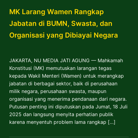
MK Larang Wamen Rangkap
Jabatan di BUMN, Swasta, dan
Organisasi yang Dibiayai Negara
JAKARTA, NU MEDIA JATI AGUNG — Mahkamah
Konstitusi (MK) memutuskan larangan tegas
kepada Wakil Menteri (Wamen) untuk merangkap
jabatan di berbagai sektor, baik di perusahaan
milik negara, perusahaan swasta, maupun
organisasi yang menerima pendanaan dari negara.
Putusan penting ini diputuskan pada Jumat, 18 Juli
2025 dan langsung menyita perhatian publik
karena menyentuh problem lama rangkap […]