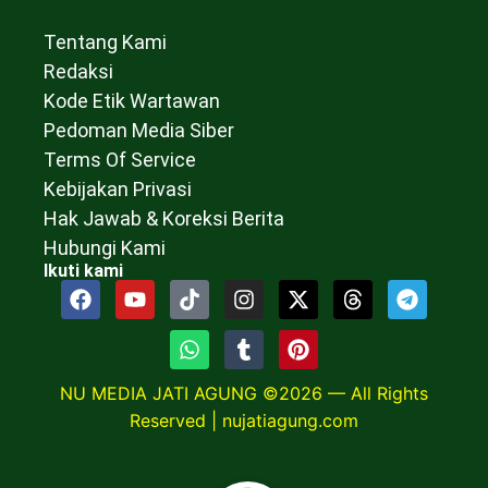
Tentang Kami
Redaksi
Kode Etik Wartawan
Pedoman Media Siber
Terms Of Service
Kebijakan Privasi
Hak Jawab & Koreksi Berita
Hubungi Kami
Ikuti kami
NU MEDIA JATI AGUNG ©2026 — All Rights
Reserved |
nujatiagung.com