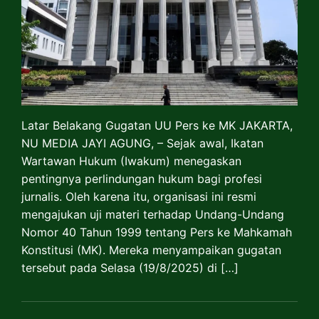
Latar Belakang Gugatan UU Pers ke MK JAKARTA,
NU MEDIA JAYI AGUNG, – Sejak awal, Ikatan
Wartawan Hukum (Iwakum) menegaskan
pentingnya perlindungan hukum bagi profesi
jurnalis. Oleh karena itu, organisasi ini resmi
mengajukan uji materi terhadap Undang-Undang
Nomor 40 Tahun 1999 tentang Pers ke Mahkamah
Konstitusi (MK). Mereka menyampaikan gugatan
tersebut pada Selasa (19/8/2025) di […]