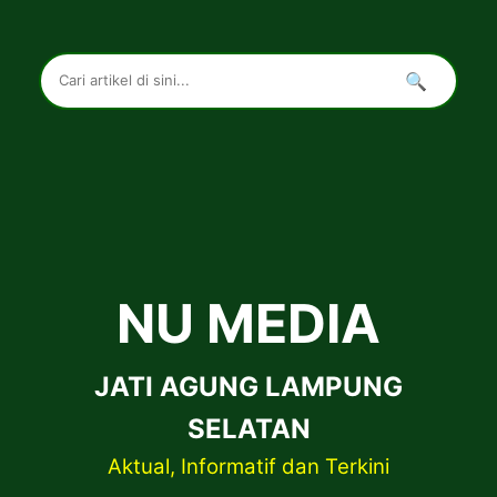
🔍
NU MEDIA
JATI AGUNG LAMPUNG
SELATAN
Aktual, Informatif dan Terkini