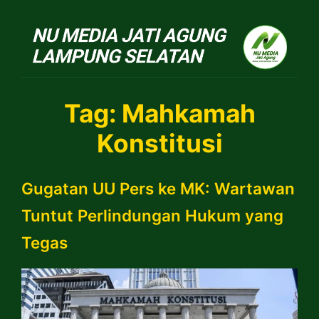
NU Jatiagung
Tag:
Mahkamah
Konstitusi
Gugatan UU Pers ke MK: Wartawan
Tuntut Perlindungan Hukum yang
Tegas