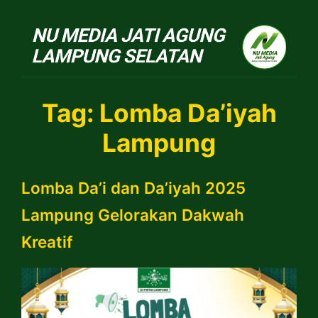
NU Jatiagung
Tag:
Lomba Da’iyah
Lampung
Lomba Da’i dan Da’iyah 2025
Lampung Gelorakan Dakwah
Kreatif