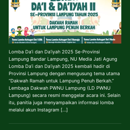
Lomba Da’i dan Da’iyah 2025 Se-Provinsi
Lampung Bandar Lampung, NU Media Jati Agung
Lomba Da’i dan Da’iyah 2025 kembali hadir di
Provinsi Lampung dengan mengusung tema utama
“Dakwah Ramah untuk Lampung Penuh Berkah.”
Lembaga Dakwah PWNU Lampung (LD PWNU
Lampung) secara resmi menggelar acara ini. Selain
itu, panitia juga menyampaikan informasi lomba
melalui akun Instagram […]