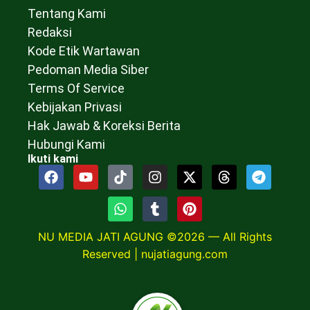
Tentang Kami
Redaksi
Kode Etik Wartawan
Pedoman Media Siber
Terms Of Service
Kebijakan Privasi
Hak Jawab & Koreksi Berita
Hubungi Kami
Ikuti kami
NU MEDIA JATI AGUNG ©2026 — All Rights
Reserved |
nujatiagung.com