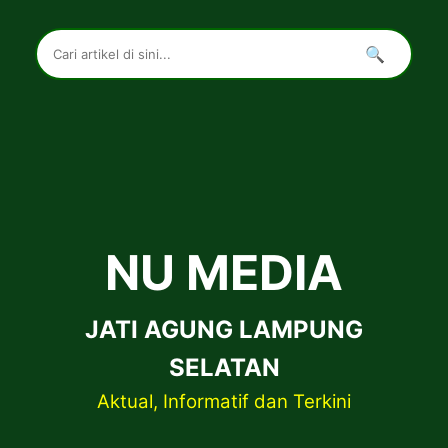
🔍
NU MEDIA
JATI AGUNG LAMPUNG
SELATAN
Aktual, Informatif dan Terkini