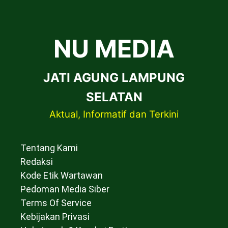
NU MEDIA
JATI AGUNG LAMPUNG
SELATAN
Aktual, Informatif dan Terkini
Tentang Kami
Redaksi
Kode Etik Wartawan
Pedoman Media Siber
Terms Of Service
Kebijakan Privasi