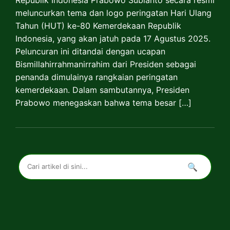
Republik Indonesia Prabowo Subianto secara resmi
meluncurkan tema dan logo peringatan Hari Ulang
Tahun (HUT) ke-80 Kemerdekaan Republik
Indonesia, yang akan jatuh pada 17 Agustus 2025.
Peluncuran ini ditandai dengan ucapan
Bismillahirrahmanirrahim dari Presiden sebagai
penanda dimulainya rangkaian peringatan
kemerdekaan. Dalam sambutannya, Presiden
Prabowo menegaskan bahwa tema besar […]
🔍