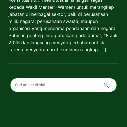
Konstitusi (MK) memutuskan larangan tegas
kepada Wakil Menteri (Wamen) untuk merangkap
jabatan di berbagai sektor, baik di perusahaan
milik negara, perusahaan swasta, maupun
organisasi yang menerima pendanaan dari negara.
Putusan penting ini diputuskan pada Jumat, 18 Juli
2025 dan langsung menyita perhatian publik
karena menyentuh problem lama rangkap […]
🔍