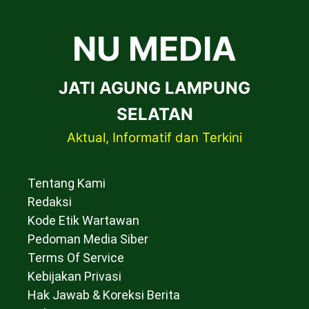
NU MEDIA
JATI AGUNG LAMPUNG
SELATAN
Aktual, Informatif dan Terkini
Tentang Kami
Redaksi
Kode Etik Wartawan
Pedoman Media Siber
Terms Of Service
Kebijakan Privasi
Hak Jawab & Koreksi Berita