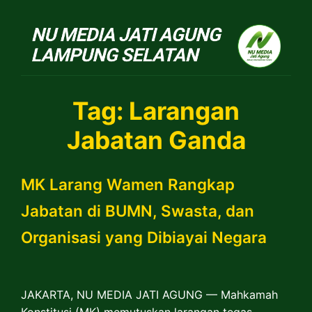
NU Jatiagung
Tag:
Larangan
Jabatan Ganda
MK Larang Wamen Rangkap
Jabatan di BUMN, Swasta, dan
Organisasi yang Dibiayai Negara
JAKARTA, NU MEDIA JATI AGUNG — Mahkamah