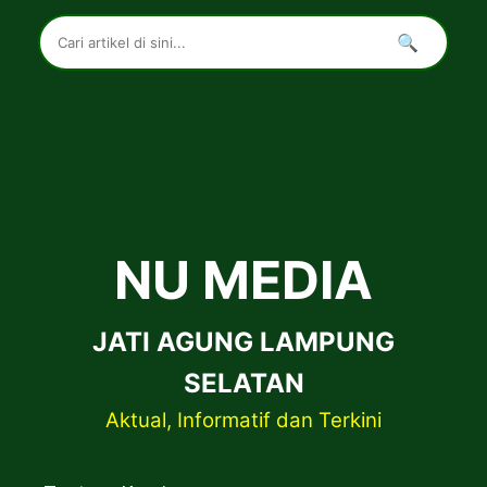
🔍
NU MEDIA
JATI AGUNG LAMPUNG
SELATAN
Aktual, Informatif dan Terkini