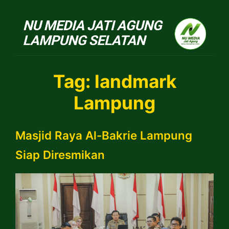
NU Jatiagung
Tag:
landmark
Lampung
Masjid Raya Al-Bakrie Lampung
Siap Diresmikan