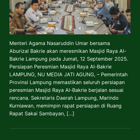
Menteri Agama Nasaruddin Umar bersama
Aburizal Bakrie akan meresmikan Masjid Raya Al-
Bakrie Lampung pada Jumat, 12 September 2025.
Persiapan Peresmian Masjid Raya Al-Bakrie
LAMPUNG, NU MEDIA JATI AGUNG, – Pemerintah
Provinsi Lampung memastikan seluruh persiapan
peresmian Masjid Raya Al-Bakrie berjalan sesuai
rencana. Sekretaris Daerah Lampung, Marindo
Kurniawan, memimpin rapat persiapan di Ruang
Rapat Sakai Sambayan, […]