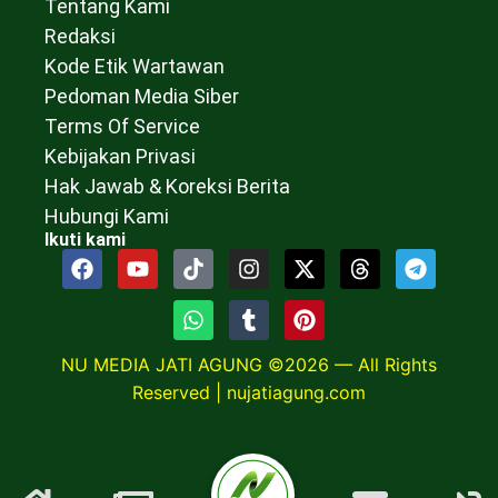
Tentang Kami
Redaksi
Kode Etik Wartawan
Pedoman Media Siber
Terms Of Service
Kebijakan Privasi
Hak Jawab & Koreksi Berita
Hubungi Kami
Ikuti kami
NU MEDIA JATI AGUNG ©2026 — All Rights
Reserved |
nujatiagung.com