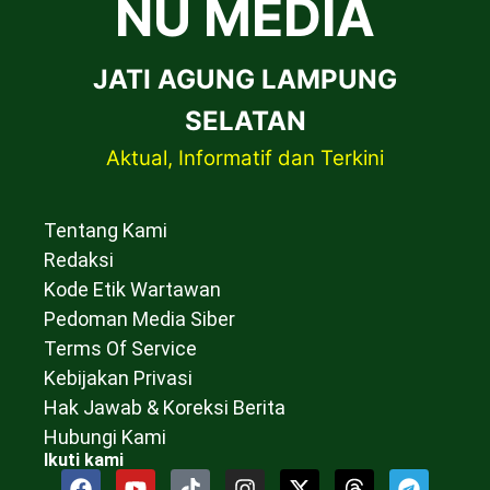
NU MEDIA
JATI AGUNG LAMPUNG
SELATAN
Aktual, Informatif dan Terkini
Tentang Kami
Redaksi
Kode Etik Wartawan
Pedoman Media Siber
Terms Of Service
Kebijakan Privasi
Hak Jawab & Koreksi Berita
Hubungi Kami
Ikuti kami