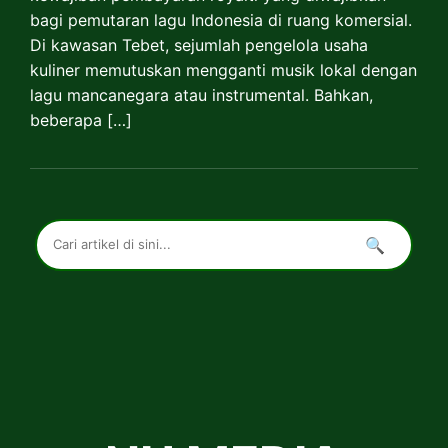
bagi pemutaran lagu Indonesia di ruang komersial.
Di kawasan Tebet, sejumlah pengelola usaha
kuliner memutuskan mengganti musik lokal dengan
lagu mancanegara atau instrumental. Bahkan,
beberapa […]
🔍