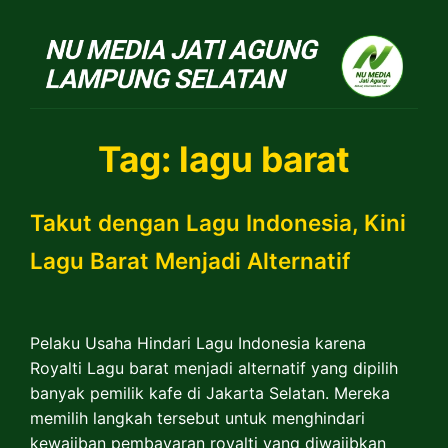
NU Jatiagung
Tag:
lagu barat
Takut dengan Lagu Indonesia, Kini
Lagu Barat Menjadi Alternatif
Pelaku Usaha Hindari Lagu Indonesia karena
Royalti Lagu barat menjadi alternatif yang dipilih
banyak pemilik kafe di Jakarta Selatan. Mereka
memilih langkah tersebut untuk menghindari
kewajiban pembayaran royalti yang diwajibkan