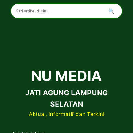
🔍
NU MEDIA
JATI AGUNG LAMPUNG
SELATAN
Aktual, Informatif dan Terkini