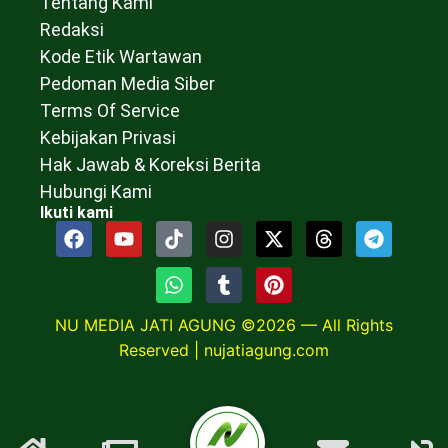
Tentang Kami
Redaksi
Kode Etik Wartawan
Pedoman Media Siber
Terms Of Service
Kebijakan Privasi
Hak Jawab & Koreksi Berita
Hubungi Kami
Ikuti kami
NU MEDIA JATI AGUNG ©2026 — All Rights
Reserved |
nujatiagung.com