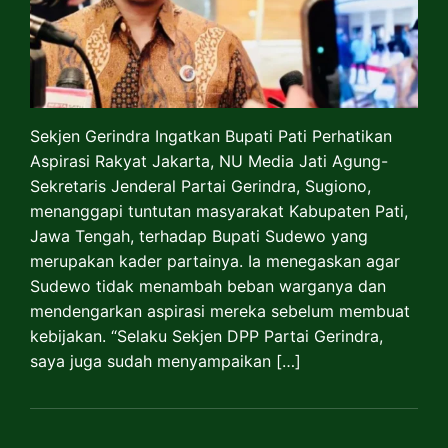
Sekjen Gerindra Ingatkan Bupati Pati Perhatikan
Aspirasi Rakyat Jakarta, NU Media Jati Agung-
Sekretaris Jenderal Partai Gerindra, Sugiono,
menanggapi tuntutan masyarakat Kabupaten Pati,
Jawa Tengah, terhadap Bupati Sudewo yang
merupakan kader partainya. Ia menegaskan agar
Sudewo tidak menambah beban warganya dan
mendengarkan aspirasi mereka sebelum membuat
kebijakan. “Selaku Sekjen DPP Partai Gerindra,
saya juga sudah menyampaikan […]