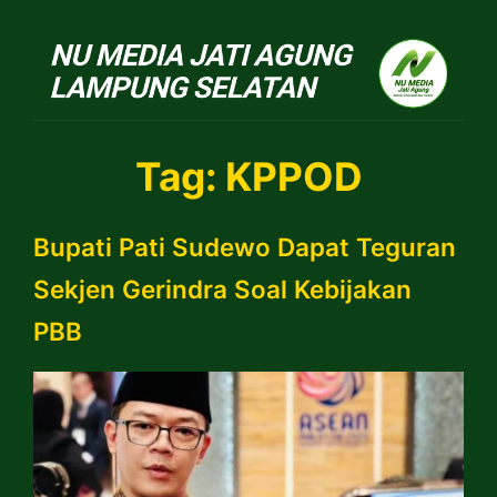
NU Jatiagung
Tag:
KPPOD
Bupati Pati Sudewo Dapat Teguran
Sekjen Gerindra Soal Kebijakan
PBB