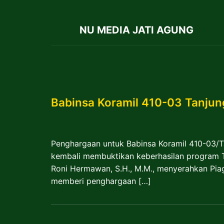
NU MEDIA JATI AGUNG
Babinsa Koramil 410-03 Tanju
Penghargaan untuk Babinsa Koramil 410-03/
kembali membuktikan keberhasilan program 
Roni Hermawan, S.H., M.M., menyerahkan Pia
memberi penghargaan […]