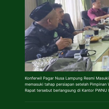
Konferwil Pagar Nusa Lampung Resmi Masuki
memasuki tahap persiapan setelah Pimpinan
Rapat tersebut berlangsung di Kantor PWNU