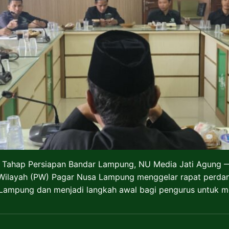
 Tahap Persiapan Bandar Lampung, NU Media Jati Agung 
 Wilayah (PW) Pagar Nusa Lampung menggelar rapat perdan
 Lampung dan menjadi langkah awal bagi pengurus untuk m