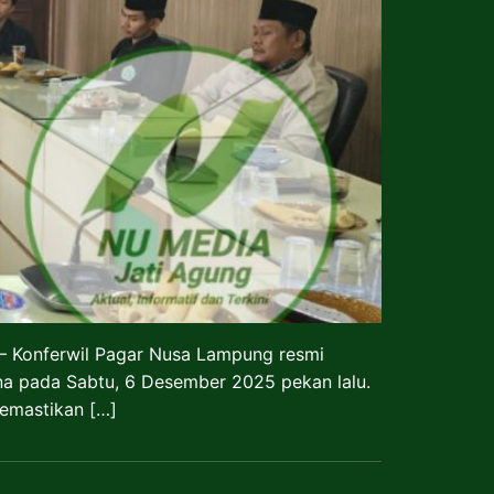
— Konferwil Pagar Nusa Lampung resmi
a pada Sabtu, 6 Desember 2025 pekan lalu.
emastikan […]