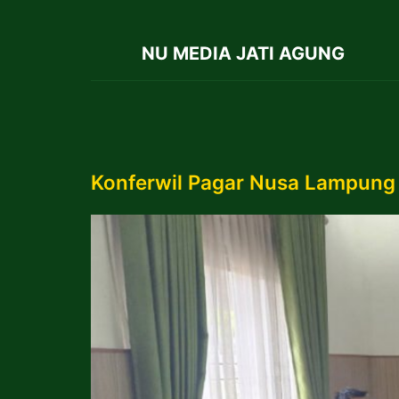
NU MEDIA JATI AGUNG
Konferwil Pagar Nusa Lampung 